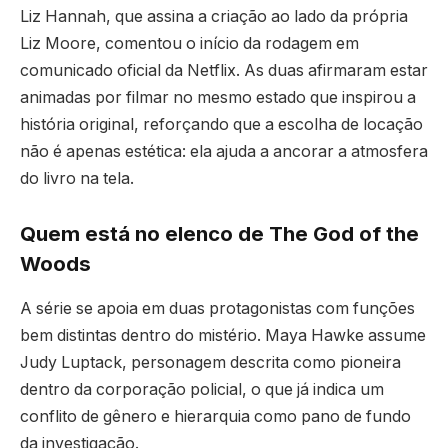
Liz Hannah, que assina a criação ao lado da própria
Liz Moore, comentou o início da rodagem em
comunicado oficial da Netflix. As duas afirmaram estar
animadas por filmar no mesmo estado que inspirou a
história original, reforçando que a escolha de locação
não é apenas estética: ela ajuda a ancorar a atmosfera
do livro na tela.
Quem está no elenco de The God of the
Woods
A série se apoia em duas protagonistas com funções
bem distintas dentro do mistério. Maya Hawke assume
Judy Luptack, personagem descrita como pioneira
dentro da corporação policial, o que já indica um
conflito de gênero e hierarquia como pano de fundo
da investigação.