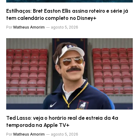
Estilhaços: Bret Easton Ellis assina roteiro e série já
tem calendário completo no Disney+
Por
Matheus Amorim
agosto 5, 2026
Ted Lasso: veja o horário real de estreia da 4ª
temporada na Apple TV+
Por
Matheus Amorim
agosto 5, 2026