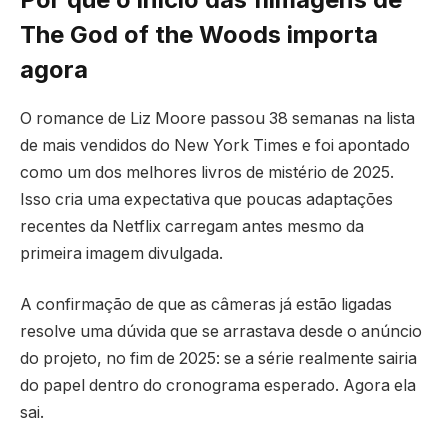
The God of the Woods importa
agora
O romance de Liz Moore passou 38 semanas na lista
de mais vendidos do New York Times e foi apontado
como um dos melhores livros de mistério de 2025.
Isso cria uma expectativa que poucas adaptações
recentes da Netflix carregam antes mesmo da
primeira imagem divulgada.
A confirmação de que as câmeras já estão ligadas
resolve uma dúvida que se arrastava desde o anúncio
do projeto, no fim de 2025: se a série realmente sairia
do papel dentro do cronograma esperado. Agora ela
sai.