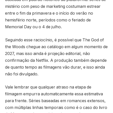
mistério com peso de marketing costumam estrear
entre o fim da primavera e o início do verão no
hemisfério norte, períodos como o feriado de
Memorial Day ou o 4 de julho.
Seguindo esse raciocínio, é possível que The God of
the Woods chegue ao catálogo em algum momento de
2027, mas isso ainda é projeção editorial, não
confirmação da Netflix. A produção também depende
de quanto tempo as filmagens vão durar, e isso ainda
não foi divulgado.
Vale lembrar que qualquer atraso na etapa de
filmagem empurra automaticamente essa estimativa
para frente. Séries baseadas em romances extensos,
com múltiplas linhas temporais como é o caso do livro