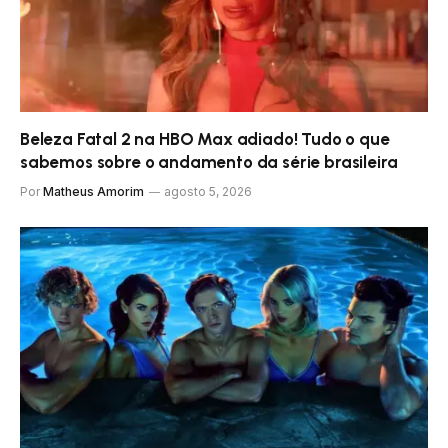
Beleza Fatal 2 na HBO Max adiado! Tudo o que
sabemos sobre o andamento da série brasileira
Por
Matheus Amorim
agosto 5, 2026