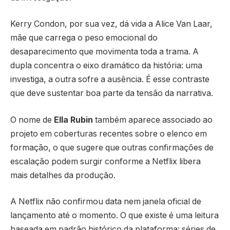
Kerry Condon, por sua vez, dá vida a Alice Van Laar,
mãe que carrega o peso emocional do
desaparecimento que movimenta toda a trama. A
dupla concentra o eixo dramático da história: uma
investiga, a outra sofre a ausência. É esse contraste
que deve sustentar boa parte da tensão da narrativa.
O nome de
Ella Rubin
também aparece associado ao
projeto em coberturas recentes sobre o elenco em
formação, o que sugere que outras confirmações de
escalação podem surgir conforme a Netflix libera
mais detalhes da produção.
A Netflix não confirmou data nem janela oficial de
lançamento até o momento. O que existe é uma leitura
baseada em padrão histórico da plataforma: séries de