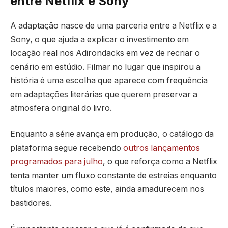
entre Netflix e Sony
A adaptação nasce de uma parceria entre a Netflix e a
Sony, o que ajuda a explicar o investimento em
locação real nos Adirondacks em vez de recriar o
cenário em estúdio. Filmar no lugar que inspirou a
história é uma escolha que aparece com frequência
em adaptações literárias que querem preservar a
atmosfera original do livro.
Enquanto a série avança em produção, o catálogo da
plataforma segue recebendo
outros lançamentos
programados para julho
, o que reforça como a Netflix
tenta manter um fluxo constante de estreias enquanto
títulos maiores, como este, ainda amadurecem nos
bastidores.