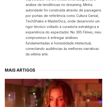
análise de tendências no streaming. Minha
autoridade foi construída através de passagens
por portais de referência como Cultura Genial,
TechShake e MasterDica, onde desenvolvi um
rigor técnico voltado à curadoria estratégica e
experiência do espectador. No 365 Filmes, meu
compromisso é entregar análises
fundamentadas e honestidade intelectual,
conectando audiências às melhores narrativas
da sétima arte.
MAIS ARTIGOS