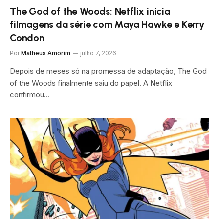
The God of the Woods: Netflix inicia
filmagens da série com Maya Hawke e Kerry
Condon
Por
Matheus Amorim
julho 7, 2026
Depois de meses só na promessa de adaptação, The God
of the Woods finalmente saiu do papel. A Netflix
confirmou…