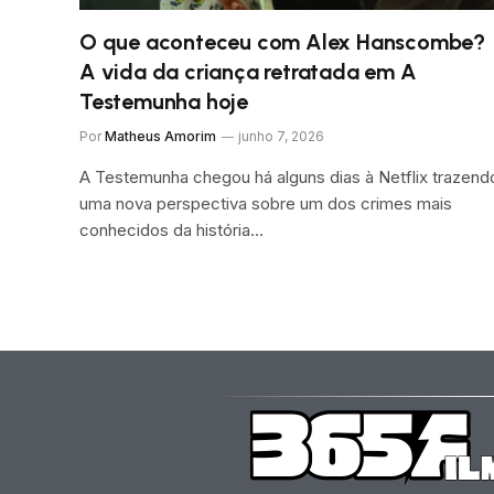
O que aconteceu com Alex Hanscombe?
A vida da criança retratada em A
Testemunha hoje
Por
Matheus Amorim
junho 7, 2026
A Testemunha chegou há alguns dias à Netflix trazend
uma nova perspectiva sobre um dos crimes mais
conhecidos da história…