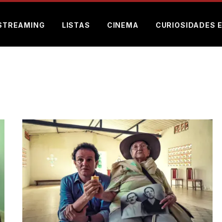
STREAMING
LISTAS
CINEMA
CURIOSIDADES 