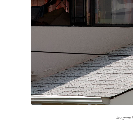
Imagem: 