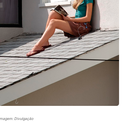
Imagem: Divulgação