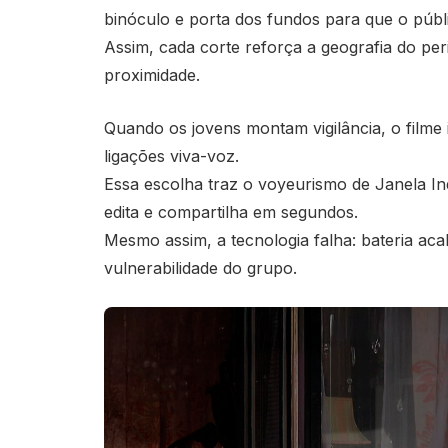
binóculo e porta dos fundos para que o públ
Assim, cada corte reforça a geografia do peri
proximidade.
Quando os jovens montam vigilância, o filme 
ligações viva-voz.
Essa escolha traz o voyeurismo de Janela Ind
edita e compartilha em segundos.
Mesmo assim, a tecnologia falha: bateria ac
vulnerabilidade do grupo.