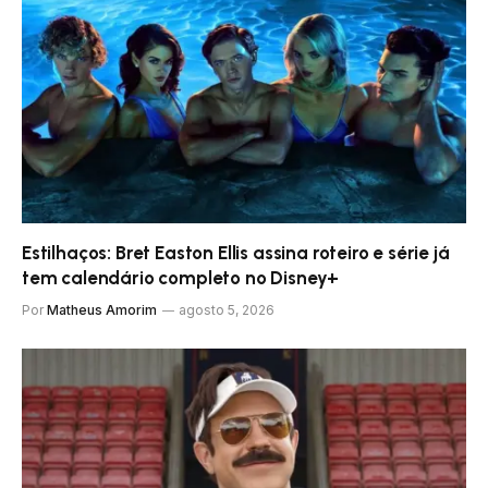
Estilhaços: Bret Easton Ellis assina roteiro e série já
tem calendário completo no Disney+
Por
Matheus Amorim
agosto 5, 2026