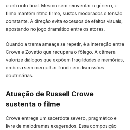
confronto final. Mesmo sem reinventar o gênero, o
filme mantém ritmo firme, sustos moderados e tensão
constante. A direção evita excessos de efeitos visuais,
apostando no jogo dramático entre os atores.
Quando a trama ameaça se repetir, é a interação entre
Crowe e Zovatto que recupera o fôlego. A câmera
valoriza diálogos que expõem fragilidades e memórias,
embora sem mergulhar fundo em discussões
doutrinárias.
Atuação de Russell Crowe
sustenta o filme
Crowe entrega um sacerdote severo, pragmático e
livre de melodramas exagerados. Essa composição