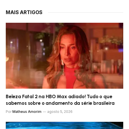
MAIS ARTIGOS
Beleza Fatal 2 na HBO Max adiado! Tudo o que
sabemos sobre o andamento da série brasileira
Por
Matheus Amorim
agosto 5, 2026