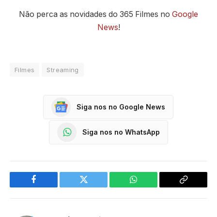
Não perca as novidades do 365 Filmes no
Google
News
!
Filmes
Streaming
Siga nos no Google News
Siga nos no WhatsApp
Facebook
Twitter
WhatsApp
Copy
Link