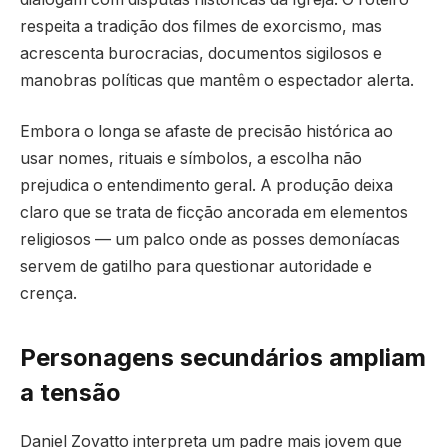
respeita a tradição dos filmes de exorcismo, mas
acrescenta burocracias, documentos sigilosos e
manobras políticas que mantêm o espectador alerta.
Embora o longa se afaste de precisão histórica ao
usar nomes, rituais e símbolos, a escolha não
prejudica o entendimento geral. A produção deixa
claro que se trata de ficção ancorada em elementos
religiosos — um palco onde as posses demoníacas
servem de gatilho para questionar autoridade e
crença.
Personagens secundários ampliam
a tensão
Daniel Zovatto interpreta um padre mais jovem que