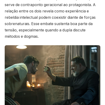
serve de contraponto geracional ao protagonista. A
relação entre os dois revela como experiência e
rebeldia intelectual podem coexistir diante de forças
sobrenaturais. Esse embate sustenta boa parte da
tensão, especialmente quando a dupla discute
métodos e dogmas.