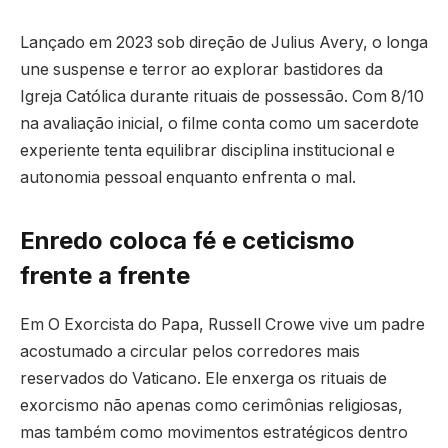
Lançado em 2023 sob direção de Julius Avery, o longa
une suspense e terror ao explorar bastidores da
Igreja Católica durante rituais de possessão. Com 8/10
na avaliação inicial, o filme conta como um sacerdote
experiente tenta equilibrar disciplina institucional e
autonomia pessoal enquanto enfrenta o mal.
Enredo coloca fé e ceticismo
frente a frente
Em O Exorcista do Papa, Russell Crowe vive um padre
acostumado a circular pelos corredores mais
reservados do Vaticano. Ele enxerga os rituais de
exorcismo não apenas como cerimônias religiosas,
mas também como movimentos estratégicos dentro