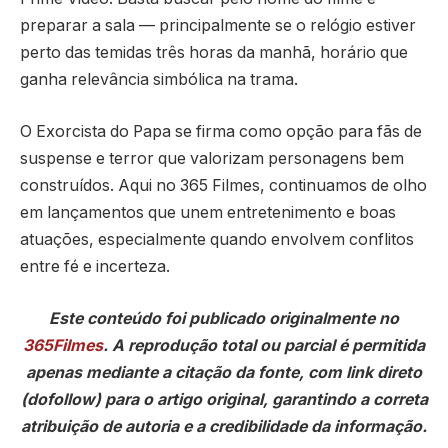
preparar a sala — principalmente se o relógio estiver
perto das temidas três horas da manhã, horário que
ganha relevância simbólica na trama.
O Exorcista do Papa se firma como opção para fãs de
suspense e terror que valorizam personagens bem
construídos. Aqui no 365 Filmes, continuamos de olho
em lançamentos que unem entretenimento e boas
atuações, especialmente quando envolvem conflitos
entre fé e incerteza.
Este conteúdo foi publicado originalmente no
365Filmes
. A reprodução total ou parcial é permitida
apenas mediante a citação da fonte, com link direto
(dofollow) para o artigo original, garantindo a correta
atribuição de autoria e a credibilidade da informação.