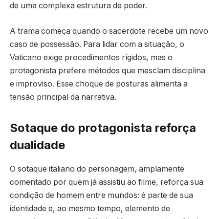
de uma complexa estrutura de poder.
A trama começa quando o sacerdote recebe um novo
caso de possessão. Para lidar com a situação, o
Vaticano exige procedimentos rígidos, mas o
protagonista prefere métodos que mesclam disciplina
e improviso. Esse choque de posturas alimenta a
tensão principal da narrativa.
Sotaque do protagonista reforça
dualidade
O sotaque italiano do personagem, amplamente
comentado por quem já assistiu ao filme, reforça sua
condição de homem entre mundos: é parte de sua
identidade e, ao mesmo tempo, elemento de