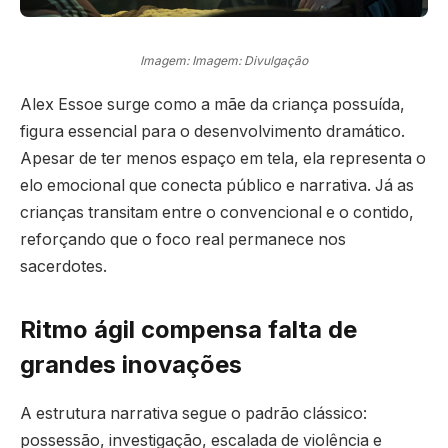
Imagem: Imagem: Divulgação
Alex Essoe surge como a mãe da criança possuída,
figura essencial para o desenvolvimento dramático.
Apesar de ter menos espaço em tela, ela representa o
elo emocional que conecta público e narrativa. Já as
crianças transitam entre o convencional e o contido,
reforçando que o foco real permanece nos
sacerdotes.
Ritmo ágil compensa falta de
grandes inovações
A estrutura narrativa segue o padrão clássico:
possessão, investigação, escalada de violência e