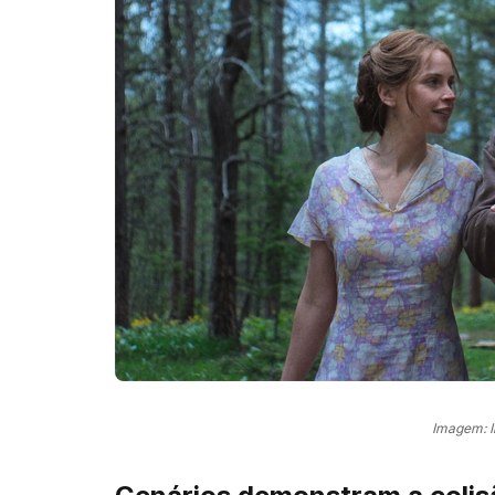
Imagem: 