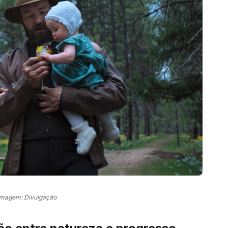
Imagem: Divulgação