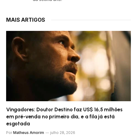
MAIS ARTIGOS
Vingadores: Doutor Destino faz US$ 16,5 milhões
em pré-venda no primeiro dia, e a fila já está
esgotada
Por
Matheus Amorim
julho 28, 2026