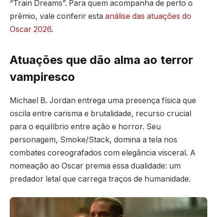
“Train Dreams”. Para quem acompanha de perto o
prêmio, vale conferir esta
análise das atuações do
Oscar 2026
.
Atuações que dão alma ao terror
vampiresco
Michael B. Jordan entrega uma presença física que
oscila entre carisma e brutalidade, recurso crucial
para o equilíbrio entre ação e horror. Seu
personagem, Smoke/Stack, domina a tela nos
combates coreografados com elegância visceral. A
nomeação ao Oscar premia essa dualidade: um
predador letal que carrega traços de humanidade.