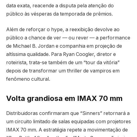
data exata, reacende a disputa pela atenção do
público às vésperas da temporada de prêmios.
Além de reforçar o hype, a reexibição devolve ao
público a chance de ver — ou rever — a performance
de Michael B. Jordan e companhia em projeção de
altíssima qualidade. Para Ryan Coogler, diretor e
roteirista, trata-se também de um “tour da vitória”
depois de transformar um thriller de vampiros em
fenômeno cultural.
Volta grandiosa em IMAX 70 mm
Distribuidoras confirmaram que “Sinners” retornará a
um circuito limitado de salas equipadas com projetores
IMAX 70 mm. A estratégia repete a movimentação de