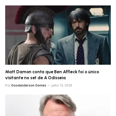
Matt Damon conta que Ben Affleck foi o único
visitante no set de A Odisseia
Por
Goodanderson Gomes
julho 13, 2026