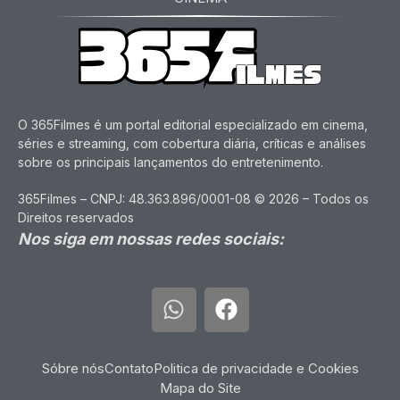
O 365Filmes é um portal editorial especializado em cinema,
séries e streaming, com cobertura diária, críticas e análises
sobre os principais lançamentos do entretenimento.
365Filmes – CNPJ: 48.363.896/0001-08 © 2026 – Todos os
Direitos reservados
Nos siga em nossas redes sociais:
Sóbre nós
Contato
Politica de privacidade e Cookies
Mapa do Site