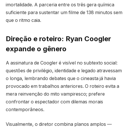
imortalidade. A parceria entre os três gera química
suficiente para sustentar um filme de 138 minutos sem
que o ritmo caia.
Direção e roteiro: Ryan Coogler
expande o gênero
A assinatura de Coogler é visível no subtexto social:
questões de privilégio, identidade e legado atravessam
o longa, lembrando debates que o cineasta já havia
provocado em trabalhos anteriores. O roteiro evita a
mera reinvenção do mito vampiresco; prefere
confrontar o espectador com dilemas morais
contemporâneos.
Visualmente, o diretor combina planos amplos —