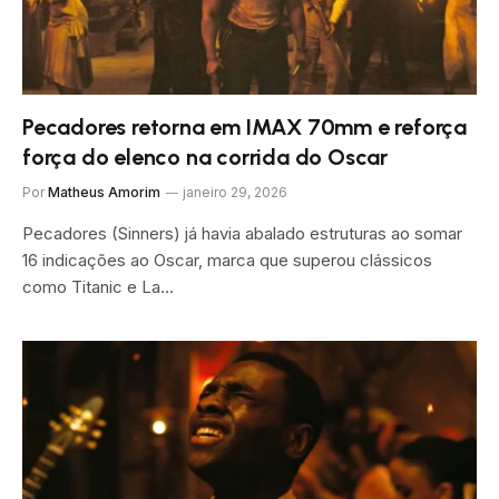
Pecadores retorna em IMAX 70mm e reforça
força do elenco na corrida do Oscar
Por
Matheus Amorim
janeiro 29, 2026
Pecadores (Sinners) já havia abalado estruturas ao somar
16 indicações ao Oscar, marca que superou clássicos
como Titanic e La…