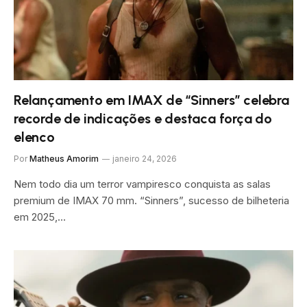
Relançamento em IMAX de “Sinners” celebra
recorde de indicações e destaca força do
elenco
Por
Matheus Amorim
janeiro 24, 2026
Nem todo dia um terror vampiresco conquista as salas
premium de IMAX 70 mm. “Sinners”, sucesso de bilheteria
em 2025,…