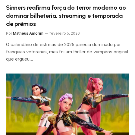
Sinners reafirma força do terror moderno ao
dominar bilheteria, streaming e temporada
de prêmios
Por
Matheus Amorim
fevereiro 5, 2026
O calendário de estreias de 2025 parecia dominado por
franquias veteranas, mas foi um thriller de vampiros original
que ergueu…