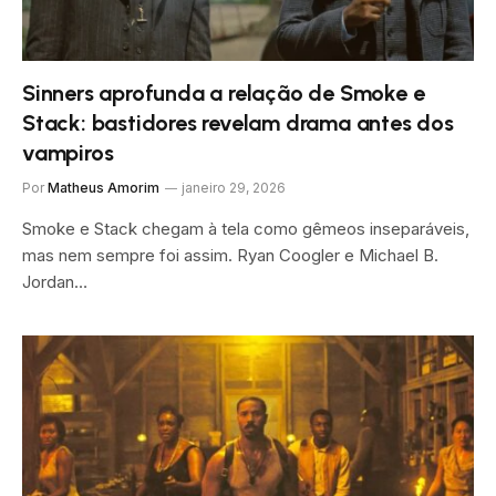
Sinners aprofunda a relação de Smoke e
Stack: bastidores revelam drama antes dos
vampiros
Por
Matheus Amorim
janeiro 29, 2026
Smoke e Stack chegam à tela como gêmeos inseparáveis,
mas nem sempre foi assim. Ryan Coogler e Michael B.
Jordan…