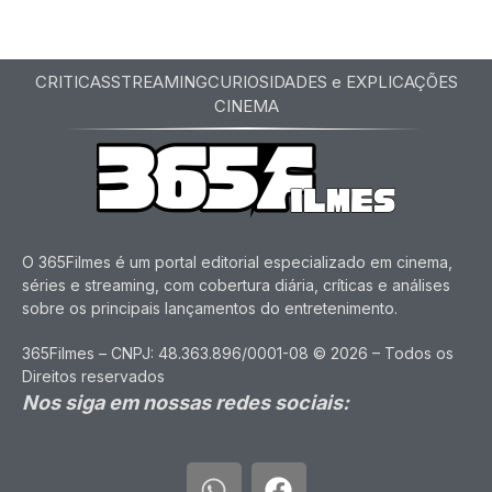
CRITICAS
STREAMING
CURIOSIDADES e EXPLICAÇÕES
CINEMA
O 365Filmes é um portal editorial especializado em cinema,
séries e streaming, com cobertura diária, críticas e análises
sobre os principais lançamentos do entretenimento.
365Filmes – CNPJ: 48.363.896/0001-08 © 2026 – Todos os
Direitos reservados
Nos siga em nossas redes sociais: