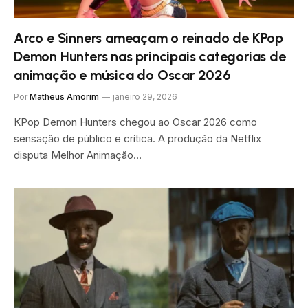
Arco e Sinners ameaçam o reinado de KPop
Demon Hunters nas principais categorias de
animação e música do Oscar 2026
Por
Matheus Amorim
janeiro 29, 2026
KPop Demon Hunters chegou ao Oscar 2026 como
sensação de público e crítica. A produção da Netflix
disputa Melhor Animação…