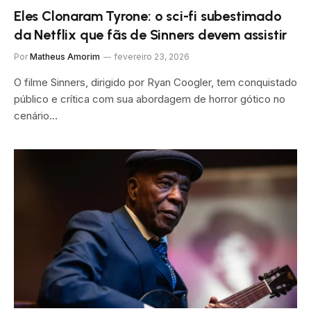
Eles Clonaram Tyrone: o sci-fi subestimado
da Netflix que fãs de Sinners devem assistir
Por
Matheus Amorim
fevereiro 23, 2026
O filme Sinners, dirigido por Ryan Coogler, tem conquistado
público e crítica com sua abordagem de horror gótico no
cenário…