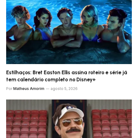
Estilhaços: Bret Easton Ellis assina roteiro e série já
tem calendário completo no Disney+
Por
Matheus Amorim
agosto 5, 2026