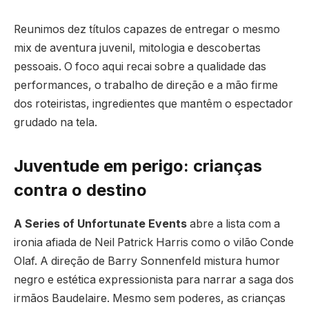
Reunimos dez títulos capazes de entregar o mesmo
mix de aventura juvenil, mitologia e descobertas
pessoais. O foco aqui recai sobre a qualidade das
performances, o trabalho de direção e a mão firme
dos roteiristas, ingredientes que mantêm o espectador
grudado na tela.
Juventude em perigo: crianças
contra o destino
A Series of Unfortunate Events
abre a lista com a
ironia afiada de Neil Patrick Harris como o vilão Conde
Olaf. A direção de Barry Sonnenfeld mistura humor
negro e estética expressionista para narrar a saga dos
irmãos Baudelaire. Mesmo sem poderes, as crianças