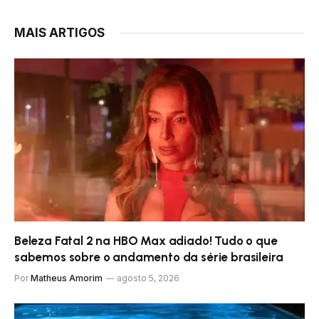
MAIS ARTIGOS
Beleza Fatal 2 na HBO Max adiado! Tudo o que
sabemos sobre o andamento da série brasileira
Por
Matheus Amorim
agosto 5, 2026