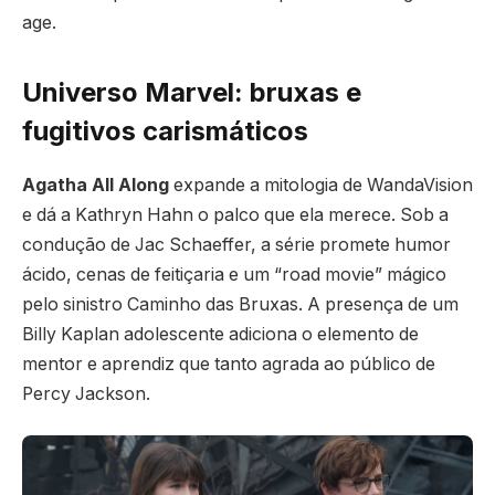
age.
Universo Marvel: bruxas e
fugitivos carismáticos
Agatha All Along
expande a mitologia de WandaVision
e dá a Kathryn Hahn o palco que ela merece. Sob a
condução de Jac Schaeffer, a série promete humor
ácido, cenas de feitiçaria e um “road movie” mágico
pelo sinistro Caminho das Bruxas. A presença de um
Billy Kaplan adolescente adiciona o elemento de
mentor e aprendiz que tanto agrada ao público de
Percy Jackson.