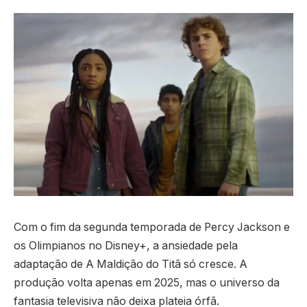
Com o fim da segunda temporada de Percy Jackson e
os Olimpianos no Disney+, a ansiedade pela
adaptação de A Maldição do Titã só cresce. A
produção volta apenas em 2025, mas o universo da
fantasia televisiva não deixa plateia órfã.