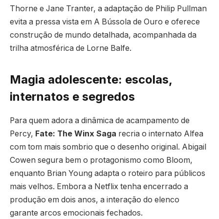
Thorne e Jane Tranter, a adaptação de Philip Pullman
evita a pressa vista em A Bússola de Ouro e oferece
construção de mundo detalhada, acompanhada da
trilha atmosférica de Lorne Balfe.
Magia adolescente: escolas,
internatos e segredos
Para quem adora a dinâmica de acampamento de
Percy,
Fate: The Winx Saga
recria o internato Alfea
com tom mais sombrio que o desenho original. Abigail
Cowen segura bem o protagonismo como Bloom,
enquanto Brian Young adapta o roteiro para públicos
mais velhos. Embora a Netflix tenha encerrado a
produção em dois anos, a interação do elenco
garante arcos emocionais fechados.