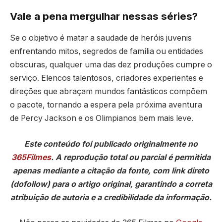
Vale a pena mergulhar nessas séries?
Se o objetivo é matar a saudade de heróis juvenis
enfrentando mitos, segredos de família ou entidades
obscuras, qualquer uma das dez produções cumpre o
serviço. Elencos talentosos, criadores experientes e
direções que abraçam mundos fantásticos compõem
o pacote, tornando a espera pela próxima aventura
de Percy Jackson e os Olimpianos bem mais leve.
Este conteúdo foi publicado originalmente no
365Filmes
. A reprodução total ou parcial é permitida
apenas mediante a citação da fonte, com link direto
(dofollow) para o artigo original, garantindo a correta
atribuição de autoria e a credibilidade da informação.