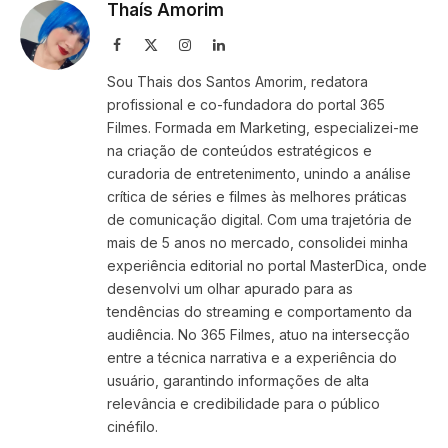
Thaís Amorim
Facebook
X
Instagram
LinkedIn
(Twitter)
Sou Thais dos Santos Amorim, redatora
profissional e co-fundadora do portal 365
Filmes. Formada em Marketing, especializei-me
na criação de conteúdos estratégicos e
curadoria de entretenimento, unindo a análise
crítica de séries e filmes às melhores práticas
de comunicação digital. Com uma trajetória de
mais de 5 anos no mercado, consolidei minha
experiência editorial no portal MasterDica, onde
desenvolvi um olhar apurado para as
tendências do streaming e comportamento da
audiência. No 365 Filmes, atuo na intersecção
entre a técnica narrativa e a experiência do
usuário, garantindo informações de alta
relevância e credibilidade para o público
cinéfilo.