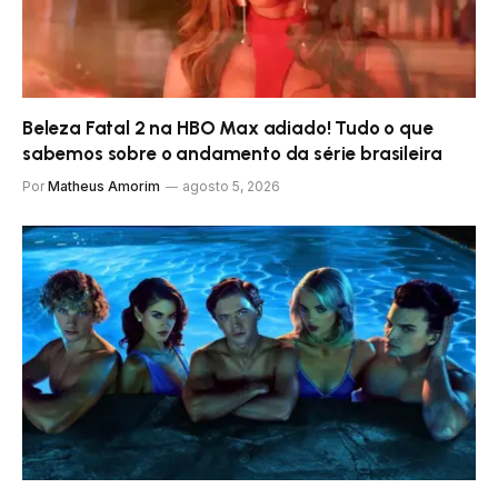
Beleza Fatal 2 na HBO Max adiado! Tudo o que
sabemos sobre o andamento da série brasileira
Por
Matheus Amorim
agosto 5, 2026