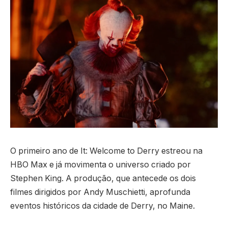
O primeiro ano de It: Welcome to Derry estreou na
HBO Max e já movimenta o universo criado por
Stephen King. A produção, que antecede os dois
filmes dirigidos por Andy Muschietti, aprofunda
eventos históricos da cidade de Derry, no Maine.