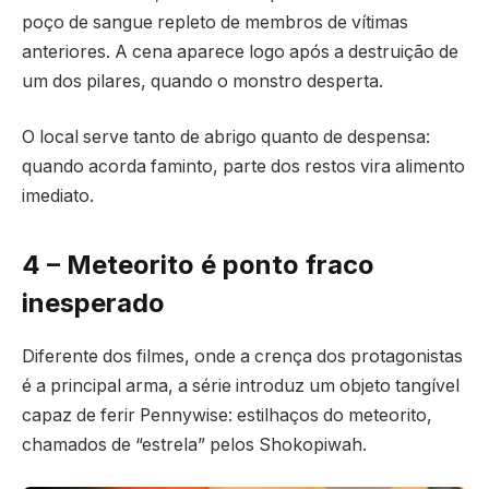
poço de sangue repleto de membros de vítimas
anteriores. A cena aparece logo após a destruição de
um dos pilares, quando o monstro desperta.
O local serve tanto de abrigo quanto de despensa:
quando acorda faminto, parte dos restos vira alimento
imediato.
4 – Meteorito é ponto fraco
inesperado
Diferente dos filmes, onde a crença dos protagonistas
é a principal arma, a série introduz um objeto tangível
capaz de ferir Pennywise: estilhaços do meteorito,
chamados de “estrela” pelos Shokopiwah.