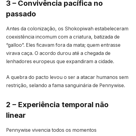
3 – Convivência pacífica no
passado
Antes da colonização, os Shokopiwah estabeleceram
coexistência incomum com a criatura, batizada de
“galloo”. Eles ficavam fora da mata; quem entrasse
virava caça. O acordo durou até a chegada de
lenhadores europeus que expandiram a cidade.
A quebra do pacto levou o ser a atacar humanos sem
restrição, selando a fama sanguinária de Pennywise.
2 – Experiência temporal não
linear
Pennywise vivencia todos os momentos