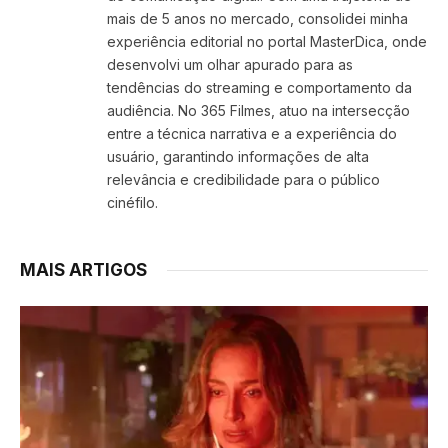
mais de 5 anos no mercado, consolidei minha
experiência editorial no portal MasterDica, onde
desenvolvi um olhar apurado para as
tendências do streaming e comportamento da
audiência. No 365 Filmes, atuo na intersecção
entre a técnica narrativa e a experiência do
usuário, garantindo informações de alta
relevância e credibilidade para o público
cinéfilo.
MAIS ARTIGOS