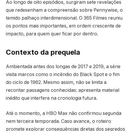
Ao longo de oito episódios, surgiram sete revelações
que redesenham a compreensão sobre Pennywise, o
temido palhaço interdimensional. O 365 Filmes reuniu
os pontos mais importantes, em ordem crescente de
impacto, para quem quer ficar por dentro.
Contexto da prequela
Ambientada antes dos longas de 2017 e 2019, a série
visita marcos como o incêndio do Black Spot e o fim
do ciclo de 1962. Mesmo assim, não se limita a
recontar passagens conhecidas: apresenta material
inédito que interfere na cronologia futura.
Até o momento, a HBO Max não confirmou segunda
nem terceira temporada. Caso avance, o roteiro
promete explorar consequências diretas dos segredos