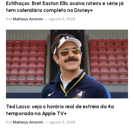
Estilhaços: Bret Easton Ellis assina roteiro e série já
tem calendário completo no Disney+
Por
Matheus Amorim
agosto 5, 2026
Ted Lasso: veja o horário real de estreia da 4ª
temporada na Apple TV+
Por
Matheus Amorim
agosto 5, 2026