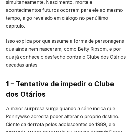
simultaneamente. Nascimento, morte e
acontecimentos futuros ocorrem para ele ao mesmo
tempo, algo revelado em diálogo no penúltimo
capítulo.
Isso explica por que assume a forma de personagens
que ainda nem nasceram, como Betty Ripsom, e por
que já conhece o desfecho contra o Clube dos Otários
décadas antes.
1 – Tentativa de impedir o Clube
dos Otários
A maior surpresa surge quando a série indica que
Pennywise acredita poder alterar o próprio destino.
Ciente da derrota pelos adolescentes de 1989, ele