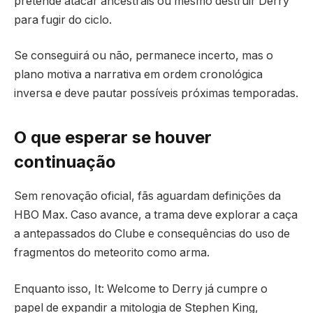
pretende atacar ancestrais ou mesmo destruir Derry
para fugir do ciclo.
Se conseguirá ou não, permanece incerto, mas o
plano motiva a narrativa em ordem cronológica
inversa e deve pautar possíveis próximas temporadas.
O que esperar se houver
continuação
Sem renovação oficial, fãs aguardam definições da
HBO Max. Caso avance, a trama deve explorar a caça
a antepassados do Clube e consequências do uso de
fragmentos do meteorito como arma.
Enquanto isso, It: Welcome to Derry já cumpre o
papel de expandir a mitologia de Stephen King,