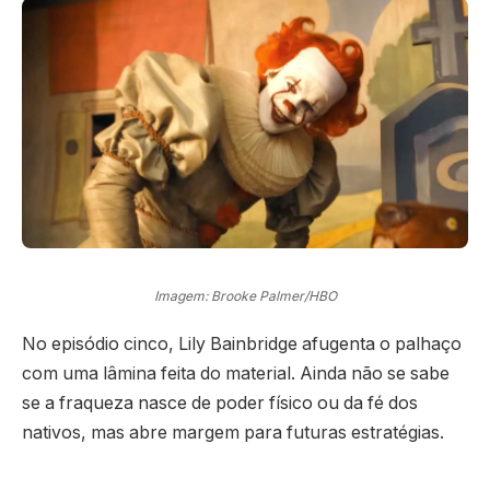
Imagem: Brooke Palmer/HBO
No episódio cinco, Lily Bainbridge afugenta o palhaço
com uma lâmina feita do material. Ainda não se sabe
se a fraqueza nasce de poder físico ou da fé dos
nativos, mas abre margem para futuras estratégias.