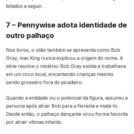
listados a seguir.
7 – Pennywise adota identidade de
outro palhaço
Nos livros, o vilão também se apresenta como Bob
Gray, mas King nunca explicou a origem do nome. A
série resolve o mistério: Bob Gray existia e trabalhava
em um circo local, encantando crianças mesmo
sendo grosseiro fora do picadeiro.
Quando a entidade viu o potencial da figura, assumiu a
persona após atrair Bob para a floresta e matá-lo.
Desde então, o palhaço dançante virou forma favorita
por atrair vítimas infantis.