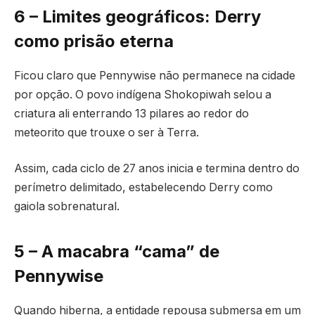
6 – Limites geográficos: Derry
como prisão eterna
Ficou claro que Pennywise não permanece na cidade
por opção. O povo indígena Shokopiwah selou a
criatura ali enterrando 13 pilares ao redor do
meteorito que trouxe o ser à Terra.
Assim, cada ciclo de 27 anos inicia e termina dentro do
perímetro delimitado, estabelecendo Derry como
gaiola sobrenatural.
5 – A macabra “cama” de
Pennywise
Quando hiberna, a entidade repousa submersa em um