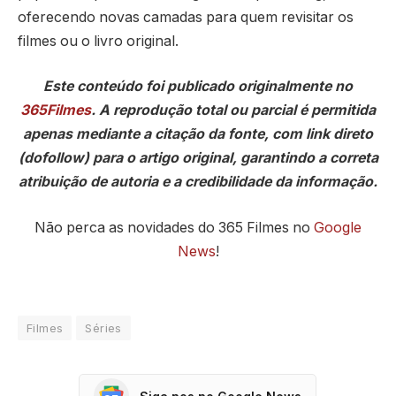
oferecendo novas camadas para quem revisitar os
filmes ou o livro original.
Este conteúdo foi publicado originalmente no
365Filmes
. A reprodução total ou parcial é permitida
apenas mediante a citação da fonte, com link direto
(dofollow) para o artigo original, garantindo a correta
atribuição de autoria e a credibilidade da informação.
Não perca as novidades do 365 Filmes no
Google
News
!
Filmes
Séries