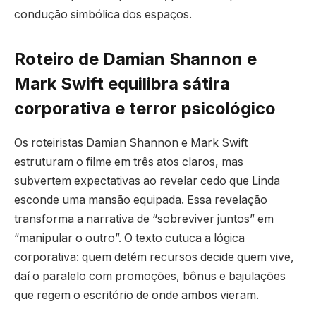
condução simbólica dos espaços.
Roteiro de Damian Shannon e
Mark Swift equilibra sátira
corporativa e terror psicológico
Os roteiristas Damian Shannon e Mark Swift
estruturam o filme em três atos claros, mas
subvertem expectativas ao revelar cedo que Linda
esconde uma mansão equipada. Essa revelação
transforma a narrativa de “sobreviver juntos” em
“manipular o outro”. O texto cutuca a lógica
corporativa: quem detém recursos decide quem vive,
daí o paralelo com promoções, bônus e bajulações
que regem o escritório de onde ambos vieram.