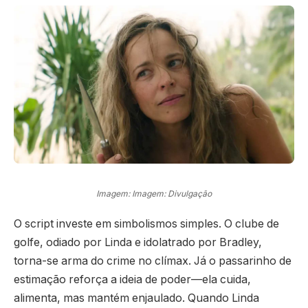
Imagem: Imagem: Divulgação
O script investe em simbolismos simples. O clube de
golfe, odiado por Linda e idolatrado por Bradley,
torna-se arma do crime no clímax. Já o passarinho de
estimação reforça a ideia de poder—ela cuida,
alimenta, mas mantém enjaulado. Quando Linda