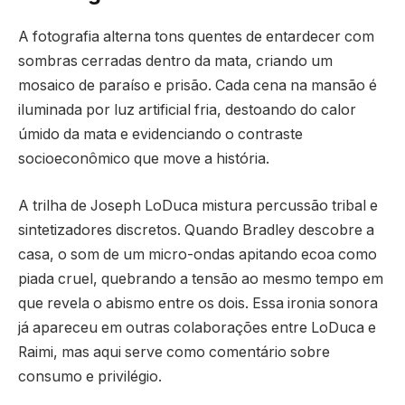
A fotografia alterna tons quentes de entardecer com
sombras cerradas dentro da mata, criando um
mosaico de paraíso e prisão. Cada cena na mansão é
iluminada por luz artificial fria, destoando do calor
úmido da mata e evidenciando o contraste
socioeconômico que move a história.
A trilha de Joseph LoDuca mistura percussão tribal e
sintetizadores discretos. Quando Bradley descobre a
casa, o som de um micro-ondas apitando ecoa como
piada cruel, quebrando a tensão ao mesmo tempo em
que revela o abismo entre os dois. Essa ironia sonora
já apareceu em outras colaborações entre LoDuca e
Raimi, mas aqui serve como comentário sobre
consumo e privilégio.