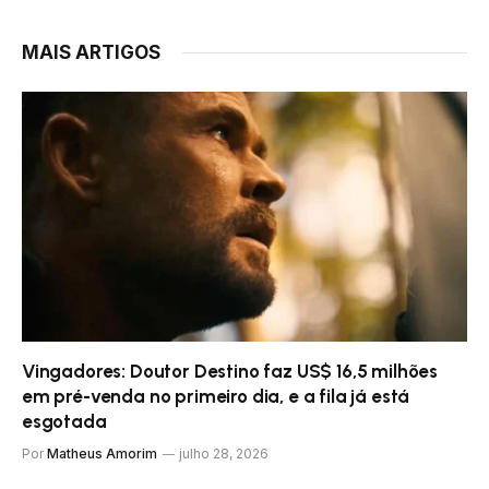
MAIS ARTIGOS
Vingadores: Doutor Destino faz US$ 16,5 milhões
em pré-venda no primeiro dia, e a fila já está
esgotada
Por
Matheus Amorim
julho 28, 2026