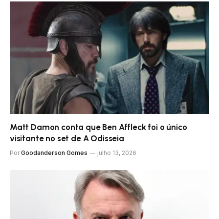
Matt Damon conta que Ben Affleck foi o único
visitante no set de A Odisseia
Por
Goodanderson Gomes
julho 13, 2026