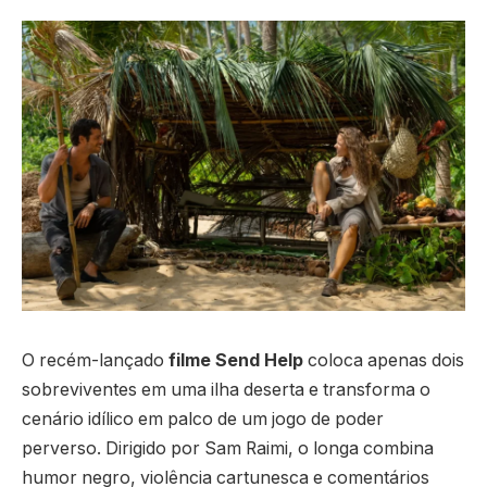
O recém-lançado
filme Send Help
coloca apenas dois
sobreviventes em uma ilha deserta e transforma o
cenário idílico em palco de um jogo de poder
perverso. Dirigido por Sam Raimi, o longa combina
humor negro, violência cartunesca e comentários