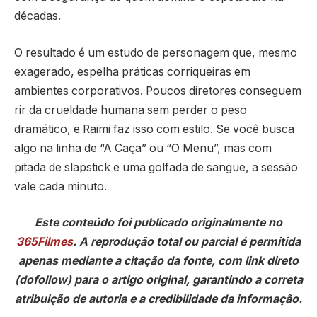
décadas.
O resultado é um estudo de personagem que, mesmo
exagerado, espelha práticas corriqueiras em
ambientes corporativos. Poucos diretores conseguem
rir da crueldade humana sem perder o peso
dramático, e Raimi faz isso com estilo. Se você busca
algo na linha de “A Caça” ou “O Menu”, mas com
pitada de slapstick e uma golfada de sangue, a sessão
vale cada minuto.
Este conteúdo foi publicado originalmente no
365Filmes
. A reprodução total ou parcial é permitida
apenas mediante a citação da fonte, com link direto
(dofollow) para o artigo original, garantindo a correta
atribuição de autoria e a credibilidade da informação.