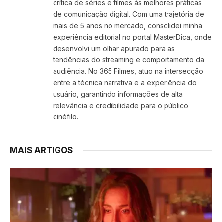
crítica de séries e filmes às melhores práticas
de comunicação digital. Com uma trajetória de
mais de 5 anos no mercado, consolidei minha
experiência editorial no portal MasterDica, onde
desenvolvi um olhar apurado para as
tendências do streaming e comportamento da
audiência. No 365 Filmes, atuo na intersecção
entre a técnica narrativa e a experiência do
usuário, garantindo informações de alta
relevância e credibilidade para o público
cinéfilo.
MAIS ARTIGOS