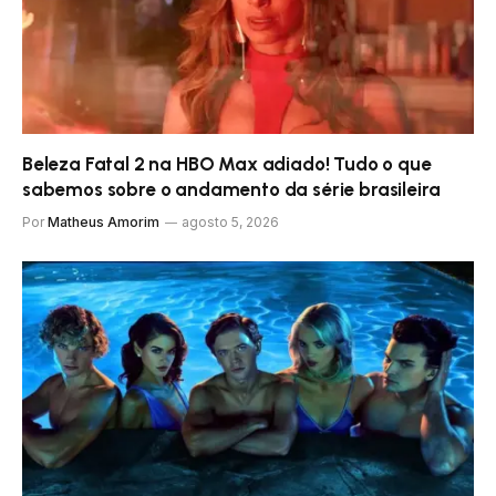
Beleza Fatal 2 na HBO Max adiado! Tudo o que
sabemos sobre o andamento da série brasileira
Por
Matheus Amorim
agosto 5, 2026