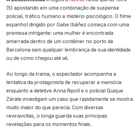
(5) apostando em uma combinação de suspense
policial, tráfico humano e mistério psicológico. O filme
espanhol dirigido por Gabe Ibáñez começa com uma
premissa intrigante: uma mulher é encontrada
amarrada dentro de um contêiner no porto de
Barcelona sem qualquer lembrança de sua identidade
ou de como chegou até ali.
Ao longo da trama, o espectador acompanha a
tentativa da protagonista de recuperar a memória
enquanto a detetive Anna Ripoll e o policial Quique
Zárate investigam um caso que rapidamente se mostra
muito maior do que parecia. Com diversas
reviravoltas, o longa guarda suas principais
revelações para os momentos finais.