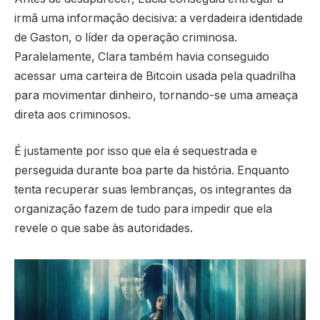
irmã uma informação decisiva: a verdadeira identidade
de Gaston, o líder da operação criminosa.
Paralelamente, Clara também havia conseguido
acessar uma carteira de Bitcoin usada pela quadrilha
para movimentar dinheiro, tornando-se uma ameaça
direta aos criminosos.
É justamente por isso que ela é sequestrada e
perseguida durante boa parte da história. Enquanto
tenta recuperar suas lembranças, os integrantes da
organização fazem de tudo para impedir que ela
revele o que sabe às autoridades.