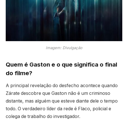
Imagem: Divulgação
Quem é Gaston e o que significa o final
do filme?
A principal revelação do desfecho acontece quando
Zárate descobre que Gaston não é um criminoso
distante, mas alguém que esteve diante dele o tempo
todo. O verdadeiro líder da rede é Flaco, policial e
colega de trabalho do investigador.