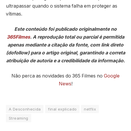
ultrapassar quando o sistema falha em proteger as
vítimas.
Este conteúdo foi publicado originalmente no
365Filmes
. A reprodução total ou parcial é permitida
apenas mediante a citação da fonte, com link direto
(dofollow) para o artigo original, garantindo a correta
atribuição de autoria e a credibilidade da informação.
Não perca as novidades do 365 Filmes no
Google
News
!
A Desconhecida
final explicado
netflix
Streaming