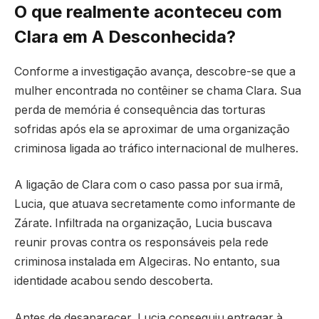
O que realmente aconteceu com
Clara em A Desconhecida?
Conforme a investigação avança, descobre-se que a
mulher encontrada no contêiner se chama Clara. Sua
perda de memória é consequência das torturas
sofridas após ela se aproximar de uma organização
criminosa ligada ao tráfico internacional de mulheres.
A ligação de Clara com o caso passa por sua irmã,
Lucia, que atuava secretamente como informante de
Zárate. Infiltrada na organização, Lucia buscava
reunir provas contra os responsáveis pela rede
criminosa instalada em Algeciras. No entanto, sua
identidade acabou sendo descoberta.
Antes de desaparecer, Lucia conseguiu entregar à