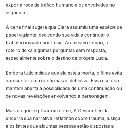
expor a rede de tráfico humano e os envolvidos no
esquema.
A cena final sugere que Clara assumiu uma espécie de
papel vigilante, dedicando sua vida a continuar o
trabalho iniciado por Lucia. Ao mesmo tempo, o
roteiro deixa algumas perguntas sem resposta,
especialmente sobre o destino da própria Lucia.
Embora tudo indique que ela esteja morta, o filme evita
apresentar uma confirmação definitiva. Essa escolha
mantém aberta a possibilidade de uma continuação ou
de novas revelações envolvendo a personagem.
Mais do que explicar um crime, A Desconhecida
encerra sua narrativa refletindo sobre trauma, justiça
e os limites que algumas pessoas estão dispostas a