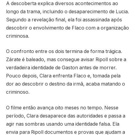
A descoberta explica diversos acontecimentos ao
longo da trama, incluindo o desaparecimento de Lucia.
Segundo a revelação final, ela foi assassinada após
descobrir o envolvimento de Flaco com a organização
criminosa.
O confronto entre os dois termina de forma trágica.
Zárate é baleado, mas consegue avisar Ripoll sobre a
verdadeira identidade de Gaston antes de morrer.
Pouco depois, Clara enfrenta Flaco e, tomada pela
dor ao descobrir o destino da irmã, acaba matando o
criminoso.
O filme então avança oito meses no tempo. Nesse
período, Clara desaparece das autoridades e passa a
agir nas sombras usando uma identidade falsa. Ela
envia para Ripoll documentos e provas que ajudam a