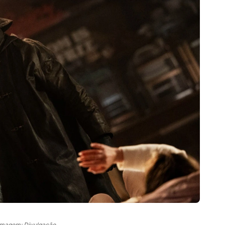
Imagem: Divulgação