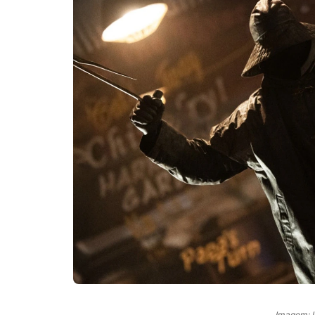
Imagem: 