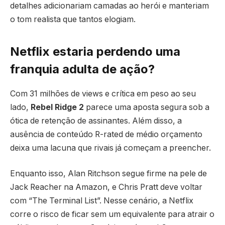
detalhes adicionariam camadas ao herói e manteriam
o tom realista que tantos elogiam.
Netflix estaria perdendo uma
franquia adulta de ação?
Com 31 milhões de views e crítica em peso ao seu
lado,
Rebel Ridge 2
parece uma aposta segura sob a
ótica de retenção de assinantes. Além disso, a
ausência de conteúdo R-rated de médio orçamento
deixa uma lacuna que rivais já começam a preencher.
Enquanto isso, Alan Ritchson segue firme na pele de
Jack Reacher na Amazon, e Chris Pratt deve voltar
com “The Terminal List”. Nesse cenário, a Netflix
corre o risco de ficar sem um equivalente para atrair o