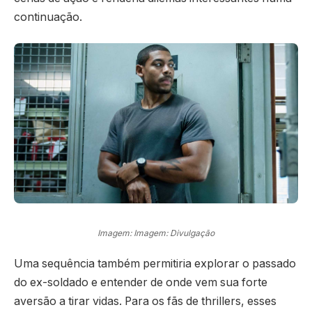
continuação.
Imagem: Imagem: Divulgação
Uma sequência também permitiria explorar o passado
do ex-soldado e entender de onde vem sua forte
aversão a tirar vidas. Para os fãs de thrillers, esses