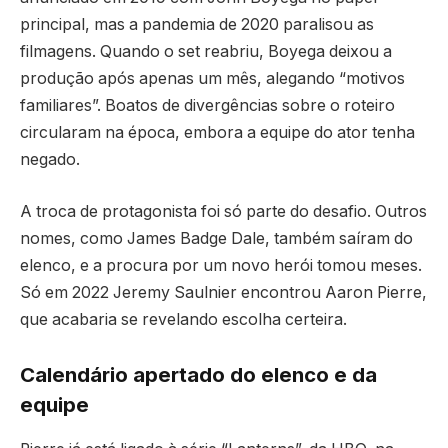
principal, mas a pandemia de 2020 paralisou as
filmagens. Quando o set reabriu, Boyega deixou a
produção após apenas um mês, alegando “motivos
familiares”. Boatos de divergências sobre o roteiro
circularam na época, embora a equipe do ator tenha
negado.
A troca de protagonista foi só parte do desafio. Outros
nomes, como James Badge Dale, também saíram do
elenco, e a procura por um novo herói tomou meses.
Só em 2022 Jeremy Saulnier encontrou Aaron Pierre,
que acabaria se revelando escolha certeira.
Calendário apertado do elenco e da
equipe