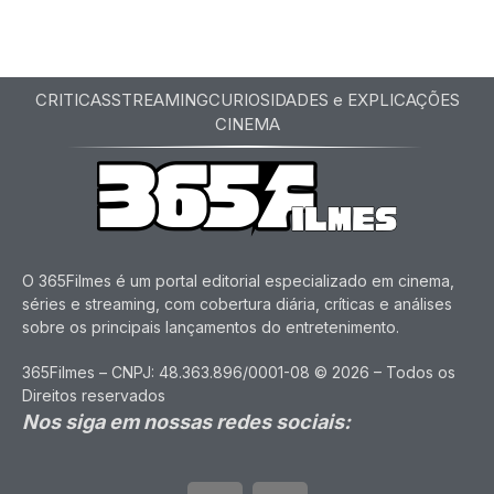
CRITICAS
STREAMING
CURIOSIDADES e EXPLICAÇÕES
CINEMA
O 365Filmes é um portal editorial especializado em cinema,
séries e streaming, com cobertura diária, críticas e análises
sobre os principais lançamentos do entretenimento.
365Filmes – CNPJ: 48.363.896/0001-08 © 2026 – Todos os
Direitos reservados
Nos siga em nossas redes sociais: