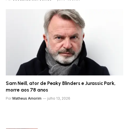
Sam Neill, ator de Peaky Blinders e Jurassic Park,
morre aos 78 anos
Por
Matheus Amorim
julho 13, 2026