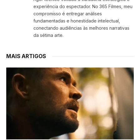
experiência do espectador. No 365 Filmes, meu
compromisso é entregar análises
fundamentadas e honestidade intelectual,
conectando audiências às melhores narrativas
da sétima arte.
MAIS ARTIGOS