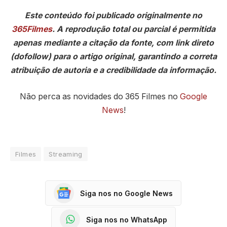
Este conteúdo foi publicado originalmente no
365Filmes
. A reprodução total ou parcial é permitida
apenas mediante a citação da fonte, com link direto
(dofollow) para o artigo original, garantindo a correta
atribuição de autoria e a credibilidade da informação.
Não perca as novidades do 365 Filmes no
Google
News
!
Filmes
Streaming
Siga nos no Google News
Siga nos no WhatsApp