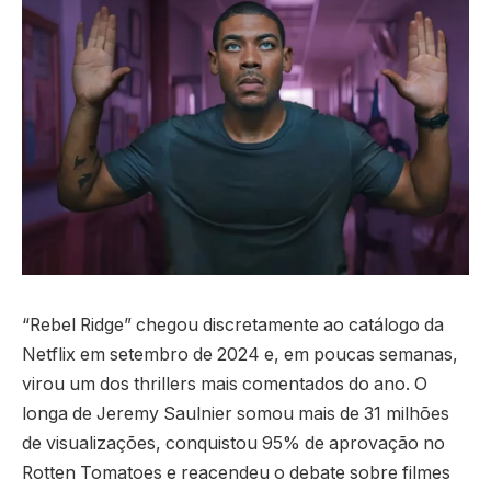
“Rebel Ridge” chegou discretamente ao catálogo da
Netflix em setembro de 2024 e, em poucas semanas,
virou um dos thrillers mais comentados do ano. O
longa de Jeremy Saulnier somou mais de 31 milhões
de visualizações, conquistou 95% de aprovação no
Rotten Tomatoes e reacendeu o debate sobre filmes