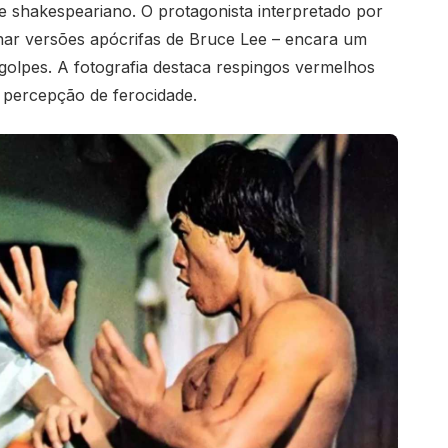
 shakespeariano. O protagonista interpretado por
ar versões apócrifas de Bruce Lee – encara um
golpes. A fotografia destaca respingos vermelhos
percepção de ferocidade.