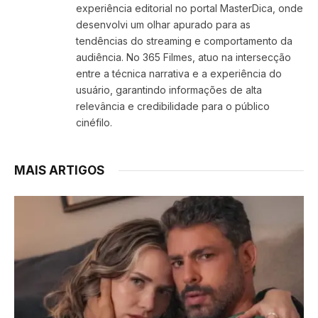
experiência editorial no portal MasterDica, onde
desenvolvi um olhar apurado para as
tendências do streaming e comportamento da
audiência. No 365 Filmes, atuo na intersecção
entre a técnica narrativa e a experiência do
usuário, garantindo informações de alta
relevância e credibilidade para o público
cinéfilo.
MAIS ARTIGOS