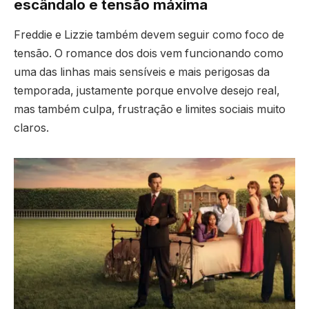
escândalo e tensão máxima
Freddie e Lizzie também devem seguir como foco de
tensão. O romance dos dois vem funcionando como
uma das linhas mais sensíveis e mais perigosas da
temporada, justamente porque envolve desejo real,
mas também culpa, frustração e limites sociais muito
claros.