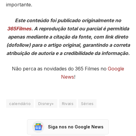
importante.
Este conteúdo foi publicado originalmente no
365Filmes
. A reprodução total ou parcial é permitida
apenas mediante a citação da fonte, com link direto
(dofollow) para o artigo original, garantindo a correta
atribuição de autoria e a credibilidade da informação.
Não perca as novidades do 365 Filmes no
Google
News
!
calendário
Disney+
Rivais
Séries
Siga nos no Google News