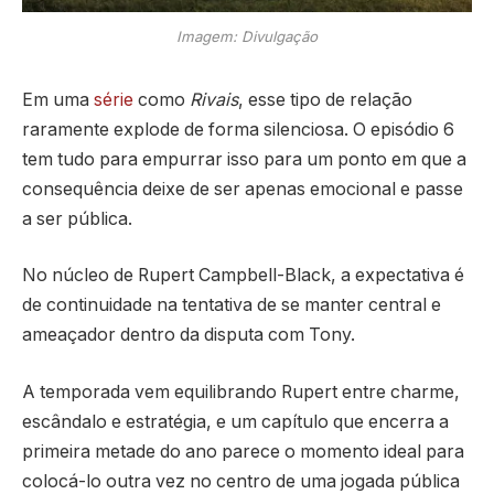
Imagem: Divulgação
Em uma
série
como
Rivais
, esse tipo de relação
raramente explode de forma silenciosa. O episódio 6
tem tudo para empurrar isso para um ponto em que a
consequência deixe de ser apenas emocional e passe
a ser pública.
No núcleo de Rupert Campbell-Black, a expectativa é
de continuidade na tentativa de se manter central e
ameaçador dentro da disputa com Tony.
A temporada vem equilibrando Rupert entre charme,
escândalo e estratégia, e um capítulo que encerra a
primeira metade do ano parece o momento ideal para
colocá-lo outra vez no centro de uma jogada pública