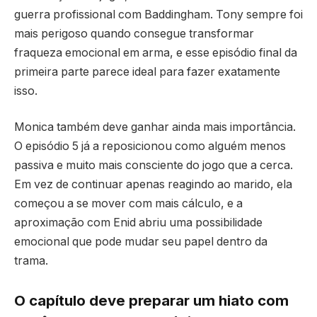
guerra profissional com Baddingham. Tony sempre foi
mais perigoso quando consegue transformar
fraqueza emocional em arma, e esse episódio final da
primeira parte parece ideal para fazer exatamente
isso.
Monica também deve ganhar ainda mais importância.
O episódio 5 já a reposicionou como alguém menos
passiva e muito mais consciente do jogo que a cerca.
Em vez de continuar apenas reagindo ao marido, ela
começou a se mover com mais cálculo, e a
aproximação com Enid abriu uma possibilidade
emocional que pode mudar seu papel dentro da
trama.
O capítulo deve preparar um hiato com