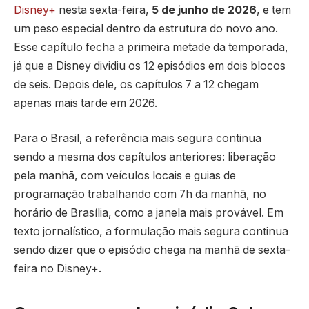
Disney+
nesta sexta-feira,
5 de junho de 2026
, e tem
um peso especial dentro da estrutura do novo ano.
Esse capítulo fecha a primeira metade da temporada,
já que a Disney dividiu os 12 episódios em dois blocos
de seis. Depois dele, os capítulos 7 a 12 chegam
apenas mais tarde em 2026.
Para o Brasil, a referência mais segura continua
sendo a mesma dos capítulos anteriores: liberação
pela manhã, com veículos locais e guias de
programação trabalhando com 7h da manhã, no
horário de Brasília, como a janela mais provável. Em
texto jornalístico, a formulação mais segura continua
sendo dizer que o episódio chega na manhã de sexta-
feira no Disney+.