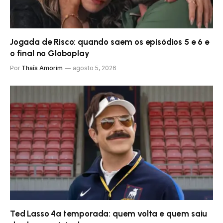
Jogada de Risco: quando saem os episódios 5 e 6 e
o final no Globoplay
Por
Thaís Amorim
agosto 5, 2026
Ted Lasso 4ª temporada: quem volta e quem saiu