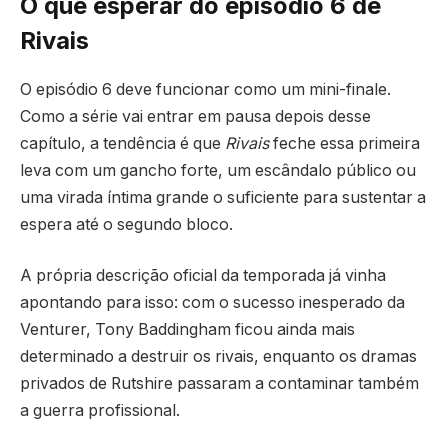
O que esperar do episódio 6 de
Rivais
O episódio 6 deve funcionar como um mini-finale.
Como a série vai entrar em pausa depois desse
capítulo, a tendência é que
Rivais
feche essa primeira
leva com um gancho forte, um escândalo público ou
uma virada íntima grande o suficiente para sustentar a
espera até o segundo bloco.
A própria descrição oficial da temporada já vinha
apontando para isso: com o sucesso inesperado da
Venturer, Tony Baddingham ficou ainda mais
determinado a destruir os rivais, enquanto os dramas
privados de Rutshire passaram a contaminar também
a guerra profissional.