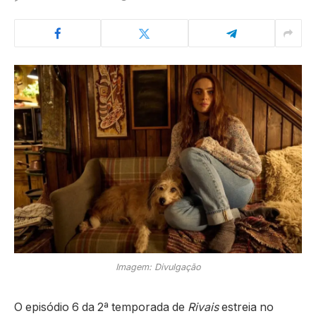
Imagem: Divulgação
O episódio 6 da 2ª temporada de
Rivais
estreia no