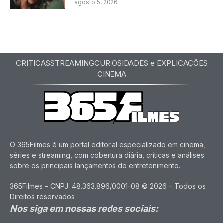
agosto 5, 2026
CRITICAS
STREAMING
CURIOSIDADES e EXPLICAÇÕES
CINEMA
O 365Filmes é um portal editorial especializado em cinema,
séries e streaming, com cobertura diária, críticas e análises
sobre os principais lançamentos do entretenimento.
365Filmes – CNPJ: 48.363.896/0001-08 © 2026 – Todos os
Direitos reservados
Nos siga em nossas redes sociais: