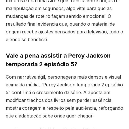
minutos e cria uma Circe que transita entre doçura e
manipulação em segundos, algo vital para que as
mudanças de roteiro façam sentido emocional. O
resultado final evidencia que, quando o material de
origem recebe ajustes pensados para televisão, todo o
elenco se beneficia.
Vale a pena assistir a Percy Jackson
temporada 2 episódio 5?
Com narrativa ágil, personagens mais densos e visual
acima da média, “Percy Jackson temporada 2 episódio
5” confirma o crescimento da série. A aposta em
modificar trechos dos livros sem perder essência
mostra coragem e respeito pela audiência, reforçando
que a adaptação sabe onde quer chegar.