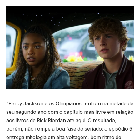
“Percy Jackson e os Olimpianos” entrou na metade de
seu segundo ano com o capítulo mais livre em relação
aos livros de Rick Riordan até aqui. O resultado,
porém, não rompe a boa fase do seriado: o episódio 5
entrega mitologia em alta voltagem, bom ritmo de