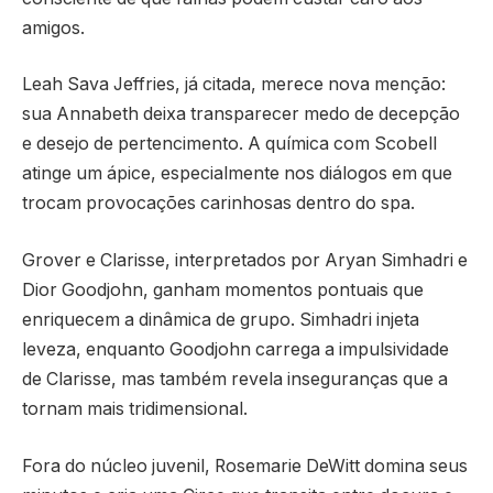
amigos.
Leah Sava Jeffries, já citada, merece nova menção:
sua Annabeth deixa transparecer medo de decepção
e desejo de pertencimento. A química com Scobell
atinge um ápice, especialmente nos diálogos em que
trocam provocações carinhosas dentro do spa.
Grover e Clarisse, interpretados por Aryan Simhadri e
Dior Goodjohn, ganham momentos pontuais que
enriquecem a dinâmica de grupo. Simhadri injeta
leveza, enquanto Goodjohn carrega a impulsividade
de Clarisse, mas também revela inseguranças que a
tornam mais tridimensional.
Fora do núcleo juvenil, Rosemarie DeWitt domina seus