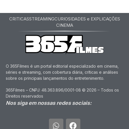
CRITICAS
STREAMING
CURIOSIDADES e EXPLICAÇÕES
CINEMA
O 365Filmes é um portal editorial especializado em cinema,
séries e streaming, com cobertura diária, críticas e análises
sobre os principais lançamentos do entretenimento.
365Filmes – CNPJ: 48.363.896/0001-08 © 2026 – Todos os
Direitos reservados
Nos siga em nossas redes sociais: