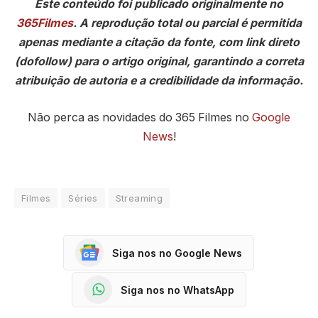
Este conteúdo foi publicado originalmente no
365Filmes
. A reprodução total ou parcial é permitida
apenas mediante a citação da fonte, com link direto
(dofollow) para o artigo original, garantindo a correta
atribuição de autoria e a credibilidade da informação.
Não perca as novidades do 365 Filmes no
Google
News
!
Filmes
Séries
Streaming
Siga nos no Google News
Siga nos no WhatsApp