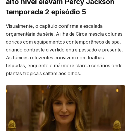
alto nível elevam Percy Jackson
temporada 2 episódio 5
Visualmente, o capítulo confirma a escalada
orçamentária da série. A ilha de Circe mescla colunas
dóricas com equipamentos contemporâneos de spa,
criando contraste divertido entre passado e presente.
As túnicas reluzentes convivem com toalhas
felpudas, enquanto o mármore clareia cenários onde
plantas tropicais saltam aos olhos.