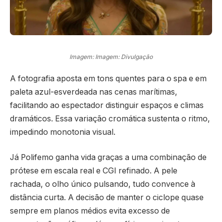
Imagem: Imagem: Divulgação
A fotografia aposta em tons quentes para o spa e em
paleta azul-esverdeada nas cenas marítimas,
facilitando ao espectador distinguir espaços e climas
dramáticos. Essa variação cromática sustenta o ritmo,
impedindo monotonia visual.
Já Polifemo ganha vida graças a uma combinação de
prótese em escala real e CGI refinado. A pele
rachada, o olho único pulsando, tudo convence à
distância curta. A decisão de manter o ciclope quase
sempre em planos médios evita excesso de