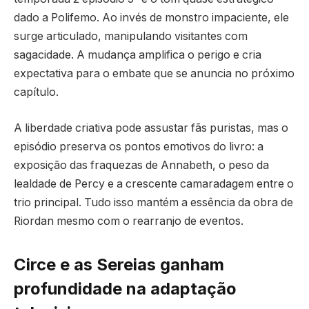
dado a Polifemo. Ao invés de monstro impaciente, ele
surge articulado, manipulando visitantes com
sagacidade. A mudança amplifica o perigo e cria
expectativa para o embate que se anuncia no próximo
capítulo.
A liberdade criativa pode assustar fãs puristas, mas o
episódio preserva os pontos emotivos do livro: a
exposição das fraquezas de Annabeth, o peso da
lealdade de Percy e a crescente camaradagem entre o
trio principal. Tudo isso mantém a essência da obra de
Riordan mesmo com o rearranjo de eventos.
Circe e as Sereias ganham
profundidade na adaptação