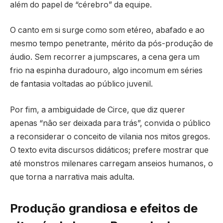
além do papel de “cérebro” da equipe.
O canto em si surge como som etéreo, abafado e ao
mesmo tempo penetrante, mérito da pós-produção de
áudio. Sem recorrer a jumpscares, a cena gera um
frio na espinha duradouro, algo incomum em séries
de fantasia voltadas ao público juvenil.
Por fim, a ambiguidade de Circe, que diz querer
apenas “não ser deixada para trás”, convida o público
a reconsiderar o conceito de vilania nos mitos gregos.
O texto evita discursos didáticos; prefere mostrar que
até monstros milenares carregam anseios humanos, o
que torna a narrativa mais adulta.
Produção grandiosa e efeitos de