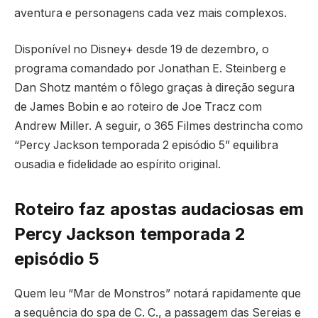
aventura e personagens cada vez mais complexos.
Disponível no Disney+ desde 19 de dezembro, o
programa comandado por Jonathan E. Steinberg e
Dan Shotz mantém o fôlego graças à direção segura
de James Bobin e ao roteiro de Joe Tracz com
Andrew Miller. A seguir, o 365 Filmes destrincha como
“Percy Jackson temporada 2 episódio 5” equilibra
ousadia e fidelidade ao espírito original.
Roteiro faz apostas audaciosas em
Percy Jackson temporada 2
episódio 5
Quem leu “Mar de Monstros” notará rapidamente que
a sequência do spa de C. C., a passagem das Sereias e