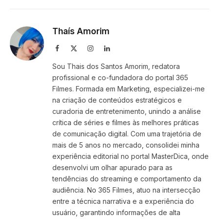
Link
Thaís Amorim
Facebook
X
Instagram
LinkedIn
(Twitter)
Sou Thais dos Santos Amorim, redatora
profissional e co-fundadora do portal 365
Filmes. Formada em Marketing, especializei-me
na criação de conteúdos estratégicos e
curadoria de entretenimento, unindo a análise
crítica de séries e filmes às melhores práticas
de comunicação digital. Com uma trajetória de
mais de 5 anos no mercado, consolidei minha
experiência editorial no portal MasterDica, onde
desenvolvi um olhar apurado para as
tendências do streaming e comportamento da
audiência. No 365 Filmes, atuo na intersecção
entre a técnica narrativa e a experiência do
usuário, garantindo informações de alta