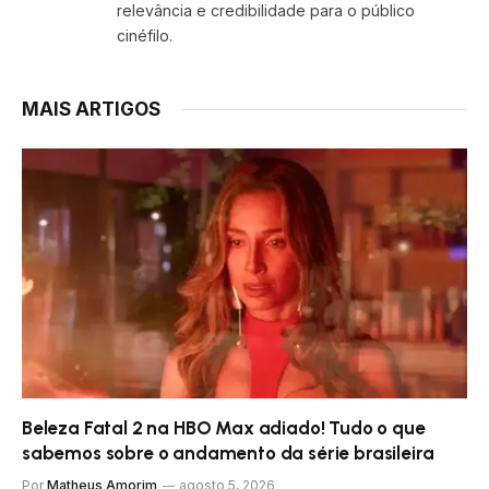
relevância e credibilidade para o público
cinéfilo.
MAIS ARTIGOS
Beleza Fatal 2 na HBO Max adiado! Tudo o que
sabemos sobre o andamento da série brasileira
Por
Matheus Amorim
agosto 5, 2026