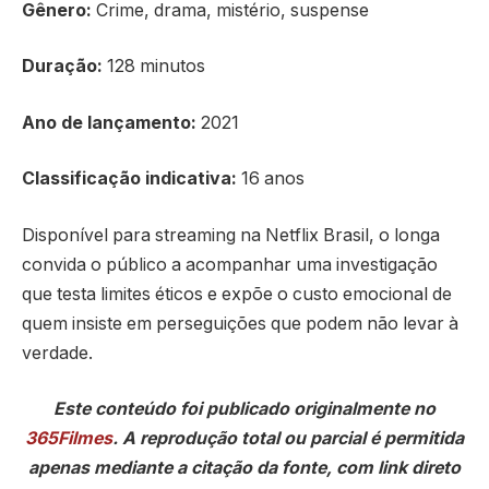
Gênero:
Crime, drama, mistério, suspense
Duração:
128 minutos
Ano de lançamento:
2021
Classificação indicativa:
16 anos
Disponível para streaming na Netflix Brasil, o longa
convida o público a acompanhar uma investigação
que testa limites éticos e expõe o custo emocional de
quem insiste em perseguições que podem não levar à
verdade.
Este conteúdo foi publicado originalmente no
365Filmes
. A reprodução total ou parcial é permitida
apenas mediante a citação da fonte, com link direto