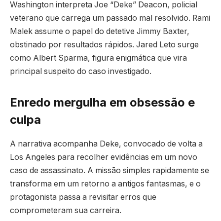
Washington interpreta Joe “Deke” Deacon, policial
veterano que carrega um passado mal resolvido. Rami
Malek assume o papel do detetive Jimmy Baxter,
obstinado por resultados rápidos. Jared Leto surge
como Albert Sparma, figura enigmática que vira
principal suspeito do caso investigado.
Enredo mergulha em obsessão e
culpa
A narrativa acompanha Deke, convocado de volta a
Los Angeles para recolher evidências em um novo
caso de assassinato. A missão simples rapidamente se
transforma em um retorno a antigos fantasmas, e o
protagonista passa a revisitar erros que
comprometeram sua carreira.