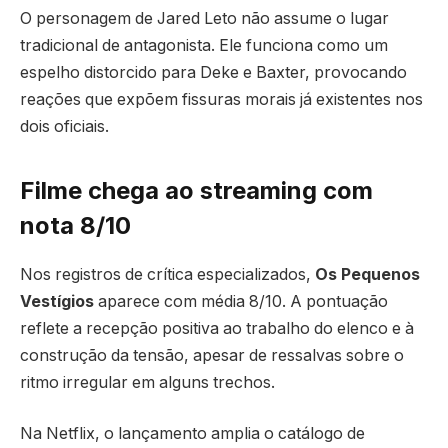
O personagem de Jared Leto não assume o lugar
tradicional de antagonista. Ele funciona como um
espelho distorcido para Deke e Baxter, provocando
reações que expõem fissuras morais já existentes nos
dois oficiais.
Filme chega ao streaming com
nota 8/10
Nos registros de crítica especializados,
Os Pequenos
Vestígios
aparece com média 8/10. A pontuação
reflete a recepção positiva ao trabalho do elenco e à
construção da tensão, apesar de ressalvas sobre o
ritmo irregular em alguns trechos.
Na Netflix, o lançamento amplia o catálogo de