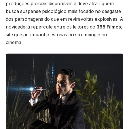
produções policiais disponíveis e deve atrair quem
busca suspense psicológico mais focado no desgaste
dos personagens do que em reviravoltas explosivas. A
novidade já repercute entre os leitores do
365 Filmes
,
site que acompanha estreias no streaming e no
cinema.