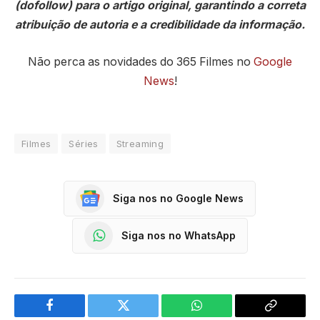
(dofollow) para o artigo original, garantindo a correta
atribuição de autoria e a credibilidade da informação.
Não perca as novidades do 365 Filmes no
Google
News
!
Filmes
Séries
Streaming
Siga nos no Google News
Siga nos no WhatsApp
Facebook
Twitter
WhatsApp
Copy