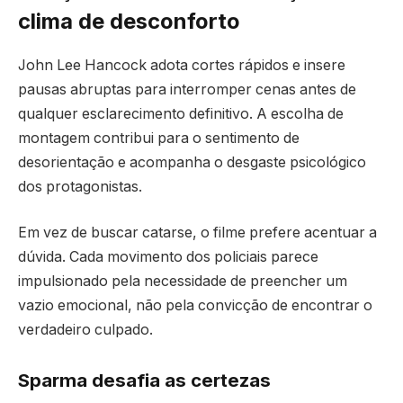
clima de desconforto
John Lee Hancock adota cortes rápidos e insere
pausas abruptas para interromper cenas antes de
qualquer esclarecimento definitivo. A escolha de
montagem contribui para o sentimento de
desorientação e acompanha o desgaste psicológico
dos protagonistas.
Em vez de buscar catarse, o filme prefere acentuar a
dúvida. Cada movimento dos policiais parece
impulsionado pela necessidade de preencher um
vazio emocional, não pela convicção de encontrar o
verdadeiro culpado.
Sparma desafia as certezas