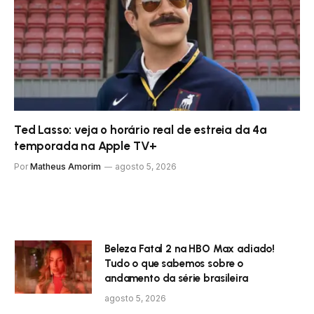
Ted Lasso: veja o horário real de estreia da 4ª
temporada na Apple TV+
Por
Matheus Amorim
agosto 5, 2026
Beleza Fatal 2 na HBO Max adiado!
Tudo o que sabemos sobre o
andamento da série brasileira
agosto 5, 2026