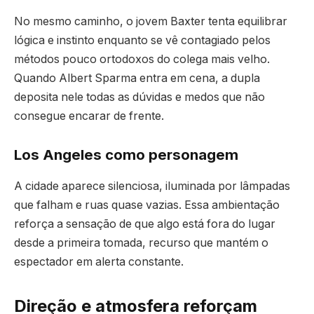
No mesmo caminho, o jovem Baxter tenta equilibrar
lógica e instinto enquanto se vê contagiado pelos
métodos pouco ortodoxos do colega mais velho.
Quando Albert Sparma entra em cena, a dupla
deposita nele todas as dúvidas e medos que não
consegue encarar de frente.
Los Angeles como personagem
A cidade aparece silenciosa, iluminada por lâmpadas
que falham e ruas quase vazias. Essa ambientação
reforça a sensação de que algo está fora do lugar
desde a primeira tomada, recurso que mantém o
espectador em alerta constante.
Direção e atmosfera reforçam