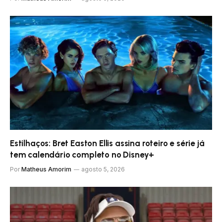
Estilhaços: Bret Easton Ellis assina roteiro e série já
tem calendário completo no Disney+
Por
Matheus Amorim
agosto 5, 2026