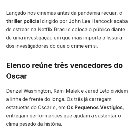
Lançado nos cinemas antes da pandemia recuar, o
thriller policial
dirigido por John Lee Hancock acaba
de estrear na Netflix Brasil e coloca o público diante
de uma investigação em que mais importa a fissura
dos investigadores do que o crime em si.
Elenco reúne três vencedores do
Oscar
Denzel Washington, Rami Malek e Jared Leto dividem
a linha de frente do longa. Os três já carregam
estatuetas do Oscar e, em
Os Pequenos Vestígios
,
entregam performances que ajudam a sustentar o
clima pesado da história.