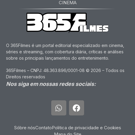
CINEMA
O 365Filmes é um portal editorial especializado em cinema,
séries e streaming, com cobertura diária, críticas e análises
sobre os principais lançamentos do entretenimento.
365Filmes – CNPJ: 48.363.896/0001-08 © 2026 – Todos os
Direitos reservados
Nos siga em nossas redes sociais:
Sóbre nós
Contato
Politica de privacidade e Cookies
Mapa do Site