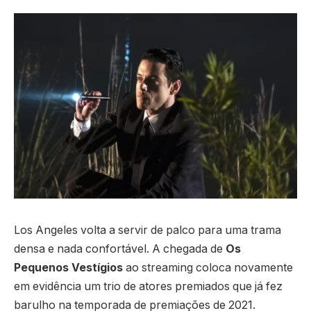
Los Angeles volta a servir de palco para uma trama
densa e nada confortável. A chegada de
Os
Pequenos Vestígios
ao streaming coloca novamente
em evidência um trio de atores premiados que já fez
barulho na temporada de premiações de 2021.