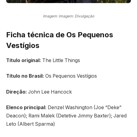
Imagem: Imagem: Divulgação
Ficha técnica de Os Pequenos
Vestígios
Título original:
The Little Things
Título no Brasil:
Os Pequenos Vestígios
Direção:
John Lee Hancock
Elenco principal:
Denzel Washington (Joe “Deke”
Deacon); Rami Malek (Detetive Jimmy Baxter); Jared
Leto (Albert Sparma)