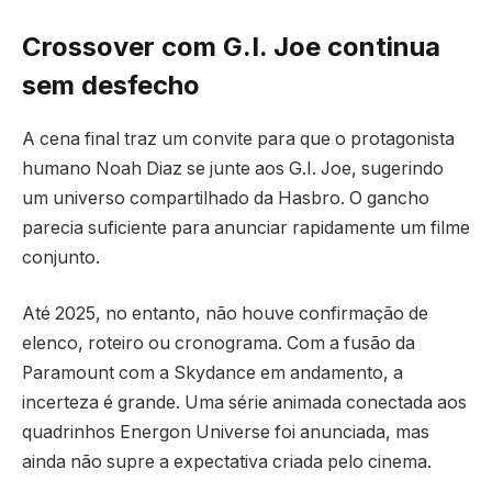
Crossover com G.I. Joe continua
sem desfecho
A cena final traz um convite para que o protagonista
humano Noah Diaz se junte aos G.I. Joe, sugerindo
um universo compartilhado da Hasbro. O gancho
parecia suficiente para anunciar rapidamente um filme
conjunto.
Até 2025, no entanto, não houve confirmação de
elenco, roteiro ou cronograma. Com a fusão da
Paramount com a Skydance em andamento, a
incerteza é grande. Uma série animada conectada aos
quadrinhos Energon Universe foi anunciada, mas
ainda não supre a expectativa criada pelo cinema.