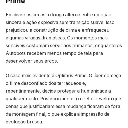
Prime
Em diversas cenas, o longa alterna entre emoção
sincera e ação explosiva sem transição suave. Isso
prejudicou a construção de clima e enfraqueceu
algumas viradas dramáticas. Os momentos mais
sensíveis costumam servir aos humanos, enquanto os
Autobots recebem menos tempo de tela para
desenvolver seus arcos.
O caso mais evidente é Optimus Prime. O líder começa
o filme desconfiado dos terráqueos e,
repentinamente, decide proteger a humanidade a
qualquer custo. Posteriormente, o diretor revelou que
cenas que justificariam essa mudança ficaram de fora
da montagem final, o que explica a impressão de
evolução brusca.