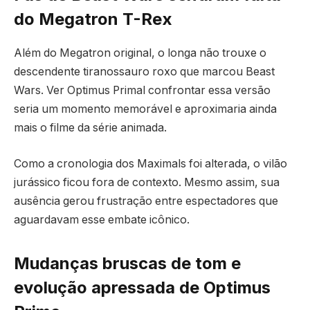
do Megatron T-Rex
Além do Megatron original, o longa não trouxe o
descendente tiranossauro roxo que marcou Beast
Wars. Ver Optimus Primal confrontar essa versão
seria um momento memorável e aproximaria ainda
mais o filme da série animada.
Como a cronologia dos Maximals foi alterada, o vilão
jurássico ficou fora de contexto. Mesmo assim, sua
ausência gerou frustração entre espectadores que
aguardavam esse embate icônico.
Mudanças bruscas de tom e
evolução apressada de Optimus