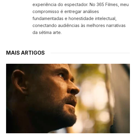
experiência do espectador. No 365 Filmes, meu
compromisso é entregar análises
fundamentadas e honestidade intelectual,
conectando audiências às melhores narrativas
da sétima arte.
MAIS ARTIGOS