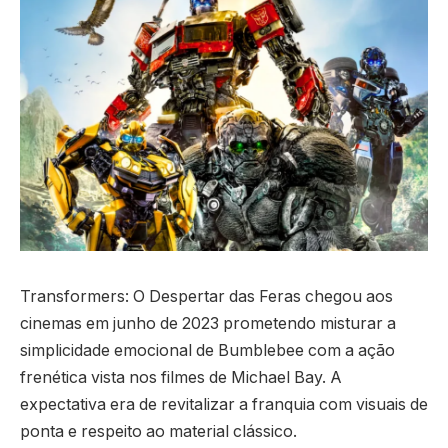
Transformers: O Despertar das Feras chegou aos
cinemas em junho de 2023 prometendo misturar a
simplicidade emocional de Bumblebee com a ação
frenética vista nos filmes de Michael Bay. A
expectativa era de revitalizar a franquia com visuais de
ponta e respeito ao material clássico.