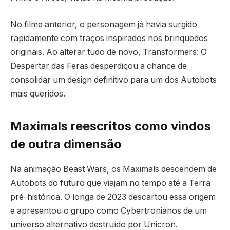
No filme anterior, o personagem já havia surgido
rapidamente com traços inspirados nos brinquedos
originais. Ao alterar tudo de novo, Transformers: O
Despertar das Feras desperdiçou a chance de
consolidar um design definitivo para um dos Autobots
mais queridos.
Maximals reescritos como vindos
de outra dimensão
Na animação Beast Wars, os Maximals descendem de
Autobots do futuro que viajam no tempo até a Terra
pré-histórica. O longa de 2023 descartou essa origem
e apresentou o grupo como Cybertronianos de um
universo alternativo destruído por Unicron.