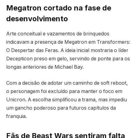
Megatron cortado na fase de
desenvolvimento
Arte conceitual e vazamentos de brinquedos
indicavam a presença de Megatron em Transformers:
O Despertar das Feras. A ideia inicial mostraria o líder
Decepticon preso em gelo, servindo de ponte para os
longas anteriores de Michael Bay.
Com a decisão de adotar um caminho de soft reboot,
o personagem foi excluído para manter o foco em
Unicron. A escolha simplificou a trama, mas impediu
um gancho poderoso para futuros capítulos da
franquia.
Fãs de Beast Wars sentiram falta