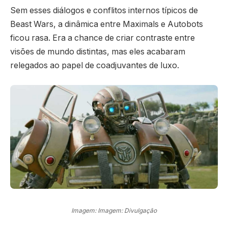
Sem esses diálogos e conflitos internos típicos de
Beast Wars, a dinâmica entre Maximals e Autobots
ficou rasa. Era a chance de criar contraste entre
visões de mundo distintas, mas eles acabaram
relegados ao papel de coadjuvantes de luxo.
Imagem: Imagem: Divulgação