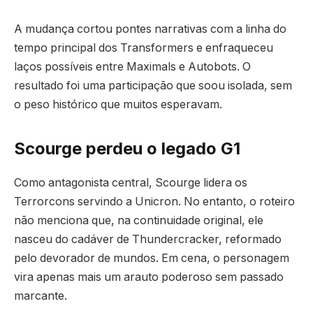
A mudança cortou pontes narrativas com a linha do
tempo principal dos Transformers e enfraqueceu
laços possíveis entre Maximals e Autobots. O
resultado foi uma participação que soou isolada, sem
o peso histórico que muitos esperavam.
Scourge perdeu o legado G1
Como antagonista central, Scourge lidera os
Terrorcons servindo a Unicron. No entanto, o roteiro
não menciona que, na continuidade original, ele
nasceu do cadáver de Thundercracker, reformado
pelo devorador de mundos. Em cena, o personagem
vira apenas mais um arauto poderoso sem passado
marcante.