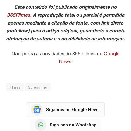
Este conteúdo foi publicado originalmente no
365Filmes
. A reprodução total ou parcial é permitida
apenas mediante a citação da fonte, com link direto
(dofollow) para o artigo original, garantindo a correta
atribuição de autoria e a credibilidade da informação.
Não perca as novidades do 365 Filmes no
Google
News
!
Filmes
Streaming
Siga nos no Google News
Siga nos no WhatsApp