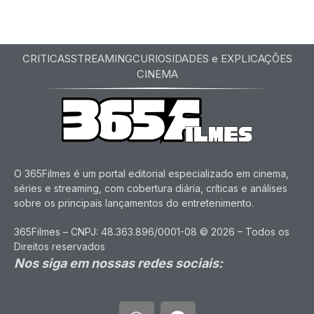
CRITICAS
STREAMING
CURIOSIDADES e EXPLICAÇÕES
CINEMA
O 365Filmes é um portal editorial especializado em cinema,
séries e streaming, com cobertura diária, críticas e análises
sobre os principais lançamentos do entretenimento.
365Filmes – CNPJ: 48.363.896/0001-08 © 2026 – Todos os
Direitos reservados
Nos siga em nossas redes sociais: