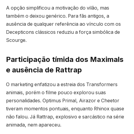
A opção simplificou a motivação do vilão, mas
também o deixou genérico. Para fãs antigos, a
ausência de qualquer referência ao vínculo com os
Decepticons clássicos reduziu a força simbólica de
Scourge.
Participação tímida dos Maximals
e ausência de Rattrap
O marketing enfatizou a estreia dos Transformers
animais, porém o filme pouco explorou suas
personalidades. Optimus Primal, Airazor e Cheetor
tiveram momentos pontuais, enquanto Rhinox quase
não falou. Já Rattrap, explosivo e sarcástico na série
animada, nem apareceu.