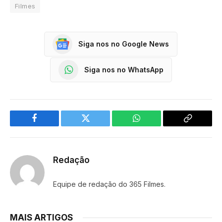
Filmes
Siga nos no Google News
Siga nos no WhatsApp
Facebook
Twitter
WhatsApp
Copy
Link
Redação
Equipe de redação do 365 Filmes.
MAIS ARTIGOS