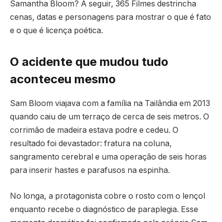
Samantha Bloom? A seguir, 365 Filmes destrincha
cenas, datas e personagens para mostrar o que é fato
e o que é licença poética.
O acidente que mudou tudo
aconteceu mesmo
Sam Bloom viajava com a família na Tailândia em 2013
quando caiu de um terraço de cerca de seis metros. O
corrimão de madeira estava podre e cedeu. O
resultado foi devastador: fratura na coluna,
sangramento cerebral e uma operação de seis horas
para inserir hastes e parafusos na espinha.
No longa, a protagonista cobre o rosto com o lençol
enquanto recebe o diagnóstico de paraplegia. Esse