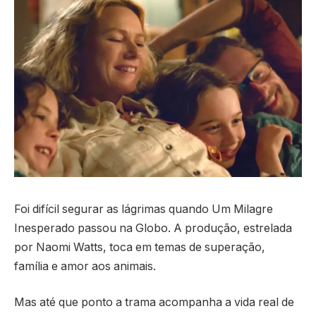
Foi difícil segurar as lágrimas quando Um Milagre
Inesperado passou na Globo. A produção, estrelada
por Naomi Watts, toca em temas de superação,
família e amor aos animais.
Mas até que ponto a trama acompanha a vida real de