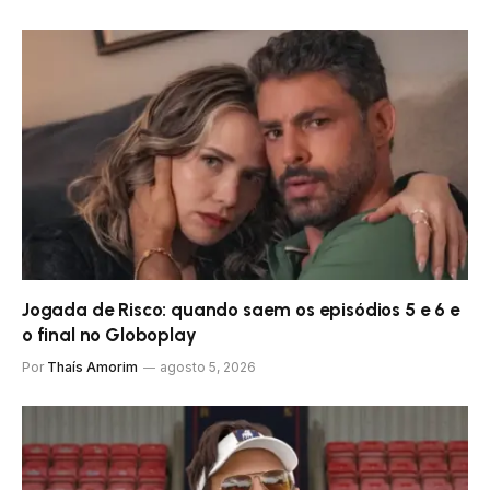
Jogada de Risco: quando saem os episódios 5 e 6 e
o final no Globoplay
Por
Thaís Amorim
agosto 5, 2026