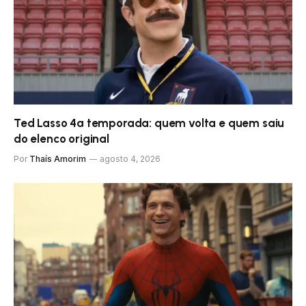
Ted Lasso 4ª temporada: quem volta e quem saiu
do elenco original
Por
Thaís Amorim
agosto 4, 2026