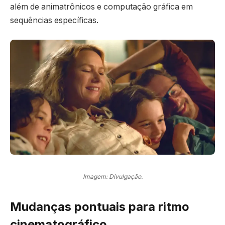
além de animatrônicos e computação gráfica em
sequências específicas.
Imagem: Divulgação.
Mudanças pontuais para ritmo
cinematográfico