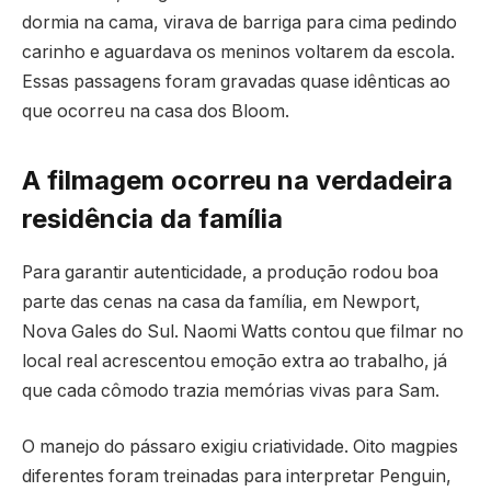
dormia na cama, virava de barriga para cima pedindo
carinho e aguardava os meninos voltarem da escola.
Essas passagens foram gravadas quase idênticas ao
que ocorreu na casa dos Bloom.
A filmagem ocorreu na verdadeira
residência da família
Para garantir autenticidade, a produção rodou boa
parte das cenas na casa da família, em Newport,
Nova Gales do Sul. Naomi Watts contou que filmar no
local real acrescentou emoção extra ao trabalho, já
que cada cômodo trazia memórias vivas para Sam.
O manejo do pássaro exigiu criatividade. Oito magpies
diferentes foram treinadas para interpretar Penguin,