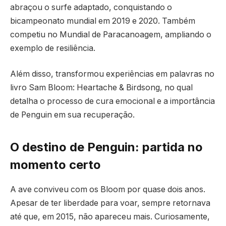
abraçou o surfe adaptado, conquistando o
bicampeonato mundial em 2019 e 2020. Também
competiu no Mundial de Paracanoagem, ampliando o
exemplo de resiliência.
Além disso, transformou experiências em palavras no
livro Sam Bloom: Heartache & Birdsong, no qual
detalha o processo de cura emocional e a importância
de Penguin em sua recuperação.
O destino de Penguin: partida no
momento certo
A ave conviveu com os Bloom por quase dois anos.
Apesar de ter liberdade para voar, sempre retornava
até que, em 2015, não apareceu mais. Curiosamente,