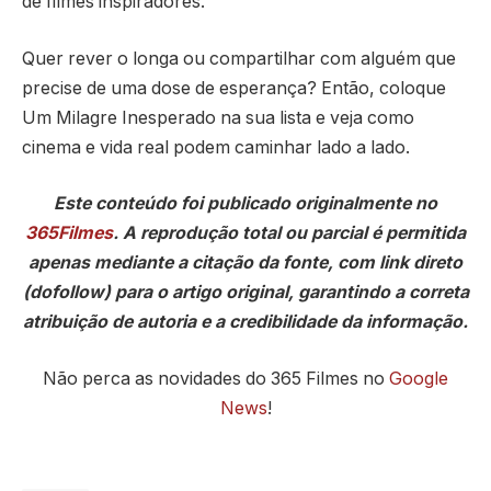
de filmes inspiradores.
Quer rever o longa ou compartilhar com alguém que
precise de uma dose de esperança? Então, coloque
Um Milagre Inesperado na sua lista e veja como
cinema e vida real podem caminhar lado a lado.
Este conteúdo foi publicado originalmente no
365Filmes
. A reprodução total ou parcial é permitida
apenas mediante a citação da fonte, com link direto
(dofollow) para o artigo original, garantindo a correta
atribuição de autoria e a credibilidade da informação.
Não perca as novidades do 365 Filmes no
Google
News
!