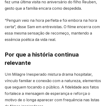
fez uma última visita no aniversário do filho Reuben,
gesto que a família encara como despedida.
“Penguin veio na hora perfeita e foi embora na hora
certa”, disse Sam em entrevistas. O filme encerra com
essa mesma sensação de recomeço, mantendo a
essência poética da vida real.
Por que a história continua
relevante
Um Milagre Inesperado mistura drama hospitalar,
vínculo familiar e conexão com a natureza, elementos
que seguem tocando o público. A fidelidade aos fatos
fortalece a mensagem de esperança e reforça o
motivo de o longa aparecer com frequência nas listas