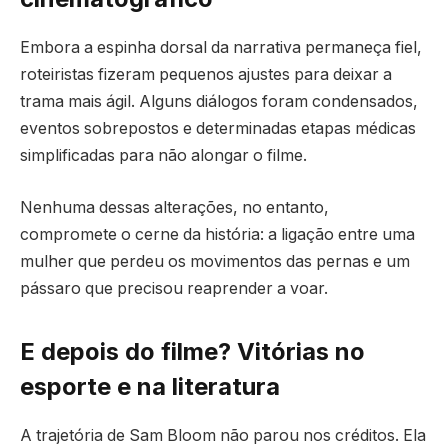
Embora a espinha dorsal da narrativa permaneça fiel,
roteiristas fizeram pequenos ajustes para deixar a
trama mais ágil. Alguns diálogos foram condensados,
eventos sobrepostos e determinadas etapas médicas
simplificadas para não alongar o filme.
Nenhuma dessas alterações, no entanto,
compromete o cerne da história: a ligação entre uma
mulher que perdeu os movimentos das pernas e um
pássaro que precisou reaprender a voar.
E depois do filme? Vitórias no
esporte e na literatura
A trajetória de Sam Bloom não parou nos créditos. Ela