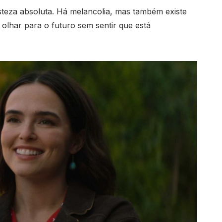
isteza absoluta. Há melancolia, mas também existe
e olhar para o futuro sem sentir que está