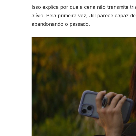
Isso explica por que a cena não transmite tr
alívio. Pela primeira vez, Jill parece capaz d
abandonando o passado.