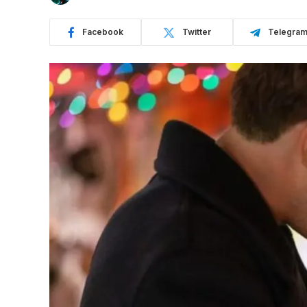
Facebook
Twitter
Telegra