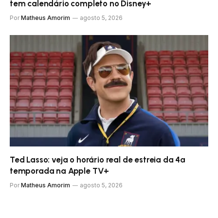
tem calendário completo no Disney+
Por
Matheus Amorim
agosto 5, 2026
Ted Lasso: veja o horário real de estreia da 4ª
temporada na Apple TV+
Por
Matheus Amorim
agosto 5, 2026