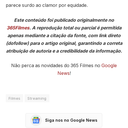
parece surdo ao clamor por equidade.
Este conteúdo foi publicado originalmente no
365Filmes
. A reprodução total ou parcial é permitida
apenas mediante a citação da fonte, com link direto
(dofollow) para o artigo original, garantindo a correta
atribuição de autoria e a credibilidade da informação.
Não perca as novidades do 365 Filmes no
Google
News
!
Filmes
Streaming
Siga nos no Google News