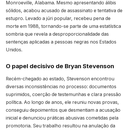
Monroeville, Alabama. Mesmo apresentando álibis
sólidos, acabou acusado de assassinato e tentativa de
estupro. Levado a júri popular, recebeu pena de
morte em 1988, tornando-se parte de uma estatística
sombria que revela a desproporcionalidade das
sentenças aplicadas a pessoas negras nos Estados
Unidos.
O papel decisivo de Bryan Stevenson
Recém-chegado ao estado, Stevenson encontrou
diversas inconsistências no processo: documentos
suprimidos, coerção de testemunhas e clara pressão
política. Ao longo de anos, ele reuniu novas provas,
conseguiu depoimentos que desmentiam a acusação
inicial e denunciou práticas abusivas cometidas pela
promotoria. Seu trabalho resultou na anulação da