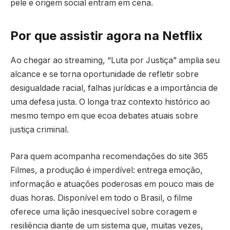
pele e origem social entram em cena.
Por que assistir agora na Netflix
Ao chegar ao streaming, “Luta por Justiça” amplia seu
alcance e se torna oportunidade de refletir sobre
desigualdade racial, falhas jurídicas e a importância de
uma defesa justa. O longa traz contexto histórico ao
mesmo tempo em que ecoa debates atuais sobre
justiça criminal.
Para quem acompanha recomendações do site 365
Filmes, a produção é imperdível: entrega emoção,
informação e atuações poderosas em pouco mais de
duas horas. Disponível em todo o Brasil, o filme
oferece uma lição inesquecível sobre coragem e
resiliência diante de um sistema que, muitas vezes,