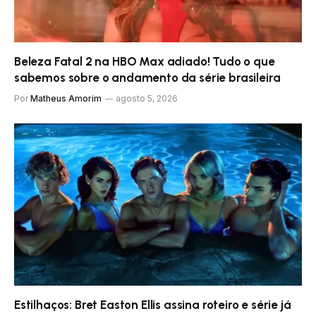
Beleza Fatal 2 na HBO Max adiado! Tudo o que
sabemos sobre o andamento da série brasileira
Por
Matheus Amorim
agosto 5, 2026
Estilhaços: Bret Easton Ellis assina roteiro e série já