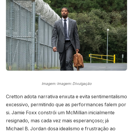
Imagem: Imagem: Divulgação
Cretton adota narrativa enxuta e evita sentimentalismo
excessivo, permitindo que as performances falem por
si. Jamie Foxx constrói um McMillian inicialmente
resignado, mas cada vez mais esperançoso; já
Michael B. Jordan dosa idealismo e frustração ao