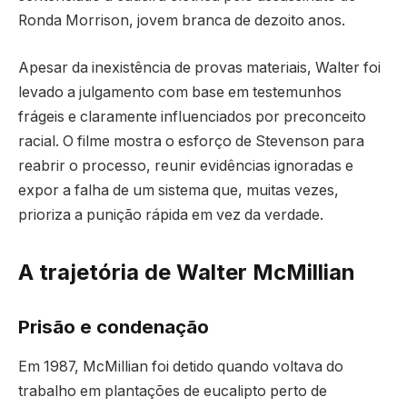
Ronda Morrison, jovem branca de dezoito anos.
Apesar da inexistência de provas materiais, Walter foi
levado a julgamento com base em testemunhos
frágeis e claramente influenciados por preconceito
racial. O filme mostra o esforço de Stevenson para
reabrir o processo, reunir evidências ignoradas e
expor a falha de um sistema que, muitas vezes,
prioriza a punição rápida em vez da verdade.
A trajetória de Walter McMillian
Prisão e condenação
Em 1987, McMillian foi detido quando voltava do
trabalho em plantações de eucalipto perto de