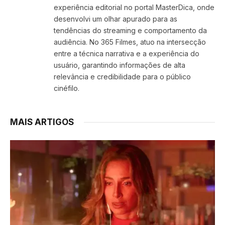
experiência editorial no portal MasterDica, onde
desenvolvi um olhar apurado para as
tendências do streaming e comportamento da
audiência. No 365 Filmes, atuo na intersecção
entre a técnica narrativa e a experiência do
usuário, garantindo informações de alta
relevância e credibilidade para o público
cinéfilo.
MAIS ARTIGOS