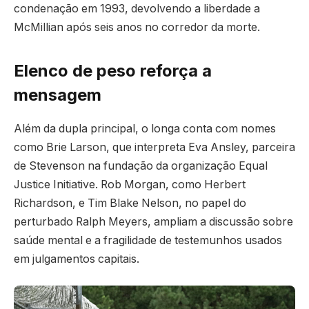
condenação em 1993, devolvendo a liberdade a
McMillian após seis anos no corredor da morte.
Elenco de peso reforça a
mensagem
Além da dupla principal, o longa conta com nomes
como Brie Larson, que interpreta Eva Ansley, parceira
de Stevenson na fundação da organização Equal
Justice Initiative. Rob Morgan, como Herbert
Richardson, e Tim Blake Nelson, no papel do
perturbado Ralph Meyers, ampliam a discussão sobre
saúde mental e a fragilidade de testemunhos usados
em julgamentos capitais.