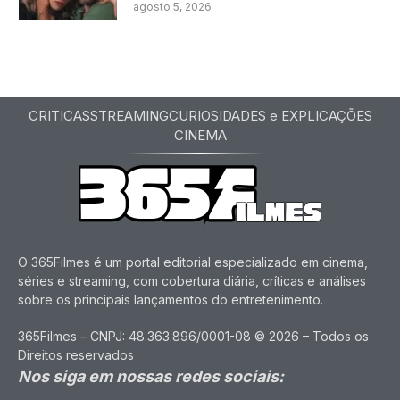
agosto 5, 2026
CRITICAS
STREAMING
CURIOSIDADES e EXPLICAÇÕES
CINEMA
O 365Filmes é um portal editorial especializado em cinema,
séries e streaming, com cobertura diária, críticas e análises
sobre os principais lançamentos do entretenimento.
365Filmes – CNPJ: 48.363.896/0001-08 © 2026 – Todos os
Direitos reservados
Nos siga em nossas redes sociais: