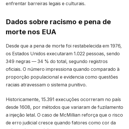
enfrentar barreiras legais e culturais.
Dados sobre racismo e pena de
morte nos EUA
Desde que a pena de morte foi restabelecida em 1976,
os Estados Unidos executaram 1.022 pessoas, sendo
349 negras — 34 % do total, segundo registros
oficiais. O número impressiona quando comparado à
proporção populacional e evidencia como questões
raciais atravessam o sistema punitivo.
Historicamente, 15.391 execuções ocorreram no país
desde 1608, por métodos que variaram de fuzilamento
a injeção letal. O caso de McMillian reforça que o risco
de erro judicial cresce quando fatores como cor da