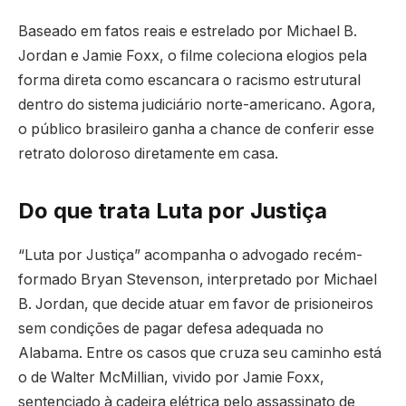
Baseado em fatos reais e estrelado por Michael B.
Jordan e Jamie Foxx, o filme coleciona elogios pela
forma direta como escancara o racismo estrutural
dentro do sistema judiciário norte-americano. Agora,
o público brasileiro ganha a chance de conferir esse
retrato doloroso diretamente em casa.
Do que trata Luta por Justiça
“Luta por Justiça” acompanha o advogado recém-
formado Bryan Stevenson, interpretado por Michael
B. Jordan, que decide atuar em favor de prisioneiros
sem condições de pagar defesa adequada no
Alabama. Entre os casos que cruza seu caminho está
o de Walter McMillian, vivido por Jamie Foxx,
sentenciado à cadeira elétrica pelo assassinato de