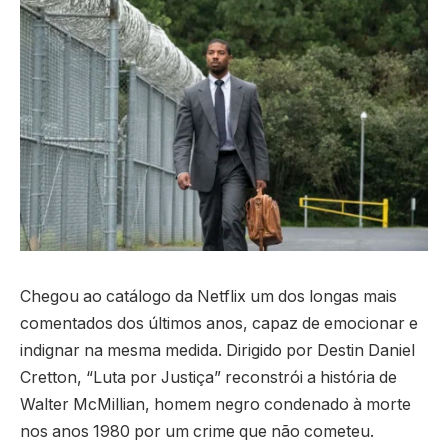
Chegou ao catálogo da Netflix um dos longas mais
comentados dos últimos anos, capaz de emocionar e
indignar na mesma medida. Dirigido por Destin Daniel
Cretton, “Luta por Justiça” reconstrói a história de
Walter McMillian, homem negro condenado à morte
nos anos 1980 por um crime que não cometeu.