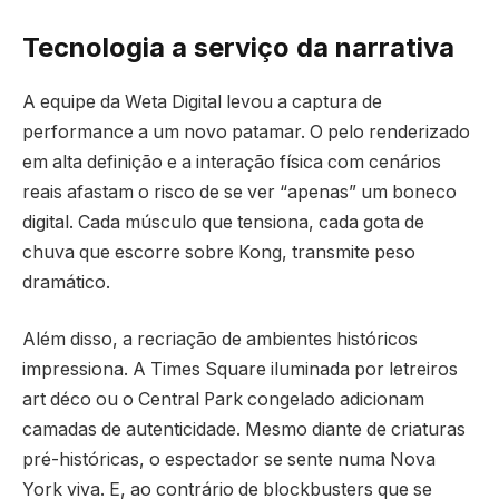
Tecnologia a serviço da narrativa
A equipe da Weta Digital levou a captura de
performance a um novo patamar. O pelo renderizado
em alta definição e a interação física com cenários
reais afastam o risco de se ver “apenas” um boneco
digital. Cada músculo que tensiona, cada gota de
chuva que escorre sobre Kong, transmite peso
dramático.
Além disso, a recriação de ambientes históricos
impressiona. A Times Square iluminada por letreiros
art déco ou o Central Park congelado adicionam
camadas de autenticidade. Mesmo diante de criaturas
pré-históricas, o espectador se sente numa Nova
York viva. E, ao contrário de blockbusters que se