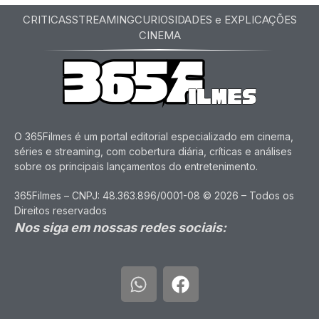
CRITICAS
STREAMING
CURIOSIDADES e EXPLICAÇÕES
CINEMA
O 365Filmes é um portal editorial especializado em cinema,
séries e streaming, com cobertura diária, críticas e análises
sobre os principais lançamentos do entretenimento.
365Filmes – CNPJ: 48.363.896/0001-08 © 2026 – Todos os
Direitos reservados
Nos siga em nossas redes sociais: