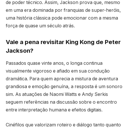
de poder técnico. Assim, Jackson prova que, mesmo
em uma era dominada por franquias de super-heróis,
uma história clássica pode emocionar com a mesma
força de quase um século atrás.
Vale a pena revisitar King Kong de Peter
Jackson?
Passados quase vinte anos, o longa continua
visualmente vigoroso e afiado em sua condução
dramática. Para quem aprecia a mistura de aventura
grandiosa e emoção genuína, a resposta é um sonoro
sim. As atuações de Naomi Watts e Andy Serkis
seguem referências na discussão sobre o encontro
entre interpretação humana e efeitos digitais.
Cinéfilos que valorizam roteiro e diálogo tanto quanto