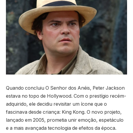
Quando concluiu O Senhor dos Anéis, Peter Jackson
estava no topo de Hollywood. Com o prestígio recém-
adquirido, ele decidiu revisitar um ícone que o
fascinava desde criança: King Kong. O novo projeto,
lançado em 2005, prometia unir emoção, espetáculo
e a mais avançada tecnologia de efeitos da época.