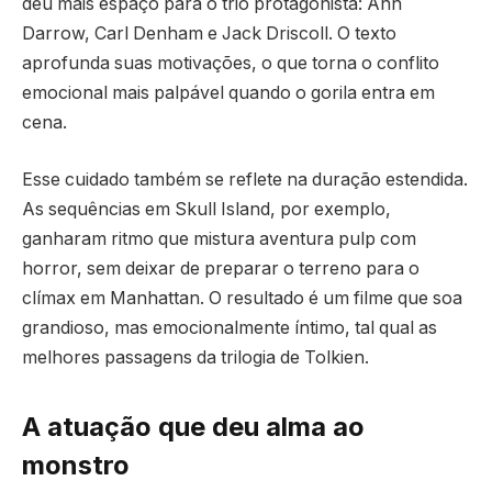
deu mais espaço para o trio protagonista: Ann
Darrow, Carl Denham e Jack Driscoll. O texto
aprofunda suas motivações, o que torna o conflito
emocional mais palpável quando o gorila entra em
cena.
Esse cuidado também se reflete na duração estendida.
As sequências em Skull Island, por exemplo,
ganharam ritmo que mistura aventura pulp com
horror, sem deixar de preparar o terreno para o
clímax em Manhattan. O resultado é um filme que soa
grandioso, mas emocionalmente íntimo, tal qual as
melhores passagens da trilogia de Tolkien.
A atuação que deu alma ao
monstro