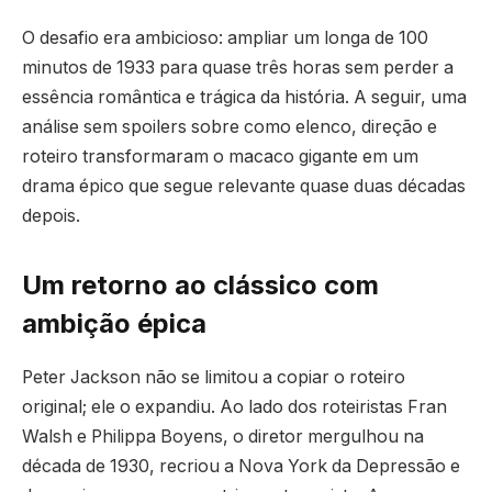
O desafio era ambicioso: ampliar um longa de 100
minutos de 1933 para quase três horas sem perder a
essência romântica e trágica da história. A seguir, uma
análise sem spoilers sobre como elenco, direção e
roteiro transformaram o macaco gigante em um
drama épico que segue relevante quase duas décadas
depois.
Um retorno ao clássico com
ambição épica
Peter Jackson não se limitou a copiar o roteiro
original; ele o expandiu. Ao lado dos roteiristas Fran
Walsh e Philippa Boyens, o diretor mergulhou na
década de 1930, recriou a Nova York da Depressão e