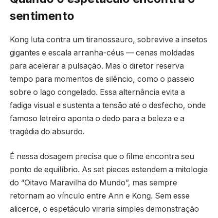
sentimento
Kong luta contra um tiranossauro, sobrevive a insetos
gigantes e escala arranha-céus — cenas moldadas
para acelerar a pulsação. Mas o diretor reserva
tempo para momentos de silêncio, como o passeio
sobre o lago congelado. Essa alternância evita a
fadiga visual e sustenta a tensão até o desfecho, onde
famoso letreiro aponta o dedo para a beleza e a
tragédia do absurdo.
É nessa dosagem precisa que o filme encontra seu
ponto de equilíbrio. As set pieces estendem a mitologia
do “Oitavo Maravilha do Mundo”, mas sempre
retornam ao vínculo entre Ann e Kong. Sem esse
alicerce, o espetáculo viraria simples demonstração