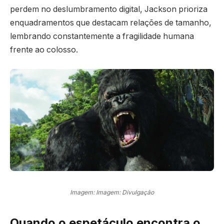
perdem no deslumbramento digital, Jackson prioriza
enquadramentos que destacam relações de tamanho,
lembrando constantemente a fragilidade humana
frente ao colosso.
Imagem: Imagem: Divulgação
Quando o espetáculo encontra o