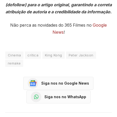
(dofollow) para o artigo original, garantindo a correta
atribuição de autoria e a credibilidade da informação.
Não perca as novidades do 365 Filmes no
Google
News
!
Cinema
crítica
King Kong
Peter Jackson
remake
Siga nos no Google News
Siga nos no WhatsApp