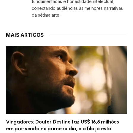
fundamentadas e honestidade intelectual,
conectando audiências às melhores narrativas
da sétima arte.
MAIS ARTIGOS
Vingadores: Doutor Destino faz US$ 16,5 milhões
em pré-venda no primeiro dia, e a fila já está