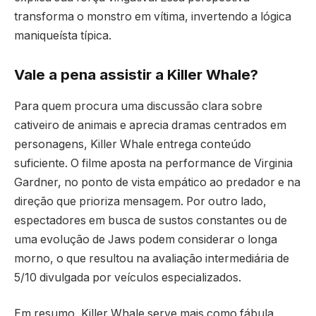
transforma o monstro em vítima, invertendo a lógica
maniqueísta típica.
Vale a pena assistir a Killer Whale?
Para quem procura uma discussão clara sobre
cativeiro de animais e aprecia dramas centrados em
personagens, Killer Whale entrega conteúdo
suficiente. O filme aposta na performance de Virginia
Gardner, no ponto de vista empático ao predador e na
direção que prioriza mensagem. Por outro lado,
espectadores em busca de sustos constantes ou de
uma evolução de Jaws podem considerar o longa
morno, o que resultou na avaliação intermediária de
5/10 divulgada por veículos especializados.
Em resumo, Killer Whale serve mais como fábula