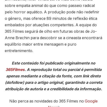
sobre empatia animal do que como passeio radical
pelo horror aquático. A produção pode não redefinir
o gênero, mas oferece 89 minutos de reflexão ética
embalados por atuações competentes. A equipe do
365 Filmes seguirá de olho em futuras obras de Jo-
Anne Brechin para descobrir se a cineasta encontrará
equilíbrio maior entre mensagem e puro
entretenimento.
Este conteúdo foi publicado originalmente no
365Filmes
. A reprodução total ou parcial é permitida
apenas mediante a citação da fonte, com link direto
(dofollow) para o artigo original, garantindo a correta
atribuição de autoria e a credibilidade da informação.
Não perca as novidades do 365 Filmes no
Google