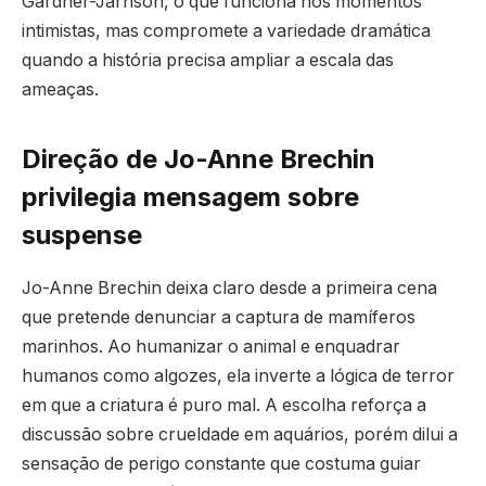
Gardner-Jarnson, o que funciona nos momentos
intimistas, mas compromete a variedade dramática
quando a história precisa ampliar a escala das
ameaças.
Direção de Jo-Anne Brechin
privilegia mensagem sobre
suspense
Jo-Anne Brechin deixa claro desde a primeira cena
que pretende denunciar a captura de mamíferos
marinhos. Ao humanizar o animal e enquadrar
humanos como algozes, ela inverte a lógica de terror
em que a criatura é puro mal. A escolha reforça a
discussão sobre crueldade em aquários, porém dilui a
sensação de perigo constante que costuma guiar