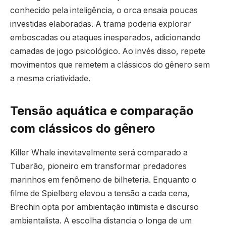
conhecido pela inteligência, o orca ensaia poucas
investidas elaboradas. A trama poderia explorar
emboscadas ou ataques inesperados, adicionando
camadas de jogo psicológico. Ao invés disso, repete
movimentos que remetem a clássicos do gênero sem
a mesma criatividade.
Tensão aquática e comparação
com clássicos do gênero
Killer Whale inevitavelmente será comparado a
Tubarão, pioneiro em transformar predadores
marinhos em fenômeno de bilheteria. Enquanto o
filme de Spielberg elevou a tensão a cada cena,
Brechin opta por ambientação intimista e discurso
ambientalista. A escolha distancia o longa de um