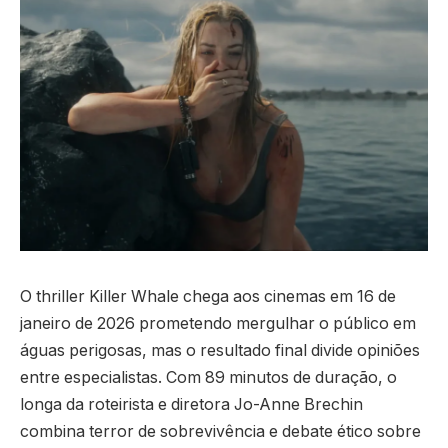
O thriller Killer Whale chega aos cinemas em 16 de
janeiro de 2026 prometendo mergulhar o público em
águas perigosas, mas o resultado final divide opiniões
entre especialistas. Com 89 minutos de duração, o
longa da roteirista e diretora Jo-Anne Brechin
combina terror de sobrevivência e debate ético sobre