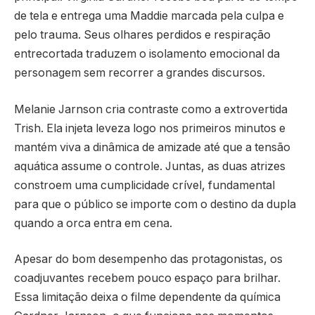
de tela e entrega uma Maddie marcada pela culpa e
pelo trauma. Seus olhares perdidos e respiração
entrecortada traduzem o isolamento emocional da
personagem sem recorrer a grandes discursos.
Melanie Jarnson cria contraste como a extrovertida
Trish. Ela injeta leveza logo nos primeiros minutos e
mantém viva a dinâmica de amizade até que a tensão
aquática assume o controle. Juntas, as duas atrizes
constroem uma cumplicidade crível, fundamental
para que o público se importe com o destino da dupla
quando a orca entra em cena.
Apesar do bom desempenho das protagonistas, os
coadjuvantes recebem pouco espaço para brilhar.
Essa limitação deixa o filme dependente da química