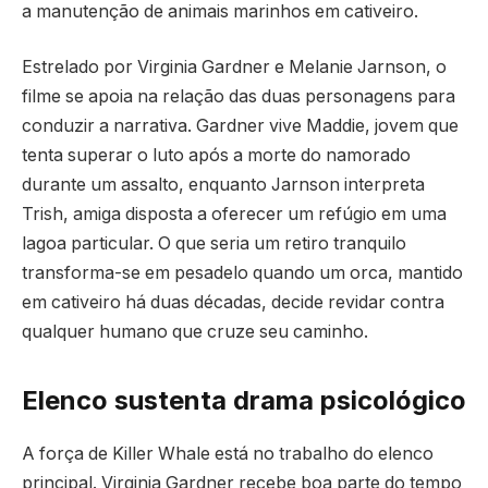
a manutenção de animais marinhos em cativeiro.
Estrelado por Virginia Gardner e Melanie Jarnson, o
filme se apoia na relação das duas personagens para
conduzir a narrativa. Gardner vive Maddie, jovem que
tenta superar o luto após a morte do namorado
durante um assalto, enquanto Jarnson interpreta
Trish, amiga disposta a oferecer um refúgio em uma
lagoa particular. O que seria um retiro tranquilo
transforma-se em pesadelo quando um orca, mantido
em cativeiro há duas décadas, decide revidar contra
qualquer humano que cruze seu caminho.
Elenco sustenta drama psicológico
A força de Killer Whale está no trabalho do elenco
principal. Virginia Gardner recebe boa parte do tempo