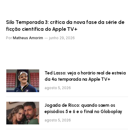
Silo Temporada 3: crítica da nova fase da série de
ficção científica do Apple TV+
Por
Matheus Amorim
junho 29, 2026
Ted Lasso: veja o horário real de estreia
da 4ª temporada na Apple TV+
agosto 5, 2026
Jogada de Risco: quando saem os
episódios 5 e 6 e o final no Globoplay
agosto 5, 2026