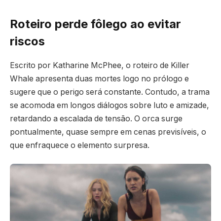
Roteiro perde fôlego ao evitar
riscos
Escrito por Katharine McPhee, o roteiro de Killer
Whale apresenta duas mortes logo no prólogo e
sugere que o perigo será constante. Contudo, a trama
se acomoda em longos diálogos sobre luto e amizade,
retardando a escalada de tensão. O orca surge
pontualmente, quase sempre em cenas previsíveis, o
que enfraquece o elemento surpresa.