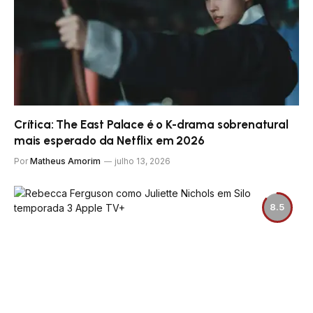
Crítica: The East Palace é o K-drama sobrenatural
mais esperado da Netflix em 2026
Por
Matheus Amorim
julho 13, 2026
8.5