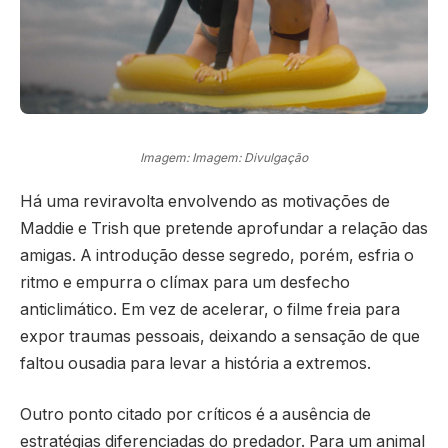
Imagem: Imagem: Divulgação
Há uma reviravolta envolvendo as motivações de
Maddie e Trish que pretende aprofundar a relação das
amigas. A introdução desse segredo, porém, esfria o
ritmo e empurra o clímax para um desfecho
anticlimático. Em vez de acelerar, o filme freia para
expor traumas pessoais, deixando a sensação de que
faltou ousadia para levar a história a extremos.
Outro ponto citado por críticos é a ausência de
estratégias diferenciadas do predador. Para um animal