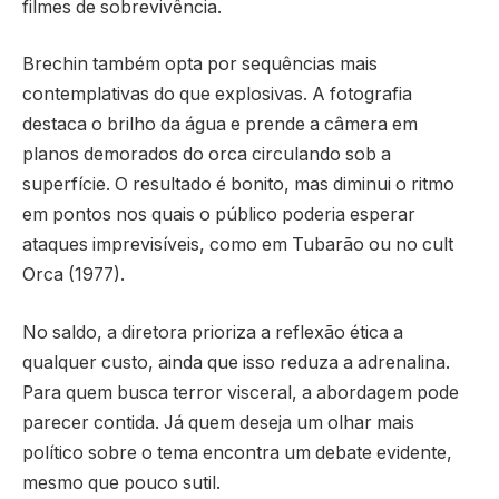
filmes de sobrevivência.
Brechin também opta por sequências mais
contemplativas do que explosivas. A fotografia
destaca o brilho da água e prende a câmera em
planos demorados do orca circulando sob a
superfície. O resultado é bonito, mas diminui o ritmo
em pontos nos quais o público poderia esperar
ataques imprevisíveis, como em Tubarão ou no cult
Orca (1977).
No saldo, a diretora prioriza a reflexão ética a
qualquer custo, ainda que isso reduza a adrenalina.
Para quem busca terror visceral, a abordagem pode
parecer contida. Já quem deseja um olhar mais
político sobre o tema encontra um debate evidente,
mesmo que pouco sutil.