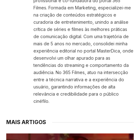
profissional e co-fundadora do portal 365
Filmes. Formada em Marketing, especializei-me
na criação de conteúdos estratégicos e
curadoria de entretenimento, unindo a análise
crítica de séries e filmes às melhores práticas
de comunicação digital. Com uma trajetória de
mais de 5 anos no mercado, consolidei minha
experiência editorial no portal MasterDica, onde
desenvolvi um olhar apurado para as
tendências do streaming e comportamento da
audiência. No 365 Filmes, atuo na intersecção
entre a técnica narrativa e a experiência do
usuário, garantindo informações de alta
relevância e credibilidade para o público
cinéfilo.
MAIS ARTIGOS