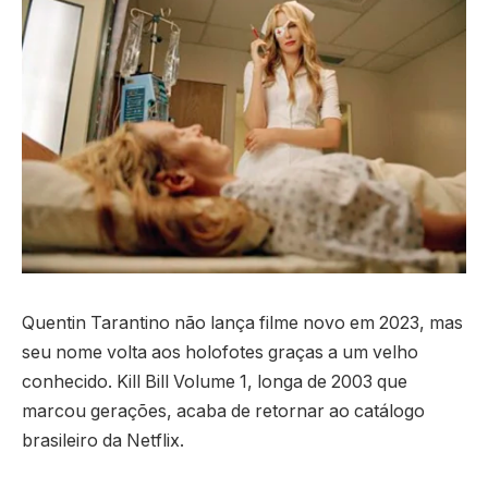
Quentin Tarantino não lança filme novo em 2023, mas
seu nome volta aos holofotes graças a um velho
conhecido. Kill Bill Volume 1, longa de 2003 que
marcou gerações, acaba de retornar ao catálogo
brasileiro da Netflix.