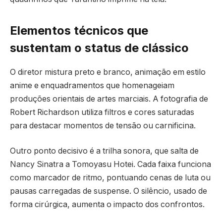
Elementos técnicos que
sustentam o status de clássico
O diretor mistura preto e branco, animação em estilo
anime e enquadramentos que homenageiam
produções orientais de artes marciais. A fotografia de
Robert Richardson utiliza filtros e cores saturadas
para destacar momentos de tensão ou carnificina.
Outro ponto decisivo é a trilha sonora, que salta de
Nancy Sinatra a Tomoyasu Hotei. Cada faixa funciona
como marcador de ritmo, pontuando cenas de luta ou
pausas carregadas de suspense. O silêncio, usado de
forma cirúrgica, aumenta o impacto dos confrontos.