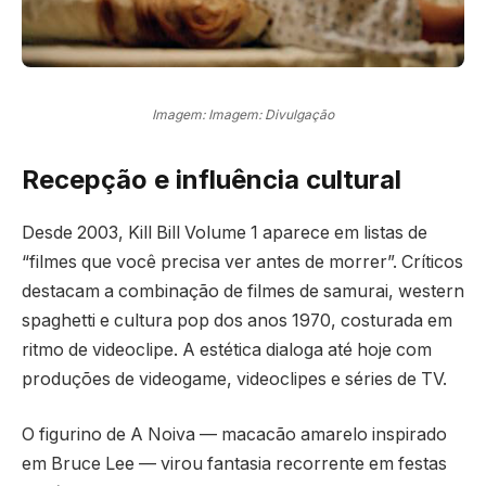
Imagem: Imagem: Divulgação
Recepção e influência cultural
Desde 2003, Kill Bill Volume 1 aparece em listas de
“filmes que você precisa ver antes de morrer”. Críticos
destacam a combinação de filmes de samurai, western
spaghetti e cultura pop dos anos 1970, costurada em
ritmo de videoclipe. A estética dialoga até hoje com
produções de videogame, videoclipes e séries de TV.
O figurino de A Noiva — macacão amarelo inspirado
em Bruce Lee — virou fantasia recorrente em festas