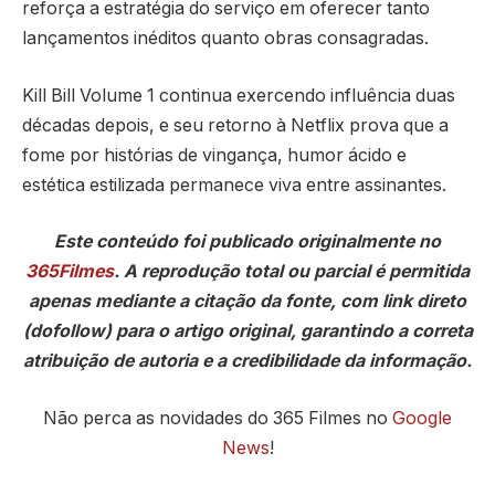
reforça a estratégia do serviço em oferecer tanto
lançamentos inéditos quanto obras consagradas.
Kill Bill Volume 1 continua exercendo influência duas
décadas depois, e seu retorno à Netflix prova que a
fome por histórias de vingança, humor ácido e
estética estilizada permanece viva entre assinantes.
Este conteúdo foi publicado originalmente no
365Filmes
. A reprodução total ou parcial é permitida
apenas mediante a citação da fonte, com link direto
(dofollow) para o artigo original, garantindo a correta
atribuição de autoria e a credibilidade da informação.
Não perca as novidades do 365 Filmes no
Google
News
!