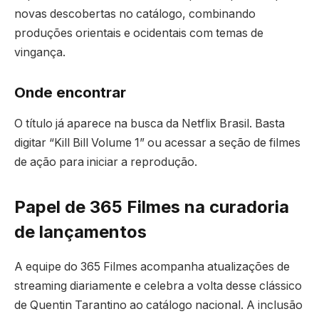
novas descobertas no catálogo, combinando
produções orientais e ocidentais com temas de
vingança.
Onde encontrar
O título já aparece na busca da Netflix Brasil. Basta
digitar “Kill Bill Volume 1” ou acessar a seção de filmes
de ação para iniciar a reprodução.
Papel de 365 Filmes na curadoria
de lançamentos
A equipe do 365 Filmes acompanha atualizações de
streaming diariamente e celebra a volta desse clássico
de Quentin Tarantino ao catálogo nacional. A inclusão