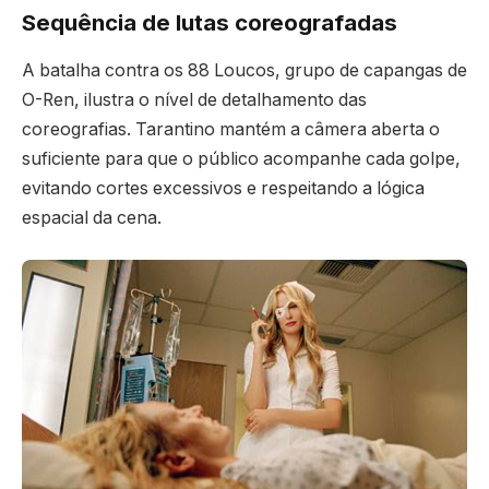
Sequência de lutas coreografadas
A batalha contra os 88 Loucos, grupo de capangas de
O-Ren, ilustra o nível de detalhamento das
coreografias. Tarantino mantém a câmera aberta o
suficiente para que o público acompanhe cada golpe,
evitando cortes excessivos e respeitando a lógica
espacial da cena.