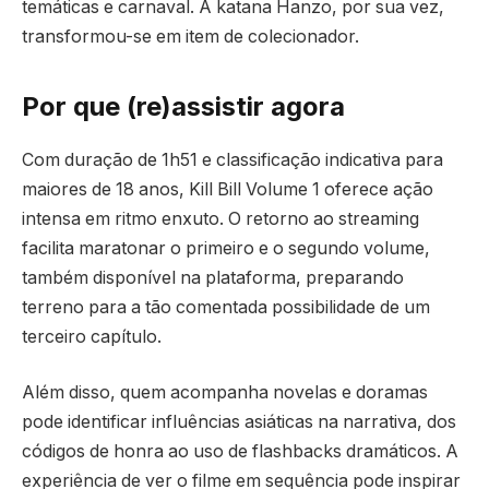
temáticas e carnaval. A katana Hanzo, por sua vez,
transformou-se em item de colecionador.
Por que (re)assistir agora
Com duração de 1h51 e classificação indicativa para
maiores de 18 anos, Kill Bill Volume 1 oferece ação
intensa em ritmo enxuto. O retorno ao streaming
facilita maratonar o primeiro e o segundo volume,
também disponível na plataforma, preparando
terreno para a tão comentada possibilidade de um
terceiro capítulo.
Além disso, quem acompanha novelas e doramas
pode identificar influências asiáticas na narrativa, dos
códigos de honra ao uso de flashbacks dramáticos. A
experiência de ver o filme em sequência pode inspirar