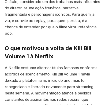
O título, considerado um dos trabalhos mais influentes
do diretor, reúne ação frenética, narrativa
fragmentada e personagens icônicos. Para quem já
viu, é convite ao replay; para quem perdeu, é a
chance de entender por que o filme virou referência
pop.
O que motivou a volta de Kill Bill
Volume 1 à Netflix
A Netflix costuma alternar títulos famosos conforme
acordos de licenciamento. Kill Bill Volume 1 havia
deixado a plataforma no início do ano, mas foi
renegociado e liberado novamente para streaming
nesta semana. A movimentação atende a pedidos
constantes de assinantes nas redes sociais, que