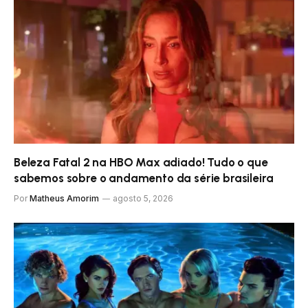
Beleza Fatal 2 na HBO Max adiado! Tudo o que
sabemos sobre o andamento da série brasileira
Por
Matheus Amorim
agosto 5, 2026