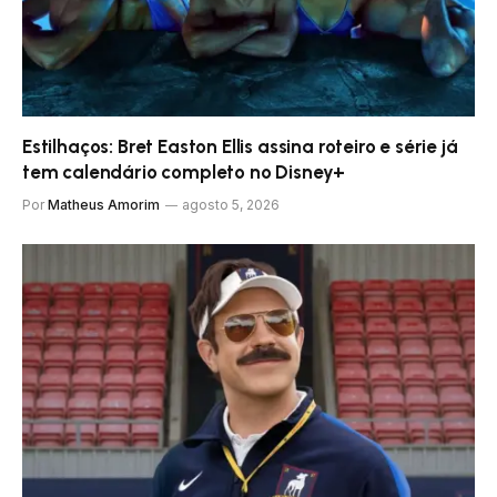
Estilhaços: Bret Easton Ellis assina roteiro e série já
tem calendário completo no Disney+
Por
Matheus Amorim
agosto 5, 2026