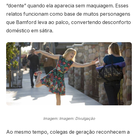
“doente” quando ela aparecia sem maquiagem. Esses
relatos funcionam como base de muitos personagens
que Bamford leva ao palco, convertendo desconforto
doméstico em sátira.
Imagem: Imagem: Divulgação
Ao mesmo tempo, colegas de geração reconhecem a