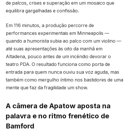
de palcos, crises e superação em um mosaico que
equilibra gargalhadas e confissão.
Em 116 minutos, a produção percorre de
performances experimentais em Minneapolis —
quando a humorista subia ao palco com um violino —
até suas apresentações às oito da manhã em
Altadena, pouco antes de um incêndio devorar o
teatro PDA. O resultado funciona como porta de
entrada para quem nunca ouviu sua voz aguda, mas
também como mergulho íntimo nos bastidores de uma
mente que faz da fragilidade um show.
A câmera de Apatow aposta na
palavra e no ritmo frenético de
Bamford