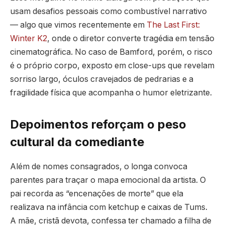
usam desafios pessoais como combustível narrativo
— algo que vimos recentemente em
The Last First:
Winter K2
, onde o diretor converte tragédia em tensão
cinematográfica. No caso de Bamford, porém, o risco
é o próprio corpo, exposto em close-ups que revelam
sorriso largo, óculos cravejados de pedrarias e a
fragilidade física que acompanha o humor eletrizante.
Depoimentos reforçam o peso
cultural da comediante
Além de nomes consagrados, o longa convoca
parentes para traçar o mapa emocional da artista. O
pai recorda as “encenações de morte” que ela
realizava na infância com ketchup e caixas de Tums.
A mãe, cristã devota, confessa ter chamado a filha de