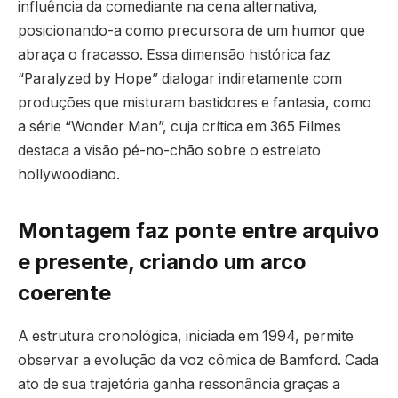
influência da comediante na cena alternativa,
posicionando-a como precursora de um humor que
abraça o fracasso. Essa dimensão histórica faz
“Paralyzed by Hope” dialogar indiretamente com
produções que misturam bastidores e fantasia, como
a série “Wonder Man”, cuja crítica em 365 Filmes
destaca a visão pé-no-chão sobre o estrelato
hollywoodiano.
Montagem faz ponte entre arquivo
e presente, criando um arco
coerente
A estrutura cronológica, iniciada em 1994, permite
observar a evolução da voz cômica de Bamford. Cada
ato de sua trajetória ganha ressonância graças a