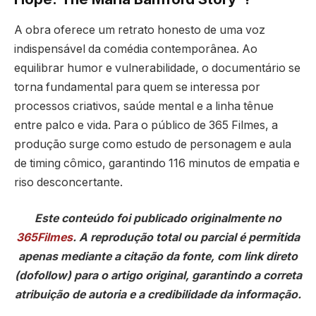
A obra oferece um retrato honesto de uma voz
indispensável da comédia contemporânea. Ao
equilibrar humor e vulnerabilidade, o documentário se
torna fundamental para quem se interessa por
processos criativos, saúde mental e a linha tênue
entre palco e vida. Para o público de 365 Filmes, a
produção surge como estudo de personagem e aula
de timing cômico, garantindo 116 minutos de empatia e
riso desconcertante.
Este conteúdo foi publicado originalmente no
365Filmes
. A reprodução total ou parcial é permitida
apenas mediante a citação da fonte, com link direto
(dofollow) para o artigo original, garantindo a correta
atribuição de autoria e a credibilidade da informação.