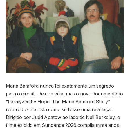
Maria Bamford nunca foi exatamente um segredo
para o circuito de comédia, mas o novo documentário
“Paralyzed by Hope: The Maria Bamford Story”
reintroduz a artista como se fosse uma revelação.
Dirigido por Judd Apatow ao lado de Neil Berkeley, o
filme exibido em Sundance 2026 compila trinta anos