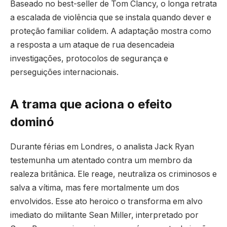
Baseado no best-seller de Tom Clancy, o longa retrata
a escalada de violência que se instala quando dever e
proteção familiar colidem. A adaptação mostra como
a resposta a um ataque de rua desencadeia
investigações, protocolos de segurança e
perseguições internacionais.
A trama que aciona o efeito
dominó
Durante férias em Londres, o analista Jack Ryan
testemunha um atentado contra um membro da
realeza britânica. Ele reage, neutraliza os criminosos e
salva a vítima, mas fere mortalmente um dos
envolvidos. Esse ato heroico o transforma em alvo
imediato do militante Sean Miller, interpretado por