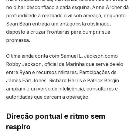
no olhar desconfiado a cada esquina. Anne Archer dá
profundidade à realidade civil sob ameaça, enquanto
Sean Bean entrega um antagonista obstinado,
disposto a cruzar fronteiras para cumprir sua
promessa.
O time ainda conta com Samuel L. Jackson como
Robby Jackson, oficial da Marinha que serve de elo
entre Ryan e recursos militares. Participações de
James Earl Jones, Richard Harris e Patrick Bergin
ampliam o universo de inteligência, consultores e
autoridades que cercam a operação.
Direção pontual e ritmo sem
respiro