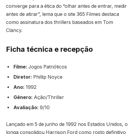
converge para a ética do “olhar antes de entrar, medir
antes de atirar”, lema que o site 365 Filmes destaca
como assinatura dos thrillers baseados em Tom
Clancy.
Ficha técnica e recepção
Filme:
Jogos Patrióticos
Diretor:
Phillip Noyce
Ano:
1992
Gênero:
Ação/Thriller
Avaliação:
9/10
Lançado em 5 de junho de 1992 nos Estados Unidos, o
longa consolidou Harrison Ford como rosto definitivo