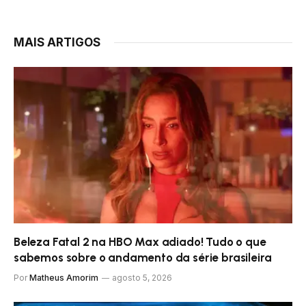
MAIS ARTIGOS
Beleza Fatal 2 na HBO Max adiado! Tudo o que
sabemos sobre o andamento da série brasileira
Por
Matheus Amorim
agosto 5, 2026