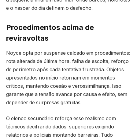
e o nascer do dia definem o desfecho.
Procedimentos acima de
reviravoltas
Noyce opta por suspense calcado em procedimentos:
rota alterada de última hora, falha de escolta, reforço
de perímetro após cada tentativa frustrada. Objetos
apresentados no início retornam em momentos
críticos, mantendo coesão e verossimilhança. Isso
garante que a tensão avance por causa e efeito, sem
depender de surpresas gratuitas.
O elenco secundário reforça esse realismo com
técnicos decifrando dados, superiores exigindo
relatórios e policiais montando barreiras. Tudo