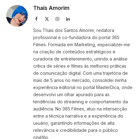
Thaís Amorim
Facebook
X
Instagram
LinkedIn
(Twitter)
Sou Thais dos Santos Amorim, redatora
profissional e co-fundadora do portal 365
Filmes. Formada em Marketing, especializei-me
na criação de conteúdos estratégicos e
curadoria de entretenimento, unindo a análise
crítica de séries e filmes às melhores práticas
de comunicação digital. Com uma trajetória de
mais de 5 anos no mercado, consolidei minha
experiência editorial no portal MasterDica, onde
desenvolvi um olhar apurado para as
tendências do streaming e comportamento da
audiência. No 365 Filmes, atuo na intersecção
entre a técnica narrativa e a experiência do
usuário, garantindo informações de alta
relevância e credibilidade para o público
cinéfilo.