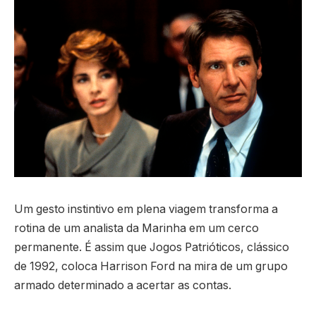
Um gesto instintivo em plena viagem transforma a
rotina de um analista da Marinha em um cerco
permanente. É assim que Jogos Patrióticos, clássico
de 1992, coloca Harrison Ford na mira de um grupo
armado determinado a acertar as contas.