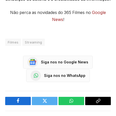
Não perca as novidades do 365 Filmes no
Google
News
!
Filmes
Streaming
Siga nos no Google News
Siga nos no WhatsApp
Facebook
Twitter
WhatsApp
Copy
Link