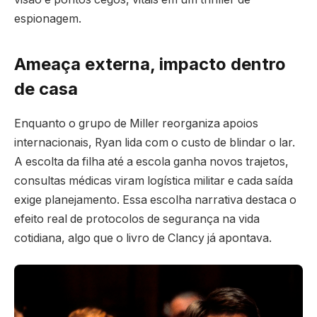
espionagem.
Ameaça externa, impacto dentro
de casa
Enquanto o grupo de Miller reorganiza apoios
internacionais, Ryan lida com o custo de blindar o lar.
A escolta da filha até a escola ganha novos trajetos,
consultas médicas viram logística militar e cada saída
exige planejamento. Essa escolha narrativa destaca o
efeito real de protocolos de segurança na vida
cotidiana, algo que o livro de Clancy já apontava.