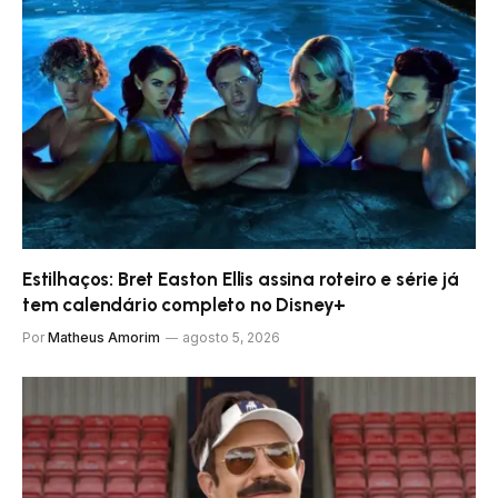
Estilhaços: Bret Easton Ellis assina roteiro e série já
tem calendário completo no Disney+
Por
Matheus Amorim
agosto 5, 2026