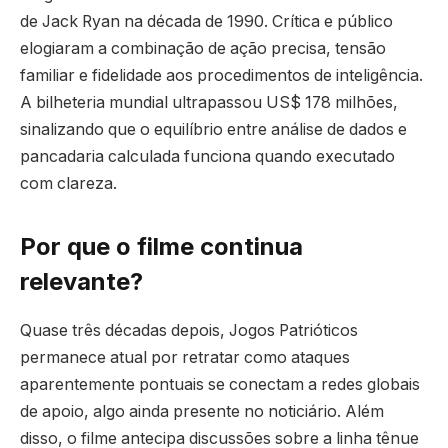
de Jack Ryan na década de 1990. Crítica e público
elogiaram a combinação de ação precisa, tensão
familiar e fidelidade aos procedimentos de inteligência.
A bilheteria mundial ultrapassou US$ 178 milhões,
sinalizando que o equilíbrio entre análise de dados e
pancadaria calculada funciona quando executado
com clareza.
Por que o filme continua
relevante?
Quase três décadas depois, Jogos Patrióticos
permanece atual por retratar como ataques
aparentemente pontuais se conectam a redes globais
de apoio, algo ainda presente no noticiário. Além
disso, o filme antecipa discussões sobre a linha tênue