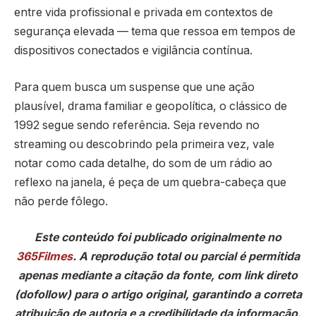
entre vida profissional e privada em contextos de
segurança elevada — tema que ressoa em tempos de
dispositivos conectados e vigilância contínua.
Para quem busca um suspense que une ação
plausível, drama familiar e geopolítica, o clássico de
1992 segue sendo referência. Seja revendo no
streaming ou descobrindo pela primeira vez, vale
notar como cada detalhe, do som de um rádio ao
reflexo na janela, é peça de um quebra-cabeça que
não perde fôlego.
Este conteúdo foi publicado originalmente no
365Filmes
. A reprodução total ou parcial é permitida
apenas mediante a citação da fonte, com link direto
(dofollow) para o artigo original, garantindo a correta
atribuição de autoria e a credibilidade da informação.