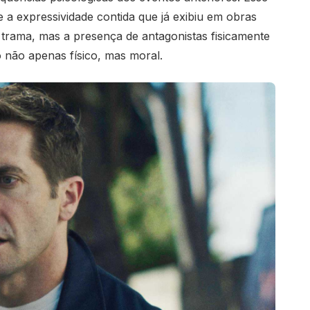
a expressividade contida que já exibiu em obras
trama, mas a presença de antagonistas fisicamente
o não apenas físico, mas moral.