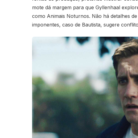
mote dá margem para que Gyllenhaal explore 
como Animais Noturnos. Não há detalhes de 
imponentes, caso de Bautista, sugere conflit