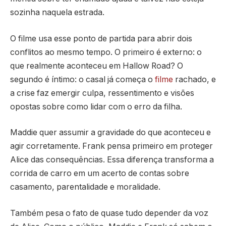
sozinha naquela estrada.
O filme usa esse ponto de partida para abrir dois
conflitos ao mesmo tempo. O primeiro é externo: o
que realmente aconteceu em Hallow Road? O
segundo é íntimo: o casal já começa o
filme
rachado, e
a crise faz emergir culpa, ressentimento e visões
opostas sobre como lidar com o erro da filha.
Maddie quer assumir a gravidade do que aconteceu e
agir corretamente. Frank pensa primeiro em proteger
Alice das consequências. Essa diferença transforma a
corrida de carro em um acerto de contas sobre
casamento, parentalidade e moralidade.
Também pesa o fato de quase tudo depender da voz