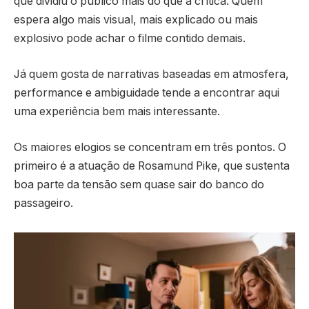
que dividiu o público mais do que a crítica. Quem
espera algo mais visual, mais explicado ou mais
explosivo pode achar o filme contido demais.
Já quem gosta de narrativas baseadas em atmosfera,
performance e ambiguidade tende a encontrar aqui
uma experiência bem mais interessante.
Os maiores elogios se concentram em três pontos. O
primeiro é a atuação de Rosamund Pike, que sustenta
boa parte da tensão sem quase sair do banco do
passageiro.