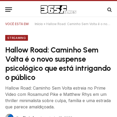
VOCÊ ESTÁ EM:
Início
»
Hallow Road: Caminho Sem Volta é o novo suspense psicológico que está intrigando o público
STREAMING
Hallow Road: Caminho Sem
Volta é o novo suspense
psicológico que está intrigando
o público
Hallow Road: Caminho Sem Volta estreia no Prime
Video com Rosamund Pike e Matthew Rhys em um
thriller minimalista sobre culpa, família e uma estrada
que parece amaldiçoada.