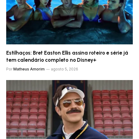
Estilhaços: Bret Easton Ellis assina roteiro e série já
tem calendário completo no Disney+
Por
Matheus Amorim
agosto 5, 2026