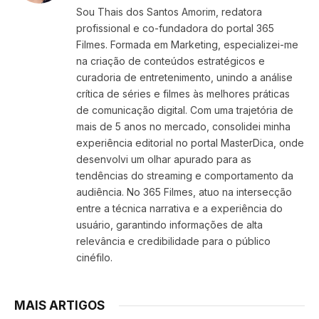
Sou Thais dos Santos Amorim, redatora
profissional e co-fundadora do portal 365
Filmes. Formada em Marketing, especializei-me
na criação de conteúdos estratégicos e
curadoria de entretenimento, unindo a análise
crítica de séries e filmes às melhores práticas
de comunicação digital. Com uma trajetória de
mais de 5 anos no mercado, consolidei minha
experiência editorial no portal MasterDica, onde
desenvolvi um olhar apurado para as
tendências do streaming e comportamento da
audiência. No 365 Filmes, atuo na intersecção
entre a técnica narrativa e a experiência do
usuário, garantindo informações de alta
relevância e credibilidade para o público
cinéfilo.
MAIS ARTIGOS