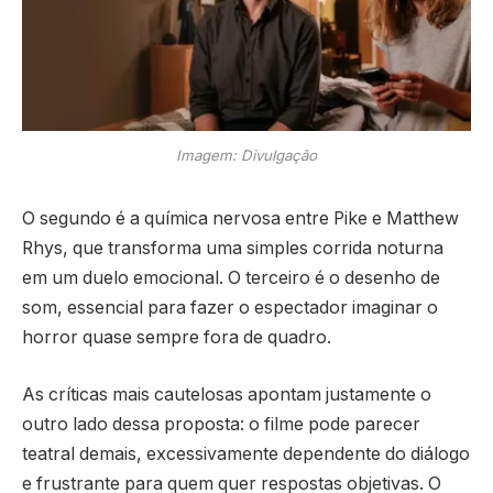
Imagem: Divulgação
O segundo é a química nervosa entre Pike e Matthew
Rhys, que transforma uma simples corrida noturna
em um duelo emocional. O terceiro é o desenho de
som, essencial para fazer o espectador imaginar o
horror quase sempre fora de quadro.
As críticas mais cautelosas apontam justamente o
outro lado dessa proposta: o filme pode parecer
teatral demais, excessivamente dependente do diálogo
e frustrante para quem quer respostas objetivas. O