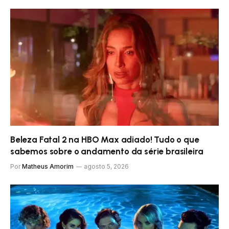
Beleza Fatal 2 na HBO Max adiado! Tudo o que
sabemos sobre o andamento da série brasileira
Por
Matheus Amorim
agosto 5, 2026