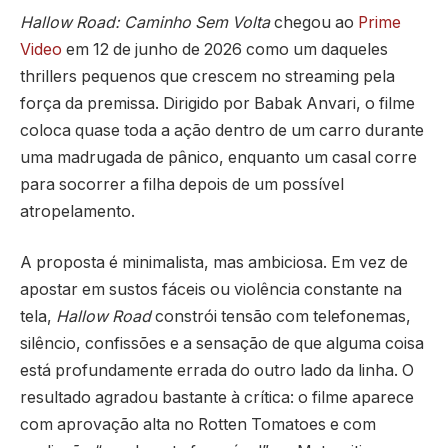
Hallow Road: Caminho Sem Volta
chegou ao
Prime
Video
em 12 de junho de 2026 como um daqueles
thrillers pequenos que crescem no streaming pela
força da premissa. Dirigido por Babak Anvari, o filme
coloca quase toda a ação dentro de um carro durante
uma madrugada de pânico, enquanto um casal corre
para socorrer a filha depois de um possível
atropelamento.
A proposta é minimalista, mas ambiciosa. Em vez de
apostar em sustos fáceis ou violência constante na
tela,
Hallow Road
constrói tensão com telefonemas,
silêncio, confissões e a sensação de que alguma coisa
está profundamente errada do outro lado da linha. O
resultado agradou bastante à crítica: o filme aparece
com aprovação alta no Rotten Tomatoes e com