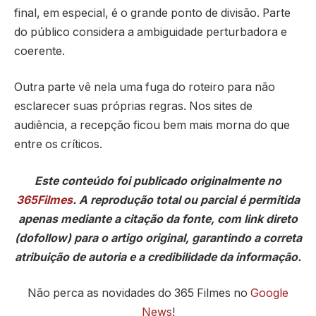
final, em especial, é o grande ponto de divisão. Parte
do público considera a ambiguidade perturbadora e
coerente.
Outra parte vê nela uma fuga do roteiro para não
esclarecer suas próprias regras. Nos sites de
audiência, a recepção ficou bem mais morna do que
entre os críticos.
Este conteúdo foi publicado originalmente no
365Filmes
. A reprodução total ou parcial é permitida
apenas mediante a citação da fonte, com link direto
(dofollow) para o artigo original, garantindo a correta
atribuição de autoria e a credibilidade da informação.
Não perca as novidades do 365 Filmes no
Google
News
!