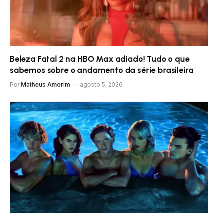
Beleza Fatal 2 na HBO Max adiado! Tudo o que
sabemos sobre o andamento da série brasileira
Por
Matheus Amorim
agosto 5, 2026