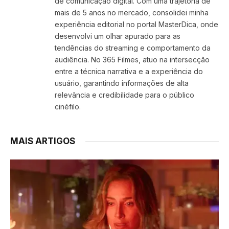
de comunicação digital. Com uma trajetória de
mais de 5 anos no mercado, consolidei minha
experiência editorial no portal MasterDica, onde
desenvolvi um olhar apurado para as
tendências do streaming e comportamento da
audiência. No 365 Filmes, atuo na intersecção
entre a técnica narrativa e a experiência do
usuário, garantindo informações de alta
relevância e credibilidade para o público
cinéfilo.
MAIS ARTIGOS