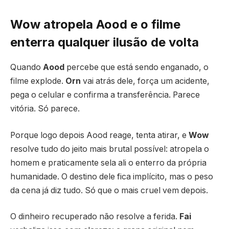
Wow
atropela
Aood
e o filme
enterra qualquer ilusão de volta
Quando
Aood
percebe que está sendo enganado, o
filme explode.
Orn
vai atrás dele, força um acidente,
pega o celular e confirma a transferência. Parece
vitória. Só parece.
Porque logo depois Aood reage, tenta atirar, e
Wow
resolve tudo do jeito mais brutal possível: atropela o
homem e praticamente sela ali o enterro da própria
humanidade. O destino dele fica implícito, mas o peso
da cena já diz tudo. Só que o mais cruel vem depois.
O dinheiro recuperado não resolve a ferida.
Fai