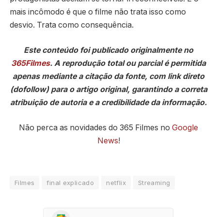
mais incômodo é que o filme não trata isso como
desvio. Trata como consequência.
Este conteúdo foi publicado originalmente no
365Filmes
. A reprodução total ou parcial é permitida
apenas mediante a citação da fonte, com link direto
(dofollow) para o artigo original, garantindo a correta
atribuição de autoria e a credibilidade da informação.
Não perca as novidades do 365 Filmes no
Google
News
!
Filmes
final explicado
netflix
Streaming