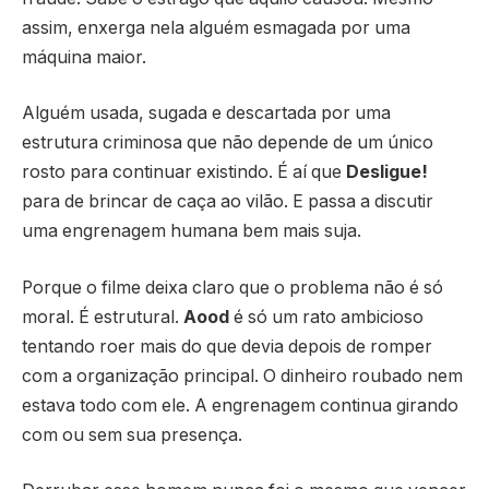
assim, enxerga nela alguém esmagada por uma
máquina maior.
Alguém usada, sugada e descartada por uma
estrutura criminosa que não depende de um único
rosto para continuar existindo. É aí que
Desligue!
para de brincar de caça ao vilão. E passa a discutir
uma engrenagem humana bem mais suja.
Porque o filme deixa claro que o problema não é só
moral. É estrutural.
Aood
é só um rato ambicioso
tentando roer mais do que devia depois de romper
com a organização principal. O dinheiro roubado nem
estava todo com ele. A engrenagem continua girando
com ou sem sua presença.