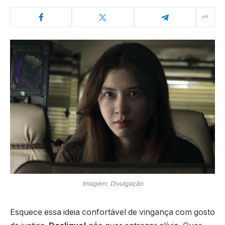
Imagem: Divulgação
Esquece essa ideia confortável de vingança com gosto