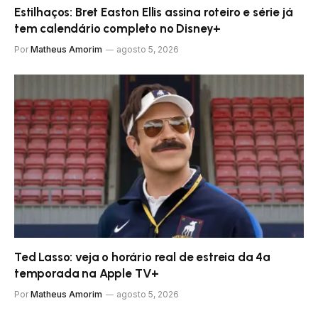
Estilhaços: Bret Easton Ellis assina roteiro e série já
tem calendário completo no Disney+
Por
Matheus Amorim
agosto 5, 2026
Ted Lasso: veja o horário real de estreia da 4ª
temporada na Apple TV+
Por
Matheus Amorim
agosto 5, 2026