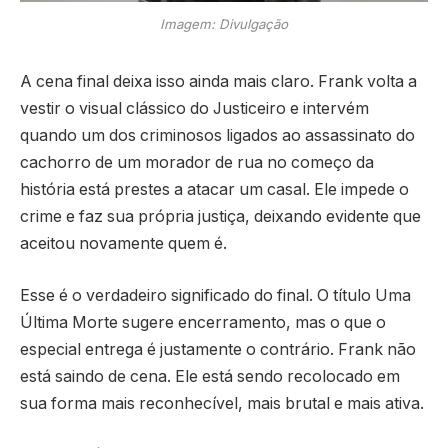
Imagem: Divulgação
A cena final deixa isso ainda mais claro. Frank volta a
vestir o visual clássico do Justiceiro e intervém
quando um dos criminosos ligados ao assassinato do
cachorro de um morador de rua no começo da
história está prestes a atacar um casal. Ele impede o
crime e faz sua própria justiça, deixando evidente que
aceitou novamente quem é.
Esse é o verdadeiro significado do final. O título Uma
Última Morte sugere encerramento, mas o que o
especial entrega é justamente o contrário. Frank não
está saindo de cena. Ele está sendo recolocado em
sua forma mais reconhecível, mais brutal e mais ativa.