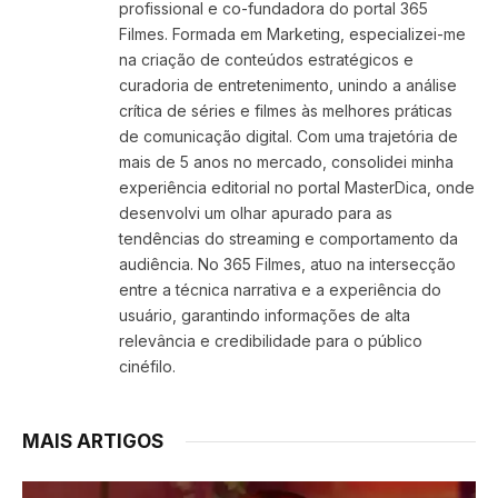
profissional e co-fundadora do portal 365
Filmes. Formada em Marketing, especializei-me
na criação de conteúdos estratégicos e
curadoria de entretenimento, unindo a análise
crítica de séries e filmes às melhores práticas
de comunicação digital. Com uma trajetória de
mais de 5 anos no mercado, consolidei minha
experiência editorial no portal MasterDica, onde
desenvolvi um olhar apurado para as
tendências do streaming e comportamento da
audiência. No 365 Filmes, atuo na intersecção
entre a técnica narrativa e a experiência do
usuário, garantindo informações de alta
relevância e credibilidade para o público
cinéfilo.
MAIS ARTIGOS