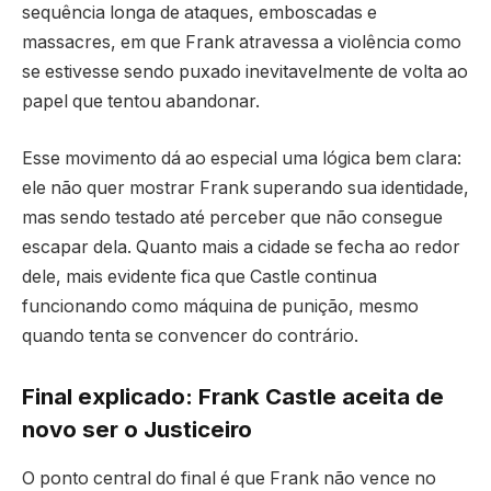
sequência longa de ataques, emboscadas e
massacres, em que Frank atravessa a violência como
se estivesse sendo puxado inevitavelmente de volta ao
papel que tentou abandonar.
Esse movimento dá ao especial uma lógica bem clara:
ele não quer mostrar Frank superando sua identidade,
mas sendo testado até perceber que não consegue
escapar dela. Quanto mais a cidade se fecha ao redor
dele, mais evidente fica que Castle continua
funcionando como máquina de punição, mesmo
quando tenta se convencer do contrário.
Final explicado: Frank Castle aceita de
novo ser o Justiceiro
O ponto central do final é que Frank não vence no