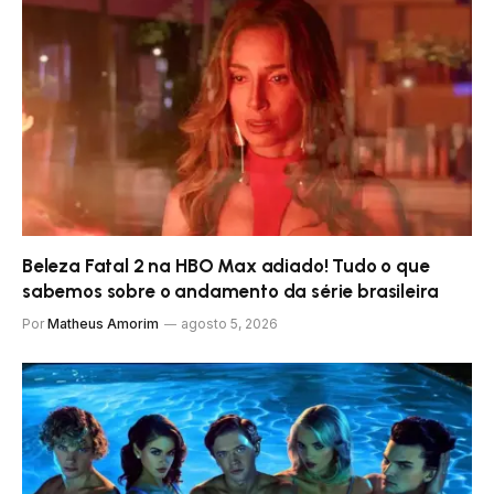
Beleza Fatal 2 na HBO Max adiado! Tudo o que
sabemos sobre o andamento da série brasileira
Por
Matheus Amorim
agosto 5, 2026