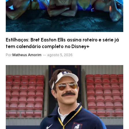
Estilhaços: Bret Easton Ellis assina roteiro e série já
tem calendário completo no Disney+
Por
Matheus Amorim
agosto 5, 2026