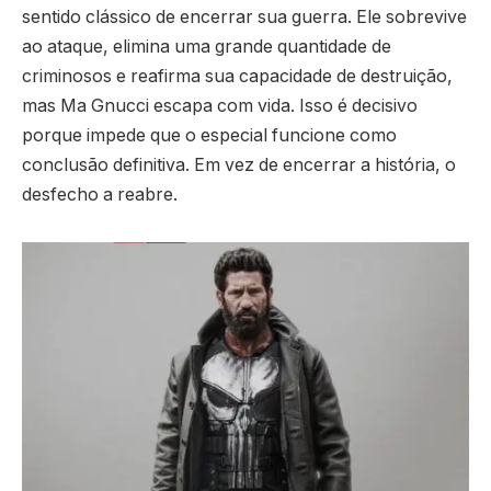
sentido clássico de encerrar sua guerra. Ele sobrevive
ao ataque, elimina uma grande quantidade de
criminosos e reafirma sua capacidade de destruição,
mas Ma Gnucci escapa com vida. Isso é decisivo
porque impede que o especial funcione como
conclusão definitiva. Em vez de encerrar a história, o
desfecho a reabre.