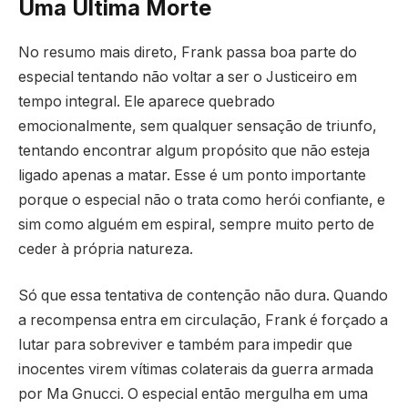
Uma Última Morte
No resumo mais direto, Frank passa boa parte do
especial tentando não voltar a ser o Justiceiro em
tempo integral. Ele aparece quebrado
emocionalmente, sem qualquer sensação de triunfo,
tentando encontrar algum propósito que não esteja
ligado apenas a matar. Esse é um ponto importante
porque o especial não o trata como herói confiante, e
sim como alguém em espiral, sempre muito perto de
ceder à própria natureza.
Só que essa tentativa de contenção não dura. Quando
a recompensa entra em circulação, Frank é forçado a
lutar para sobreviver e também para impedir que
inocentes virem vítimas colaterais da guerra armada
por Ma Gnucci. O especial então mergulha em uma