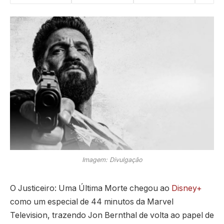
Imagem: Divulgação
O Justiceiro: Uma Última Morte chegou ao
Disney+
como um especial de 44 minutos da Marvel
Television, trazendo Jon Bernthal de volta ao papel de