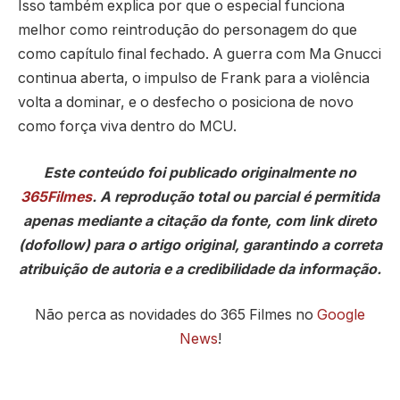
Isso também explica por que o especial funciona
melhor como reintrodução do personagem do que
como capítulo final fechado. A guerra com Ma Gnucci
continua aberta, o impulso de Frank para a violência
volta a dominar, e o desfecho o posiciona de novo
como força viva dentro do MCU.
Este conteúdo foi publicado originalmente no
365Filmes
. A reprodução total ou parcial é permitida
apenas mediante a citação da fonte, com link direto
(dofollow) para o artigo original, garantindo a correta
atribuição de autoria e a credibilidade da informação.
Não perca as novidades do 365 Filmes no
Google
News
!