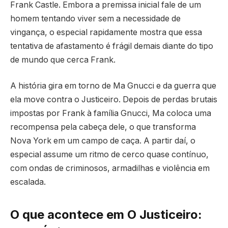
Frank Castle. Embora a premissa inicial fale de um
homem tentando viver sem a necessidade de
vingança, o especial rapidamente mostra que essa
tentativa de afastamento é frágil demais diante do tipo
de mundo que cerca Frank.
A história gira em torno de Ma Gnucci e da guerra que
ela move contra o Justiceiro. Depois de perdas brutais
impostas por Frank à família Gnucci, Ma coloca uma
recompensa pela cabeça dele, o que transforma
Nova York em um campo de caça. A partir daí, o
especial assume um ritmo de cerco quase contínuo,
com ondas de criminosos, armadilhas e violência em
escalada.
O que acontece em O Justiceiro: