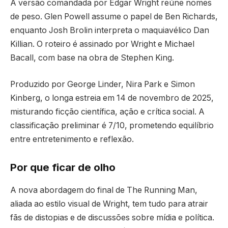
A versão comandada por Edgar Wright reúne nomes
de peso. Glen Powell assume o papel de Ben Richards,
enquanto Josh Brolin interpreta o maquiavélico Dan
Killian. O roteiro é assinado por Wright e Michael
Bacall, com base na obra de Stephen King.
Produzido por George Linder, Nira Park e Simon
Kinberg, o longa estreia em 14 de novembro de 2025,
misturando ficção científica, ação e crítica social. A
classificação preliminar é 7/10, prometendo equilíbrio
entre entretenimento e reflexão.
Por que ficar de olho
A nova abordagem do final de The Running Man,
aliada ao estilo visual de Wright, tem tudo para atrair
fãs de distopias e de discussões sobre mídia e política.