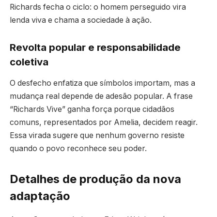
Richards fecha o ciclo: o homem perseguido vira
lenda viva e chama a sociedade à ação.
Revolta popular e responsabilidade
coletiva
O desfecho enfatiza que símbolos importam, mas a
mudança real depende de adesão popular. A frase
“Richards Vive” ganha força porque cidadãos
comuns, representados por Amelia, decidem reagir.
Essa virada sugere que nenhum governo resiste
quando o povo reconhece seu poder.
Detalhes de produção da nova
adaptação