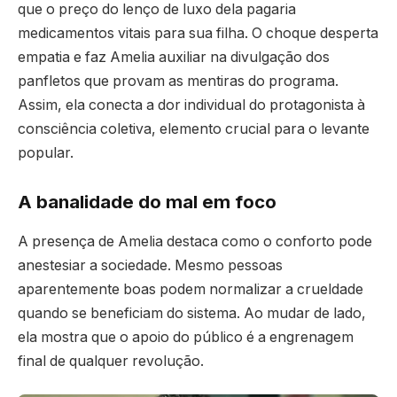
que o preço do lenço de luxo dela pagaria
medicamentos vitais para sua filha. O choque desperta
empatia e faz Amelia auxiliar na divulgação dos
panfletos que provam as mentiras do programa.
Assim, ela conecta a dor individual do protagonista à
consciência coletiva, elemento crucial para o levante
popular.
A banalidade do mal em foco
A presença de Amelia destaca como o conforto pode
anestesiar a sociedade. Mesmo pessoas
aparentemente boas podem normalizar a crueldade
quando se beneficiam do sistema. Ao mudar de lado,
ela mostra que o apoio do público é a engrenagem
final de qualquer revolução.