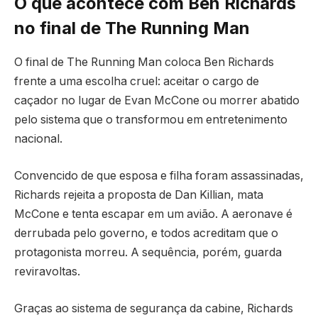
O que acontece com Ben Richards
no final de The Running Man
O final de The Running Man coloca Ben Richards
frente a uma escolha cruel: aceitar o cargo de
caçador no lugar de Evan McCone ou morrer abatido
pelo sistema que o transformou em entretenimento
nacional.
Convencido de que esposa e filha foram assassinadas,
Richards rejeita a proposta de Dan Killian, mata
McCone e tenta escapar em um avião. A aeronave é
derrubada pelo governo, e todos acreditam que o
protagonista morreu. A sequência, porém, guarda
reviravoltas.
Graças ao sistema de segurança da cabine, Richards