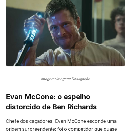
Imagem: Imagem: Divulgação
Evan McCone: o espelho
distorcido de Ben Richards
Chefe dos caçadores, Evan McCone esconde uma
origem surpreendente: foi o competidor que quase