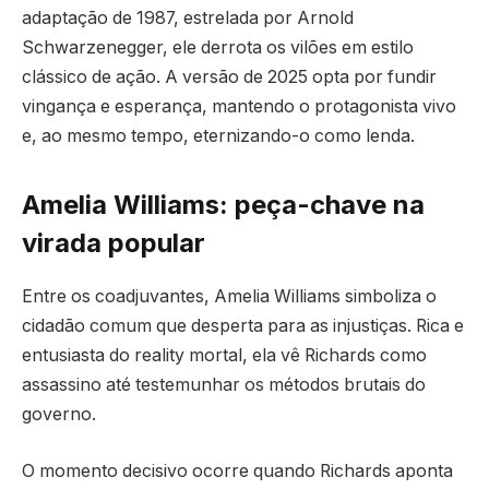
adaptação de 1987, estrelada por Arnold
Schwarzenegger, ele derrota os vilões em estilo
clássico de ação. A versão de 2025 opta por fundir
vingança e esperança, mantendo o protagonista vivo
e, ao mesmo tempo, eternizando-o como lenda.
Amelia Williams: peça-chave na
virada popular
Entre os coadjuvantes, Amelia Williams simboliza o
cidadão comum que desperta para as injustiças. Rica e
entusiasta do reality mortal, ela vê Richards como
assassino até testemunhar os métodos brutais do
governo.
O momento decisivo ocorre quando Richards aponta