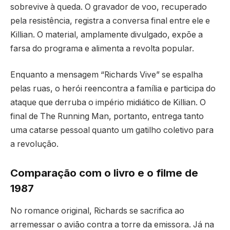
sobrevive à queda. O gravador de voo, recuperado
pela resistência, registra a conversa final entre ele e
Killian. O material, amplamente divulgado, expõe a
farsa do programa e alimenta a revolta popular.
Enquanto a mensagem “Richards Vive” se espalha
pelas ruas, o herói reencontra a família e participa do
ataque que derruba o império midiático de Killian. O
final de The Running Man, portanto, entrega tanto
uma catarse pessoal quanto um gatilho coletivo para
a revolução.
Comparação com o livro e o filme de
1987
No romance original, Richards se sacrifica ao
arremessar o avião contra a torre da emissora. Já na