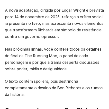
A nova adaptação, dirigida por Edgar Wright e prevista
para 14 de novembro de 2025, reforça a crítica social
já presente no livro, mas acrescenta novos elementos
que transformam Richards em símbolo de resistência
contra um governo opressor.
Nas próximas linhas, você confere todos os detalhes
do final de The Running Man, o papel de cada
personagem e por que a trama desperta discussões
sobre poder, mídia e desigualdade.
O texto contém spoilers, pois destrincha
completamente o destino de Ben Richards e os rumos
da história.