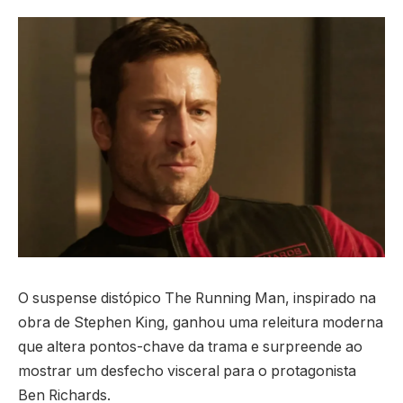
O suspense distópico The Running Man, inspirado na
obra de Stephen King, ganhou uma releitura moderna
que altera pontos-chave da trama e surpreende ao
mostrar um desfecho visceral para o protagonista
Ben Richards.