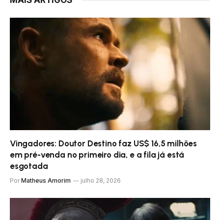
Vingadores: Doutor Destino faz US$ 16,5 milhões
em pré-venda no primeiro dia, e a fila já está
esgotada
Por
Matheus Amorim
julho 28, 2026