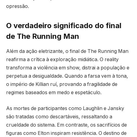
opressão.
O verdadeiro significado do final
de The Running Man
Além da ação eletrizante, o final de The Running Man
reafirma a crítica à exploração midiática. O reality
transforma a violência em show, distrai a população e
perpetua a desigualdade. Quando a farsa vem à tona,
o império de Killian ruí, provando a fragilidade de
regimes baseados em medo e espetáculo.
As mortes de participantes como Laughlin e Jansky
são tratadas como descartáveis, ressaltando a
crueldade do sistema. Em contraste, os sacrifícios de
figuras como Elton inspiram resistência. O destino de