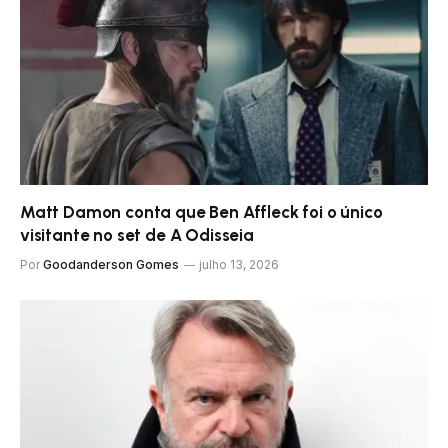
Matt Damon conta que Ben Affleck foi o único
visitante no set de A Odisseia
Por
Goodanderson Gomes
julho 13, 2026