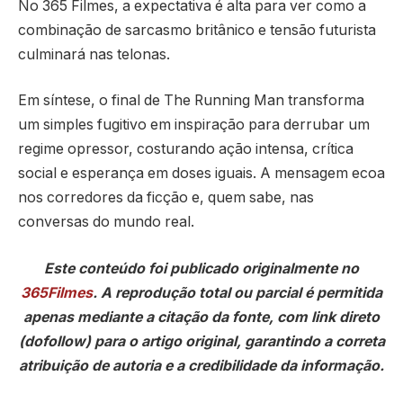
No 365 Filmes, a expectativa é alta para ver como a
combinação de sarcasmo britânico e tensão futurista
culminará nas telonas.
Em síntese, o final de The Running Man transforma
um simples fugitivo em inspiração para derrubar um
regime opressor, costurando ação intensa, crítica
social e esperança em doses iguais. A mensagem ecoa
nos corredores da ficção e, quem sabe, nas
conversas do mundo real.
Este conteúdo foi publicado originalmente no
365Filmes
. A reprodução total ou parcial é permitida
apenas mediante a citação da fonte, com link direto
(dofollow) para o artigo original, garantindo a correta
atribuição de autoria e a credibilidade da informação.