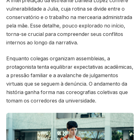
A interpretação da estreante Daniela López confere
vulnerabilidade a Julia, cuja rotina se divide entre o
conservatório e o trabalho na mercearia administrada
pela mãe. Esse detalhe, pouco explorado no início,
torna-se crucial para compreender seus conflitos
internos ao longo da narrativa.
Enquanto colegas organizam assembleias, a
protagonista tenta equilibrar expectativas acadêmicas,
a pressão familiar e a avalanche de julgamentos
virtuais que se seguem à denúncia. O andamento da
história ganha forma nas coreografias coletivas que
tomam os corredores da universidade.