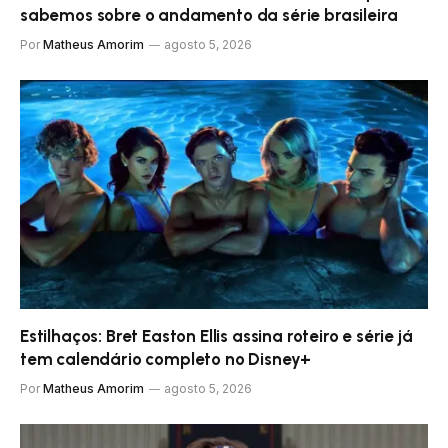
sabemos sobre o andamento da série brasileira
Por
Matheus Amorim
agosto 5, 2026
Estilhaços: Bret Easton Ellis assina roteiro e série já
tem calendário completo no Disney+
Por
Matheus Amorim
agosto 5, 2026