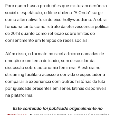
Para quem busca produções que misturam denúncia
social e espetáculo, o filme chileno “A Onda” surge
como alternativa fora do eixo hollywoodiano. A obra
funciona tanto como retrato da efervescência política
de 2018 quanto como reflexão sobre limites do
consentimento em tempos de redes sociais.
Além disso, o formato musical adiciona camadas de
emoção a um tema delicado, sem descuidar da
discussão sobre autonomia feminina. A estreia no
streaming facilita o acesso e convida o espectador a
comparar a experiência com outras histórias de luta
por igualdade presentes em séries latinas disponíveis
na plataforma.
Este conteúdo foi publicado originalmente no