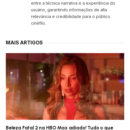
entre a técnica narrativa e a experiência do
usuário, garantindo informações de alta
relevância e credibilidade para o público
cinéfilo.
MAIS ARTIGOS
Beleza Fatal 2 na HBO Max adiado! Tudo o que