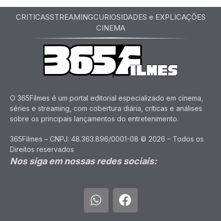
CRITICAS
STREAMING
CURIOSIDADES e EXPLICAÇÕES
CINEMA
O 365Filmes é um portal editorial especializado em cinema,
séries e streaming, com cobertura diária, críticas e análises
sobre os principais lançamentos do entretenimento.
365Filmes – CNPJ: 48.363.896/0001-08 © 2026 – Todos os
Direitos reservados
Nos siga em nossas redes sociais: