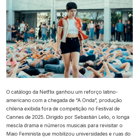
O catálogo da Netflix ganhou um reforço latino-
americano com a chegada de “A Onda”, produção
chilena exibida fora de competição no Festival de
Cannes de 2025. Dirigido por Sebastián Lelio, o longa
mescla drama e números musicais para revisitar o
Maio Feminista que mobilizou universidades e ruas do