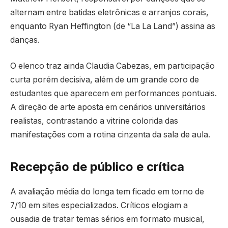
alternam entre batidas eletrônicas e arranjos corais,
enquanto Ryan Heffington (de “La La Land”) assina as
danças.
O elenco traz ainda Claudia Cabezas, em participação
curta porém decisiva, além de um grande coro de
estudantes que aparecem em performances pontuais.
A direção de arte aposta em cenários universitários
realistas, contrastando a vitrine colorida das
manifestações com a rotina cinzenta da sala de aula.
Recepção de público e crítica
A avaliação média do longa tem ficado em torno de
7/10 em sites especializados. Críticos elogiam a
ousadia de tratar temas sérios em formato musical,