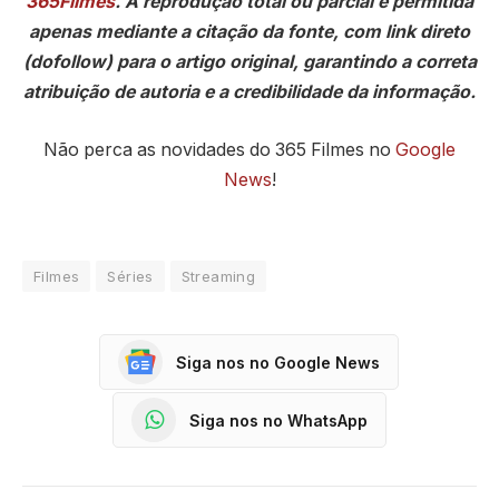
365Filmes
. A reprodução total ou parcial é permitida
apenas mediante a citação da fonte, com link direto
(dofollow) para o artigo original, garantindo a correta
atribuição de autoria e a credibilidade da informação.
Não perca as novidades do 365 Filmes no
Google
News
!
Filmes
Séries
Streaming
Siga nos no Google News
Siga nos no WhatsApp