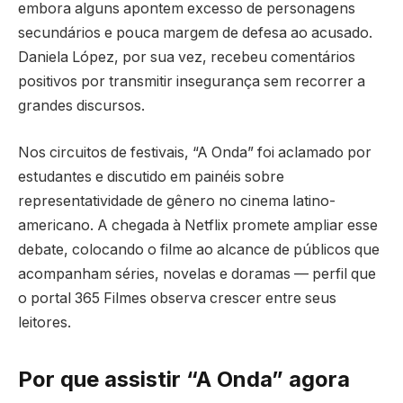
embora alguns apontem excesso de personagens
secundários e pouca margem de defesa ao acusado.
Daniela López, por sua vez, recebeu comentários
positivos por transmitir insegurança sem recorrer a
grandes discursos.
Nos circuitos de festivais, “A Onda” foi aclamado por
estudantes e discutido em painéis sobre
representatividade de gênero no cinema latino-
americano. A chegada à Netflix promete ampliar esse
debate, colocando o filme ao alcance de públicos que
acompanham séries, novelas e doramas — perfil que
o portal 365 Filmes observa crescer entre seus
leitores.
Por que assistir “A Onda” agora