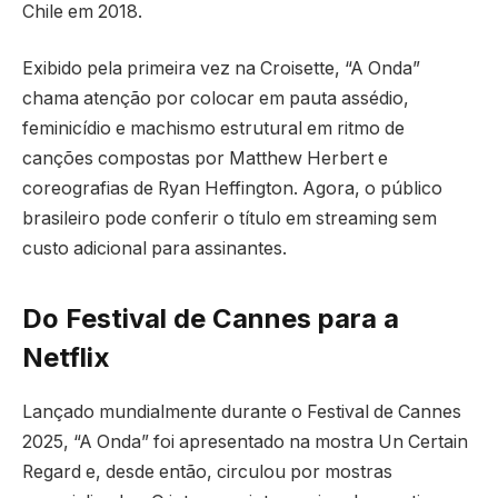
Chile em 2018.
Exibido pela primeira vez na Croisette, “A Onda”
chama atenção por colocar em pauta assédio,
feminicídio e machismo estrutural em ritmo de
canções compostas por Matthew Herbert e
coreografias de Ryan Heffington. Agora, o público
brasileiro pode conferir o título em streaming sem
custo adicional para assinantes.
Do Festival de Cannes para a
Netflix
Lançado mundialmente durante o Festival de Cannes
2025, “A Onda” foi apresentado na mostra Un Certain
Regard e, desde então, circulou por mostras