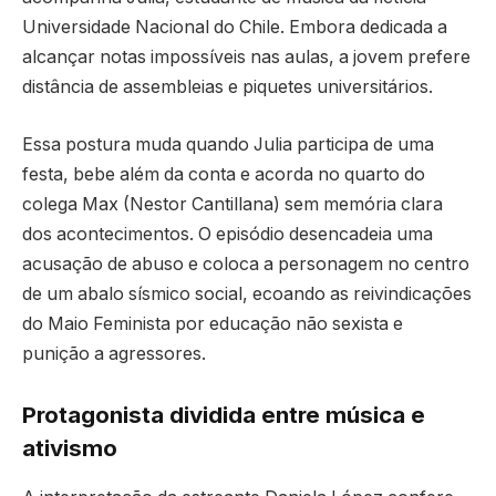
Universidade Nacional do Chile. Embora dedicada a
alcançar notas impossíveis nas aulas, a jovem prefere
distância de assembleias e piquetes universitários.
Essa postura muda quando Julia participa de uma
festa, bebe além da conta e acorda no quarto do
colega Max (Nestor Cantillana) sem memória clara
dos acontecimentos. O episódio desencadeia uma
acusação de abuso e coloca a personagem no centro
de um abalo sísmico social, ecoando as reivindicações
do Maio Feminista por educação não sexista e
punição a agressores.
Protagonista dividida entre música e
ativismo