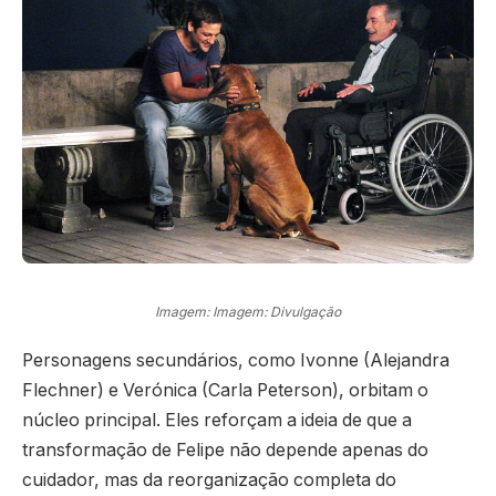
Imagem: Imagem: Divulgação
Personagens secundários, como Ivonne (Alejandra
Flechner) e Verónica (Carla Peterson), orbitam o
núcleo principal. Eles reforçam a ideia de que a
transformação de Felipe não depende apenas do
cuidador, mas da reorganização completa do