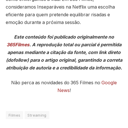
consideramos Inseparáveis na Netflix uma escolha
eficiente para quem pretende equilibrar risadas e
emoção durante a próxima sessão.
Este conteúdo foi publicado originalmente no
365Filmes
. A reprodução total ou parcial é permitida
apenas mediante a citação da fonte, com link direto
(dofollow) para o artigo original, garantindo a correta
atribuição de autoria e a credibilidade da informação.
Não perca as novidades do 365 Filmes no
Google
News
!
Filmes
Streaming