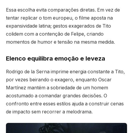
Essa escolha evita comparações diretas. Em vez de
tentar replicar o tom europeu, o filme aposta na
expansividade latina; gestos exagerados de Tito
colidem com a contenção de Felipe, criando
momentos de humor e tensão na mesma medida.
Elenco equilibra emoção e leveza
Rodrigo de la Serna imprime energia constante a Tito,
por vezes beirando o exagero, enquanto Oscar
Martínez mantém a sobriedade de um homem
acostumado a comandar grandes decisões. O
confronto entre esses estilos ajuda a construir cenas
de impacto sem recorrer a melodrama.