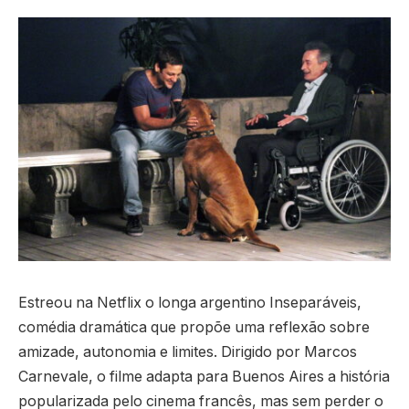
Estreou na Netflix o longa argentino Inseparáveis,
comédia dramática que propõe uma reflexão sobre
amizade, autonomia e limites. Dirigido por Marcos
Carnevale, o filme adapta para Buenos Aires a história
popularizada pelo cinema francês, mas sem perder o