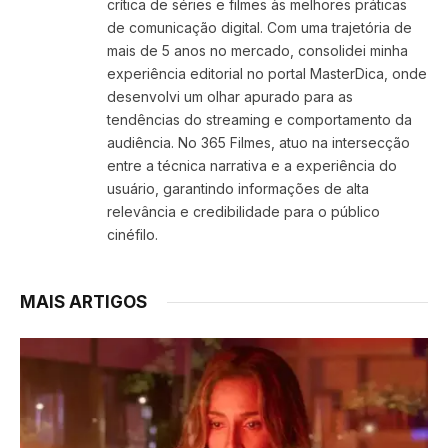
crítica de séries e filmes às melhores práticas
de comunicação digital. Com uma trajetória de
mais de 5 anos no mercado, consolidei minha
experiência editorial no portal MasterDica, onde
desenvolvi um olhar apurado para as
tendências do streaming e comportamento da
audiência. No 365 Filmes, atuo na intersecção
entre a técnica narrativa e a experiência do
usuário, garantindo informações de alta
relevância e credibilidade para o público
cinéfilo.
MAIS ARTIGOS