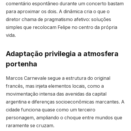
comentário espontâneo durante um concerto bastam
para aproximar os dois. A dinâmica cria o que o
diretor chama de pragmatismo afetivo: soluções
simples que recolocam Felipe no centro da própria
vida.
Adaptação privilegia a atmosfera
portenha
Marcos Carnevale segue a estrutura do original
francês, mas injeta elementos locais, como a
movimentação intensa das avenidas da capital
argentina e diferenças socioeconômicas marcantes. A
cidade funciona quase como um terceiro
personagem, ampliando o choque entre mundos que
raramente se cruzam.