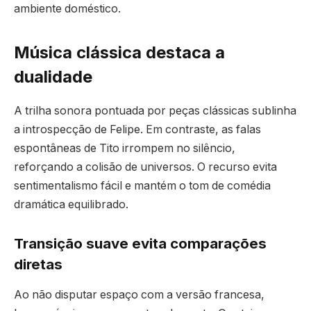
ambiente doméstico.
Música clássica destaca a
dualidade
A trilha sonora pontuada por peças clássicas sublinha
a introspecção de Felipe. Em contraste, as falas
espontâneas de Tito irrompem no silêncio,
reforçando a colisão de universos. O recurso evita
sentimentalismo fácil e mantém o tom de comédia
dramática equilibrado.
Transição suave evita comparações
diretas
Ao não disputar espaço com a versão francesa,