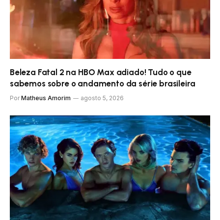
Beleza Fatal 2 na HBO Max adiado! Tudo o que
sabemos sobre o andamento da série brasileira
Por
Matheus Amorim
agosto 5, 2026