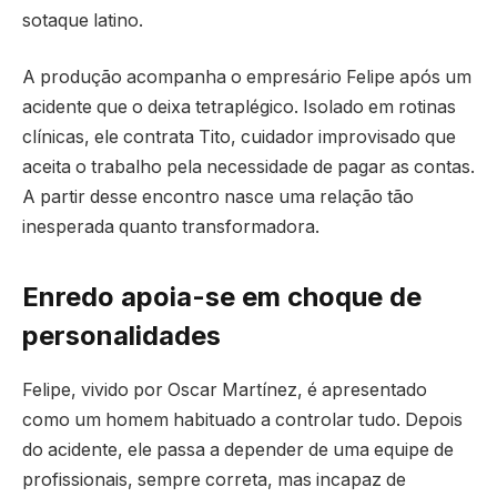
sotaque latino.
A produção acompanha o empresário Felipe após um
acidente que o deixa tetraplégico. Isolado em rotinas
clínicas, ele contrata Tito, cuidador improvisado que
aceita o trabalho pela necessidade de pagar as contas.
A partir desse encontro nasce uma relação tão
inesperada quanto transformadora.
Enredo apoia-se em choque de
personalidades
Felipe, vivido por Oscar Martínez, é apresentado
como um homem habituado a controlar tudo. Depois
do acidente, ele passa a depender de uma equipe de
profissionais, sempre correta, mas incapaz de