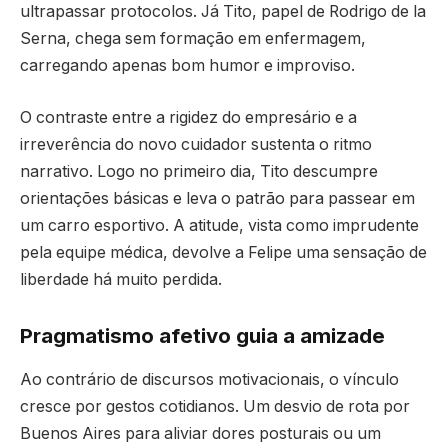
ultrapassar protocolos. Já Tito, papel de Rodrigo de la
Serna, chega sem formação em enfermagem,
carregando apenas bom humor e improviso.
O contraste entre a rigidez do empresário e a
irreverência do novo cuidador sustenta o ritmo
narrativo. Logo no primeiro dia, Tito descumpre
orientações básicas e leva o patrão para passear em
um carro esportivo. A atitude, vista como imprudente
pela equipe médica, devolve a Felipe uma sensação de
liberdade há muito perdida.
Pragmatismo afetivo guia a amizade
Ao contrário de discursos motivacionais, o vínculo
cresce por gestos cotidianos. Um desvio de rota por
Buenos Aires para aliviar dores posturais ou um