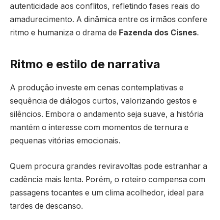
autenticidade aos conflitos, refletindo fases reais do
amadurecimento. A dinâmica entre os irmãos confere
ritmo e humaniza o drama de
Fazenda dos Cisnes
.
Ritmo e estilo de narrativa
A produção investe em cenas contemplativas e
sequência de diálogos curtos, valorizando gestos e
silêncios. Embora o andamento seja suave, a história
mantém o interesse com momentos de ternura e
pequenas vitórias emocionais.
Quem procura grandes reviravoltas pode estranhar a
cadência mais lenta. Porém, o roteiro compensa com
passagens tocantes e um clima acolhedor, ideal para
tardes de descanso.