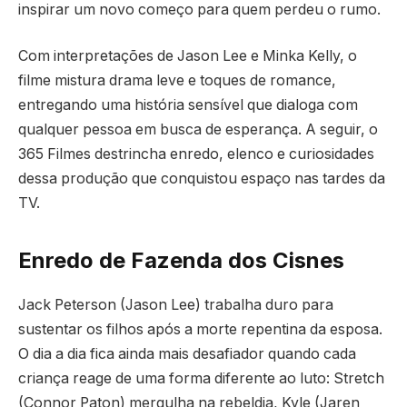
inspirar um novo começo para quem perdeu o rumo.
Com interpretações de Jason Lee e Minka Kelly, o
filme mistura drama leve e toques de romance,
entregando uma história sensível que dialoga com
qualquer pessoa em busca de esperança. A seguir, o
365 Filmes destrincha enredo, elenco e curiosidades
dessa produção que conquistou espaço nas tardes da
TV.
Enredo de Fazenda dos Cisnes
Jack Peterson (Jason Lee) trabalha duro para
sustentar os filhos após a morte repentina da esposa.
O dia a dia fica ainda mais desafiador quando cada
criança reage de uma forma diferente ao luto: Stretch
(Connor Paton) mergulha na rebeldia, Kyle (Jaren