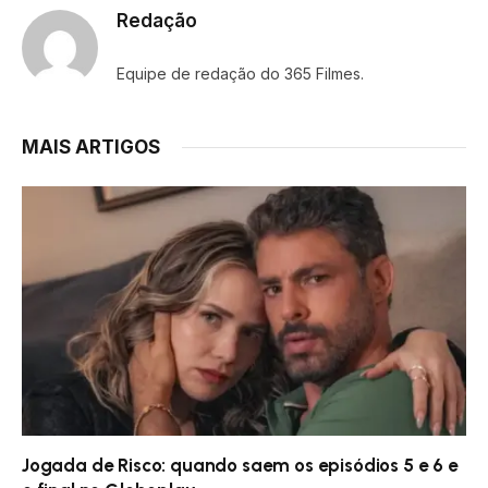
Redação
Equipe de redação do 365 Filmes.
MAIS ARTIGOS
Jogada de Risco: quando saem os episódios 5 e 6 e