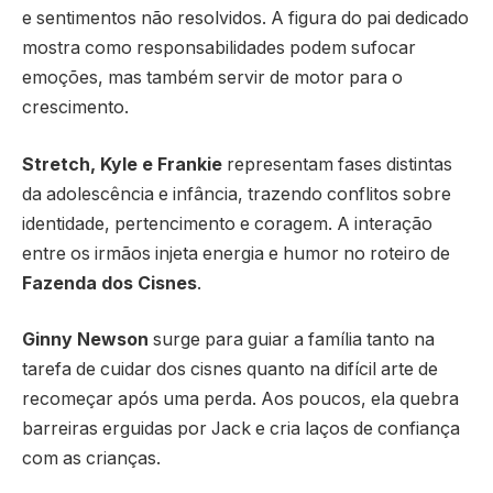
e sentimentos não resolvidos. A figura do pai dedicado
mostra como responsabilidades podem sufocar
emoções, mas também servir de motor para o
crescimento.
Stretch, Kyle e Frankie
representam fases distintas
da adolescência e infância, trazendo conflitos sobre
identidade, pertencimento e coragem. A interação
entre os irmãos injeta energia e humor no roteiro de
Fazenda dos Cisnes
.
Ginny Newson
surge para guiar a família tanto na
tarefa de cuidar dos cisnes quanto na difícil arte de
recomeçar após uma perda. Aos poucos, ela quebra
barreiras erguidas por Jack e cria laços de confiança
com as crianças.