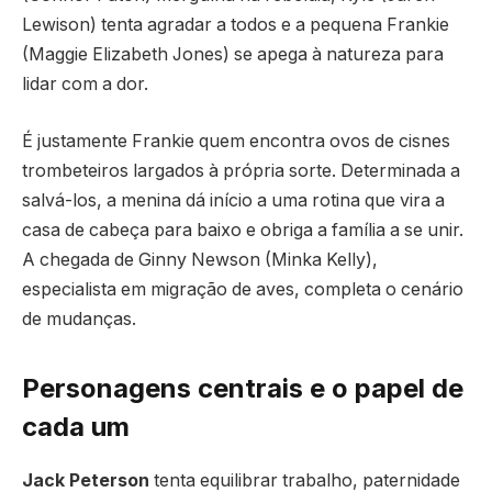
Lewison) tenta agradar a todos e a pequena Frankie
(Maggie Elizabeth Jones) se apega à natureza para
lidar com a dor.
É justamente Frankie quem encontra ovos de cisnes
trombeteiros largados à própria sorte. Determinada a
salvá-los, a menina dá início a uma rotina que vira a
casa de cabeça para baixo e obriga a família a se unir.
A chegada de Ginny Newson (Minka Kelly),
especialista em migração de aves, completa o cenário
de mudanças.
Personagens centrais e o papel de
cada um
Jack Peterson
tenta equilibrar trabalho, paternidade