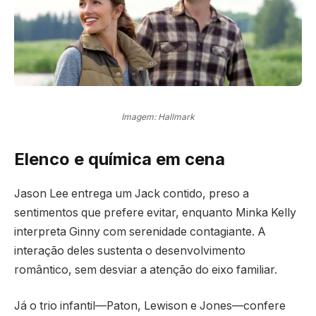
Imagem: Hallmark
Elenco e química em cena
Jason Lee entrega um Jack contido, preso a
sentimentos que prefere evitar, enquanto Minka Kelly
interpreta Ginny com serenidade contagiante. A
interação deles sustenta o desenvolvimento
romântico, sem desviar a atenção do eixo familiar.
Já o trio infantil—Paton, Lewison e Jones—confere