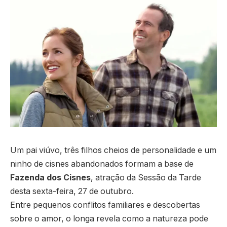
Um pai viúvo, três filhos cheios de personalidade e um
ninho de cisnes abandonados formam a base de
Fazenda dos Cisnes
, atração da Sessão da Tarde
desta sexta-feira, 27 de outubro.
Entre pequenos conflitos familiares e descobertas
sobre o amor, o longa revela como a natureza pode