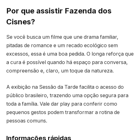
Por que assistir Fazenda dos
Cisnes?
Se você busca um filme que une drama familiar,
pitadas de romance e um recado ecológico sem
excessos, essa é uma boa pedida. O longa reforça que
a cura é possível quando há espaço para conversa,
compreensão e, claro, um toque da natureza.
A exibição na Sessão da Tarde facilita o acesso do
público brasileiro, trazendo uma opção segura para
toda a família. Vale dar play para conferir como
pequenos gestos podem transformar a rotina de
pessoas comuns.
Informações rápidas