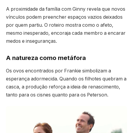
A proximidade da família com Ginny revela que novos
vínculos podem preencher espaços vazios deixados
por quem partiu. O roteiro mostra como o afeto,
mesmo inesperado, encoraja cada membro a encarar
medos e inseguranças.
A natureza como metáfora
Os ovos encontrados por Frankie simbolizam a
esperança adormecida. Quando os filhotes quebram a
casca, a produção reforça a ideia de renascimento,
tanto para os cisnes quanto para os Peterson.