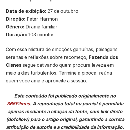
Data de exibição:
27 de outubro
Direção:
Peter Harmon
Gênero:
Drama familiar
Duração:
103 minutos
Com essa mistura de emoções genuínas, paisagens
serenas e reflexões sobre recomeço,
Fazenda dos
Cisnes
segue cativando quem procura leveza em
meio a dias turbulentos. Termine a pipoca, reúna
quem você ama e aproveite a sessão.
Este conteúdo foi publicado originalmente no
365Filmes
. A reprodução total ou parcial é permitida
apenas mediante a citação da fonte, com link direto
(dofollow) para o artigo original, garantindo a correta
atribuição de autoria e a credibilidade da informação.