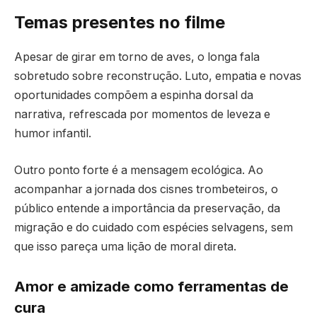
Temas presentes no filme
Apesar de girar em torno de aves, o longa fala
sobretudo sobre reconstrução. Luto, empatia e novas
oportunidades compõem a espinha dorsal da
narrativa, refrescada por momentos de leveza e
humor infantil.
Outro ponto forte é a mensagem ecológica. Ao
acompanhar a jornada dos cisnes trombeteiros, o
público entende a importância da preservação, da
migração e do cuidado com espécies selvagens, sem
que isso pareça uma lição de moral direta.
Amor e amizade como ferramentas de
cura