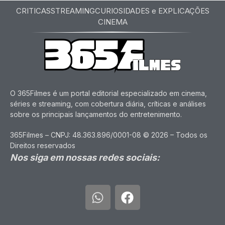
CRITICAS
STREAMING
CURIOSIDADES e EXPLICAÇÕES
CINEMA
O 365Filmes é um portal editorial especializado em cinema,
séries e streaming, com cobertura diária, críticas e análises
sobre os principais lançamentos do entretenimento.
365Filmes – CNPJ: 48.363.896/0001-08 © 2026 – Todos os
Direitos reservados
Nos siga em nossas redes sociais: