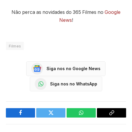
Não perca as novidades do 365 Filmes no
Google
News
!
Filmes
Siga nos no Google News
Siga nos no WhatsApp
Facebook
Twitter
WhatsApp
Copy
Link