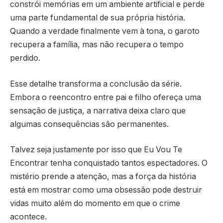
constrói memórias em um ambiente artificial e perde
uma parte fundamental de sua própria história.
Quando a verdade finalmente vem à tona, o garoto
recupera a família, mas não recupera o tempo
perdido.
Esse detalhe transforma a conclusão da série.
Embora o reencontro entre pai e filho ofereça uma
sensação de justiça, a narrativa deixa claro que
algumas consequências são permanentes.
Talvez seja justamente por isso que Eu Vou Te
Encontrar tenha conquistado tantos espectadores. O
mistério prende a atenção, mas a força da história
está em mostrar como uma obsessão pode destruir
vidas muito além do momento em que o crime
acontece.