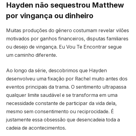
Hayden não sequestrou Matthew
por vingança ou dinheiro
Muitas produções do gênero costumam revelar vilões
motivados por ganhos financeiros, disputas familiares
ou desejo de vingança. Eu Vou Te Encontrar segue
um caminho diferente.
Ao longo da série, descobrimos que Hayden
desenvolveu uma fixação por Rachel muito antes dos
eventos principais da trama. O sentimento ultrapassa
qualquer limite saudável e se transforma em uma
necessidade constante de participar da vida dela,
mesmo sem consentimento ou reciprocidade. É
justamente essa obsessão que desencadeia toda a
cadeia de acontecimentos.