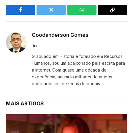
Facebook
Twitter
WhatsApp
Copy
Link
Goodanderson Gomes
LinkedIn
Graduado em História e formado em Recursos
Humanos, sou um apaixonado pela escrita para
a internet. Com quase uma década de
experiência, acumulo milhares de artigos
publicados em dezenas de portais.
MAIS ARTIGOS