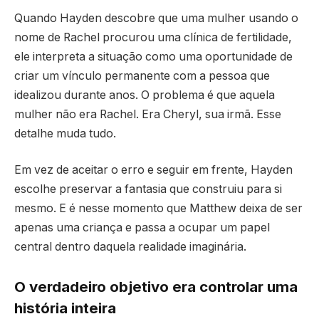
Quando Hayden descobre que uma mulher usando o
nome de Rachel procurou uma clínica de fertilidade,
ele interpreta a situação como uma oportunidade de
criar um vínculo permanente com a pessoa que
idealizou durante anos. O problema é que aquela
mulher não era Rachel. Era Cheryl, sua irmã. Esse
detalhe muda tudo.
Em vez de aceitar o erro e seguir em frente, Hayden
escolhe preservar a fantasia que construiu para si
mesmo. E é nesse momento que Matthew deixa de ser
apenas uma criança e passa a ocupar um papel
central dentro daquela realidade imaginária.
O verdadeiro objetivo era controlar uma
história inteira