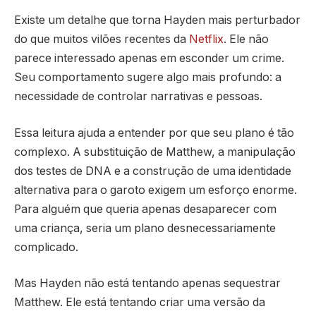
Existe um detalhe que torna Hayden mais perturbador
do que muitos vilões recentes da
Netflix
. Ele não
parece interessado apenas em esconder um crime.
Seu comportamento sugere algo mais profundo: a
necessidade de controlar narrativas e pessoas.
Essa leitura ajuda a entender por que seu plano é tão
complexo. A substituição de Matthew, a manipulação
dos testes de DNA e a construção de uma identidade
alternativa para o garoto exigem um esforço enorme.
Para alguém que queria apenas desaparecer com
uma criança, seria um plano desnecessariamente
complicado.
Mas Hayden não está tentando apenas sequestrar
Matthew. Ele está tentando criar uma versão da