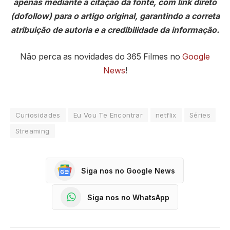
apenas mediante a citação da fonte, com link direto
(dofollow) para o artigo original, garantindo a correta
atribuição de autoria e a credibilidade da informação.
Não perca as novidades do 365 Filmes no
Google
News
!
Curiosidades
Eu Vou Te Encontrar
netflix
Séries
Streaming
Siga nos no Google News
Siga nos no WhatsApp