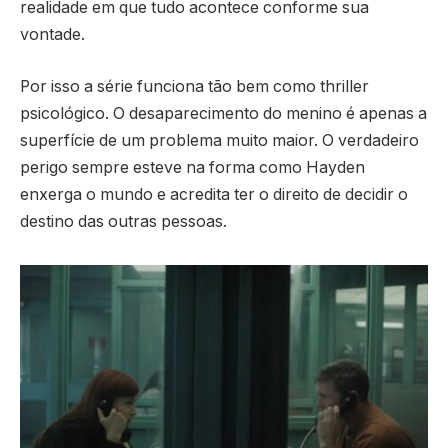
realidade em que tudo acontece conforme sua
vontade.
Por isso a série funciona tão bem como thriller
psicológico. O desaparecimento do menino é apenas a
superfície de um problema muito maior. O verdadeiro
perigo sempre esteve na forma como Hayden
enxerga o mundo e acredita ter o direito de decidir o
destino das outras pessoas.