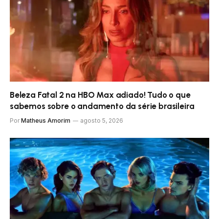
Beleza Fatal 2 na HBO Max adiado! Tudo o que
sabemos sobre o andamento da série brasileira
Por
Matheus Amorim
agosto 5, 2026