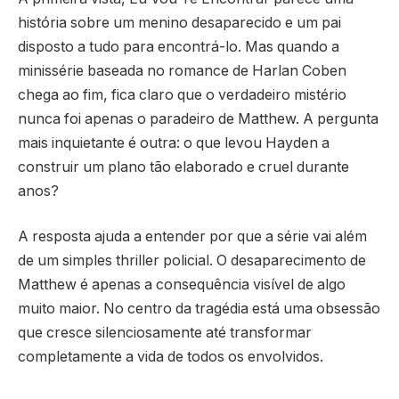
história sobre um menino desaparecido e um pai
disposto a tudo para encontrá-lo. Mas quando a
minissérie baseada no romance de Harlan Coben
chega ao fim, fica claro que o verdadeiro mistério
nunca foi apenas o paradeiro de Matthew. A pergunta
mais inquietante é outra: o que levou Hayden a
construir um plano tão elaborado e cruel durante
anos?
A resposta ajuda a entender por que a série vai além
de um simples thriller policial. O desaparecimento de
Matthew é apenas a consequência visível de algo
muito maior. No centro da tragédia está uma obsessão
que cresce silenciosamente até transformar
completamente a vida de todos os envolvidos.