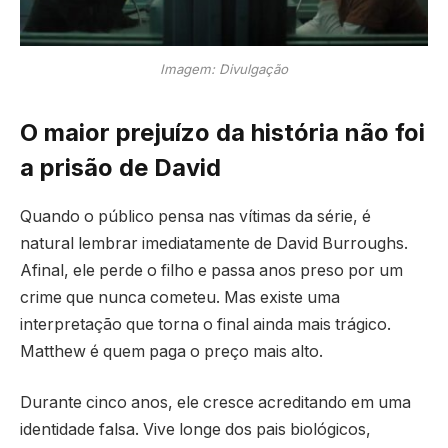
Imagem: Divulgação
O maior prejuízo da história não foi
a prisão de David
Quando o público pensa nas vítimas da série, é
natural lembrar imediatamente de David Burroughs.
Afinal, ele perde o filho e passa anos preso por um
crime que nunca cometeu. Mas existe uma
interpretação que torna o final ainda mais trágico.
Matthew é quem paga o preço mais alto.
Durante cinco anos, ele cresce acreditando em uma
identidade falsa. Vive longe dos pais biológicos,