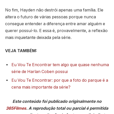
No fim, Hayden não destrói apenas uma família. Ele
altera o futuro de várias pessoas porque nunca
consegue entender a diferença entre amar alguém e
querer possuí-lo. E essa é, provavelmente, a reflexão
mais inquietante deixada pela série.
VEJA TAMBÉM:
Eu Vou Te Encontrar tem algo que quase nenhuma
série de Harlan Coben possui
Eu Vou Te Encontrar: por que a foto do parque é a
cena mais importante da série?
Este conteúdo foi publicado originalmente no
365Filmes
. A reprodução total ou parcial é permitida