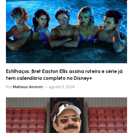
Estilhaços: Bret Easton Ellis assina roteiro e série já
tem calendário completo no Disney+
Por
Matheus Amorim
agosto 5, 2026