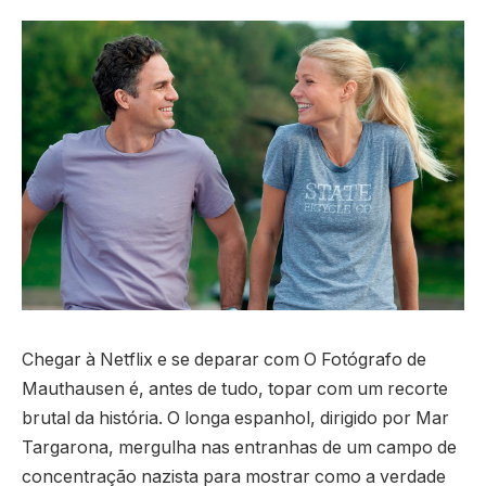
Chegar à Netflix e se deparar com O Fotógrafo de
Mauthausen é, antes de tudo, topar com um recorte
brutal da história. O longa espanhol, dirigido por Mar
Targarona, mergulha nas entranhas de um campo de
concentração nazista para mostrar como a verdade