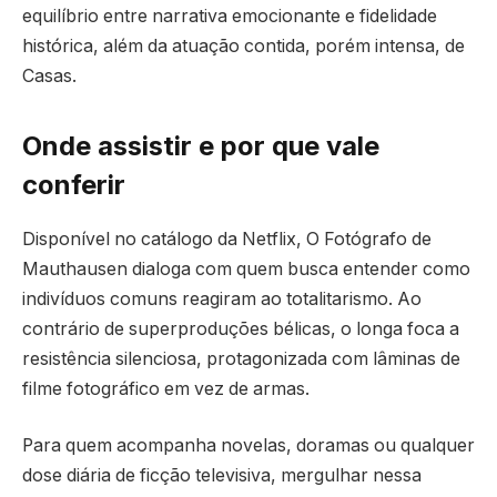
equilíbrio entre narrativa emocionante e fidelidade
histórica, além da atuação contida, porém intensa, de
Casas.
Onde assistir e por que vale
conferir
Disponível no catálogo da Netflix, O Fotógrafo de
Mauthausen dialoga com quem busca entender como
indivíduos comuns reagiram ao totalitarismo. Ao
contrário de superproduções bélicas, o longa foca a
resistência silenciosa, protagonizada com lâminas de
filme fotográfico em vez de armas.
Para quem acompanha novelas, doramas ou qualquer
dose diária de ficção televisiva, mergulhar nessa