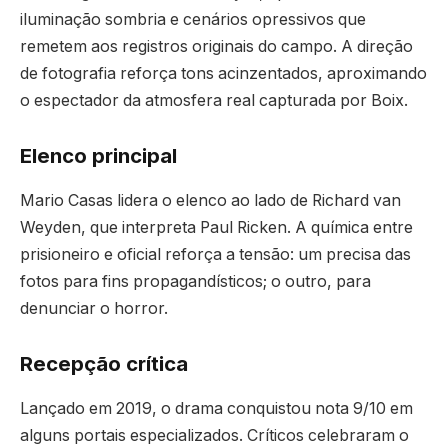
iluminação sombria e cenários opressivos que
remetem aos registros originais do campo. A direção
de fotografia reforça tons acinzentados, aproximando
o espectador da atmosfera real capturada por Boix.
Elenco principal
Mario Casas lidera o elenco ao lado de Richard van
Weyden, que interpreta Paul Ricken. A química entre
prisioneiro e oficial reforça a tensão: um precisa das
fotos para fins propagandísticos; o outro, para
denunciar o horror.
Recepção crítica
Lançado em 2019, o drama conquistou nota 9/10 em
alguns portais especializados. Críticos celebraram o