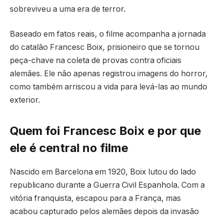
sobreviveu a uma era de terror.
Baseado em fatos reais, o filme acompanha a jornada
do catalão Francesc Boix, prisioneiro que se tornou
peça-chave na coleta de provas contra oficiais
alemães. Ele não apenas registrou imagens do horror,
como também arriscou a vida para levá-las ao mundo
exterior.
Quem foi Francesc Boix e por que
ele é central no filme
Nascido em Barcelona em 1920, Boix lutou do lado
republicano durante a Guerra Civil Espanhola. Com a
vitória franquista, escapou para a França, mas
acabou capturado pelos alemães depois da invasão