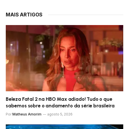
MAIS ARTIGOS
Beleza Fatal 2 na HBO Max adiado! Tudo o que
sabemos sobre o andamento da série brasileira
Por
Matheus Amorim
agosto 5, 2026