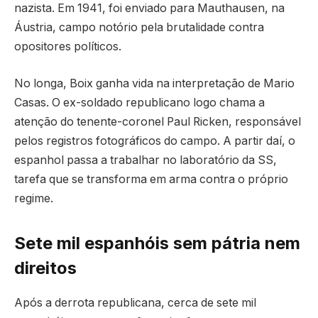
nazista. Em 1941, foi enviado para Mauthausen, na
Áustria, campo notório pela brutalidade contra
opositores políticos.
No longa, Boix ganha vida na interpretação de Mario
Casas. O ex-soldado republicano logo chama a
atenção do tenente-coronel Paul Ricken, responsável
pelos registros fotográficos do campo. A partir daí, o
espanhol passa a trabalhar no laboratório da SS,
tarefa que se transforma em arma contra o próprio
regime.
Sete mil espanhóis sem pátria nem
direitos
Após a derrota republicana, cerca de sete mil