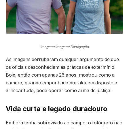
Imagem: Imagem: Divulgação
As imagens derrubaram qualquer argumento de que
os oficiais desconheciam as práticas de extermínio.
Boix, então com apenas 26 anos, mostrou como a
câmera, quando empunhada por alguém disposto a
arriscar tudo, pode operar como arma de justiça.
Vida curta e legado duradouro
Embora tenha sobrevivido ao campo, o fotógrafo não