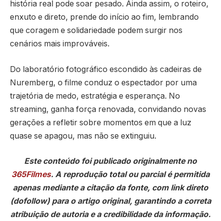
história real pode soar pesado. Ainda assim, o roteiro,
enxuto e direto, prende do início ao fim, lembrando
que coragem e solidariedade podem surgir nos
cenários mais improváveis.
Do laboratório fotográfico escondido às cadeiras de
Nuremberg, o filme conduz o espectador por uma
trajetória de medo, estratégia e esperança. No
streaming, ganha força renovada, convidando novas
gerações a refletir sobre momentos em que a luz
quase se apagou, mas não se extinguiu.
Este conteúdo foi publicado originalmente no
365Filmes
. A reprodução total ou parcial é permitida
apenas mediante a citação da fonte, com link direto
(dofollow) para o artigo original, garantindo a correta
atribuição de autoria e a credibilidade da informação.