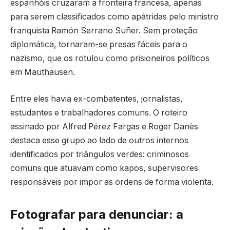
espanhóis cruzaram a fronteira francesa, apenas
para serem classificados como apátridas pelo ministro
franquista Ramón Serrano Suñer. Sem proteção
diplomática, tornaram-se presas fáceis para o
nazismo, que os rotulou como prisioneiros políticos
em Mauthausen.
Entre eles havia ex-combatentes, jornalistas,
estudantes e trabalhadores comuns. O roteiro
assinado por Alfred Pérez Fargas e Roger Danès
destaca esse grupo ao lado de outros internos
identificados por triângulos verdes: criminosos
comuns que atuavam como kapos, supervisores
responsáveis por impor as ordens de forma violenta.
Fotografar para denunciar: a