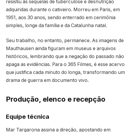
resistiu às sequelas de tuberculose e desnutrição
adquiridas durante o cativeiro. Morreu em Paris, em
1951, aos 30 anos, sendo enterrado em cerimônia
simples, longe da família e da Catalunha natal.
Seu trabalho, no entanto, permanece. As imagens de
Mauthausen ainda figuram em museus e arquivos
históricos, lembrando que a negação do passado não
apaga as evidências. Para o 365 Filmes, é esse acervo
que justifica cada minuto do longa, transformando um
drama de guerra em documento vivo.
Produção, elenco e recepção
Equipe técnica
Mar Targarona assina a direção, apostando em