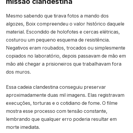
missão clandestina
Mesmo sabendo que tirava fotos a mando dos
algozes, Boix compreendeu o valor histórico daquele
material. Escondido de holofotes e cercas elétricas,
costurou um pequeno esquema de resistência.
Negativos eram roubados, trocados ou simplesmente
copiados no laboratório, depois passavam de mão em
mão até chegar a prisioneiros que trabalhavam fora
dos muros.
Essa cadeia clandestina conseguiu preservar
aproximadamente duas mil imagens. Elas registravam
execuções, torturas e o cotidiano de fome. O filme
mostra esse processo com tensão constante,
lembrando que qualquer erro poderia resultar em
morte imediata.