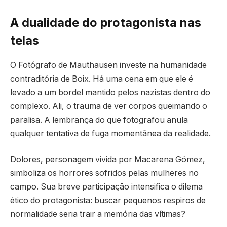
A dualidade do protagonista nas
telas
O Fotógrafo de Mauthausen investe na humanidade
contraditória de Boix. Há uma cena em que ele é
levado a um bordel mantido pelos nazistas dentro do
complexo. Ali, o trauma de ver corpos queimando o
paralisa. A lembrança do que fotografou anula
qualquer tentativa de fuga momentânea da realidade.
Dolores, personagem vivida por Macarena Gómez,
simboliza os horrores sofridos pelas mulheres no
campo. Sua breve participação intensifica o dilema
ético do protagonista: buscar pequenos respiros de
normalidade seria trair a memória das vítimas?