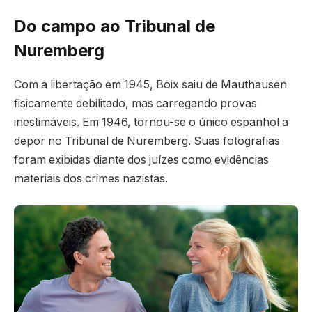
Do campo ao Tribunal de
Nuremberg
Com a libertação em 1945, Boix saiu de Mauthausen
fisicamente debilitado, mas carregando provas
inestimáveis. Em 1946, tornou-se o único espanhol a
depor no Tribunal de Nuremberg. Suas fotografias
foram exibidas diante dos juízes como evidências
materiais dos crimes nazistas.