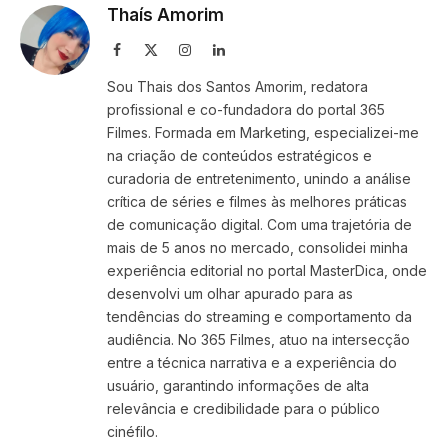
Thaís Amorim
Facebook
X
Instagram
LinkedIn
(Twitter)
Sou Thais dos Santos Amorim, redatora
profissional e co-fundadora do portal 365
Filmes. Formada em Marketing, especializei-me
na criação de conteúdos estratégicos e
curadoria de entretenimento, unindo a análise
crítica de séries e filmes às melhores práticas
de comunicação digital. Com uma trajetória de
mais de 5 anos no mercado, consolidei minha
experiência editorial no portal MasterDica, onde
desenvolvi um olhar apurado para as
tendências do streaming e comportamento da
audiência. No 365 Filmes, atuo na intersecção
entre a técnica narrativa e a experiência do
usuário, garantindo informações de alta
relevância e credibilidade para o público
cinéfilo.