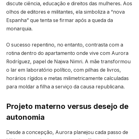
discute ciência, educação e direitos das mulheres. Aos
olhos de editores e militantes, ela simboliza a “nova
Espanha” que tenta se firmar após a queda da
monarquia.
O sucesso repentino, no entanto, contrasta com a
rotina dentro do apartamento onde vive com Aurora
Rodríguez, papel de Najwa Nimri. A mãe transformou
o lar em laboratório político, com pilhas de livros,
horários rígidos e metas milimetricamente calculadas
para moldar a filha a serviço da causa republicana.
Projeto materno versus desejo de
autonomia
Desde a concepção, Aurora planejou cada passo de