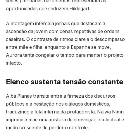
sedes partidárias barulhentas representam as
oportunidades que seduzem Hildegart.
A montagem intercala jornais que destacam a
ascensão da jovem com cenas repetitivas de ordens
caseiras. O contraste de ritmos clareia o descompasso
entre mãe e filha: enquanto a Espanha se move,
Aurora tenta congelar o tempo para manter o projeto
intacto.
Elenco sustenta tensão constante
Alba Planas transita entre a firmeza dos discursos
públicos e a hesitação nos diálogos domésticos,
traduzindo a luta interna da protagonista. Najwa Nimri
imprime à mãe uma mistura de convicção intelectual e
medo crescente de perder o controle.