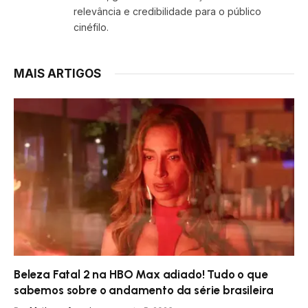
relevância e credibilidade para o público
cinéfilo.
MAIS ARTIGOS
Beleza Fatal 2 na HBO Max adiado! Tudo o que
sabemos sobre o andamento da série brasileira