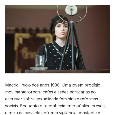
Madrid, início dos anos 1930. Uma jovem prodígio
movimenta jornais, cafés e sedes partidárias ao
escrever sobre sexualidade feminina e reformas
sociais. Enquanto o reconhecimento público cresce,
dentro de casa ela enfrenta vigilância constante e