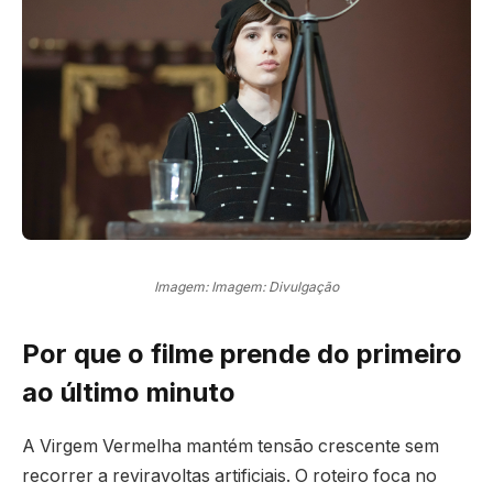
Imagem: Imagem: Divulgação
Por que o filme prende do primeiro
ao último minuto
A Virgem Vermelha mantém tensão crescente sem
recorrer a reviravoltas artificiais. O roteiro foca no