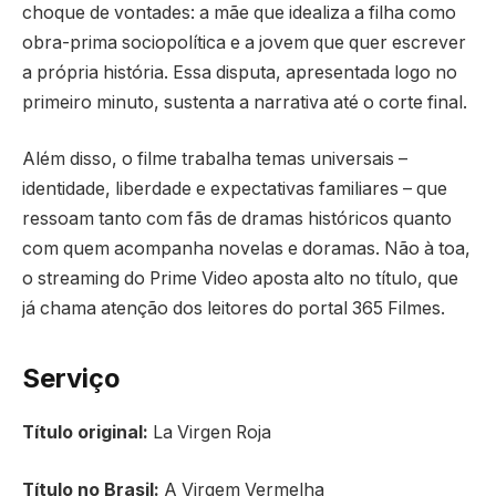
choque de vontades: a mãe que idealiza a filha como
obra-prima sociopolítica e a jovem que quer escrever
a própria história. Essa disputa, apresentada logo no
primeiro minuto, sustenta a narrativa até o corte final.
Além disso, o filme trabalha temas universais –
identidade, liberdade e expectativas familiares – que
ressoam tanto com fãs de dramas históricos quanto
com quem acompanha novelas e doramas. Não à toa,
o streaming do Prime Video aposta alto no título, que
já chama atenção dos leitores do portal 365 Filmes.
Serviço
Título original:
La Virgen Roja
Título no Brasil:
A Virgem Vermelha