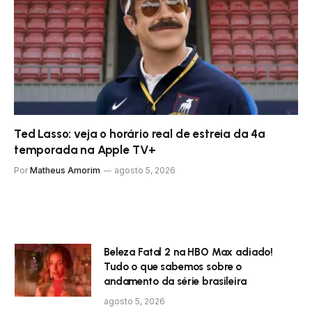
Ted Lasso: veja o horário real de estreia da 4ª
temporada na Apple TV+
Por
Matheus Amorim
agosto 5, 2026
Beleza Fatal 2 na HBO Max adiado!
Tudo o que sabemos sobre o
andamento da série brasileira
agosto 5, 2026