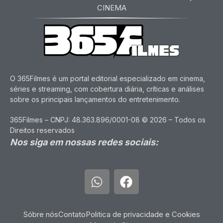
CINEMA
O 365Filmes é um portal editorial especializado em cinema,
séries e streaming, com cobertura diária, críticas e análises
sobre os principais lançamentos do entretenimento.
365Filmes – CNPJ: 48.363.896/0001-08 © 2026 – Todos os
Direitos reservados
Nos siga em nossas redes sociais:
Sóbre nós
Contato
Politica de privacidade e Cookies