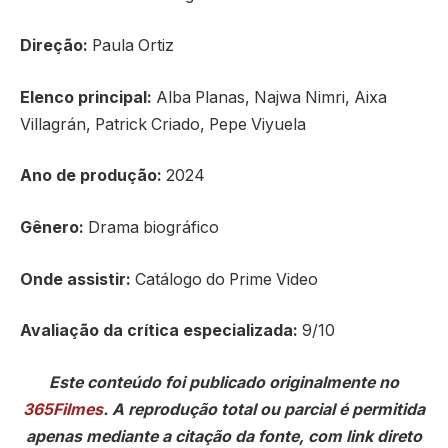
Direção:
Paula Ortiz
Elenco principal:
Alba Planas, Najwa Nimri, Aixa
Villagrán, Patrick Criado, Pepe Viyuela
Ano de produção:
2024
Gênero:
Drama biográfico
Onde assistir:
Catálogo do Prime Video
Avaliação da crítica especializada:
9/10
Este conteúdo foi publicado originalmente no
365Filmes
. A reprodução total ou parcial é permitida
apenas mediante a citação da fonte, com link direto