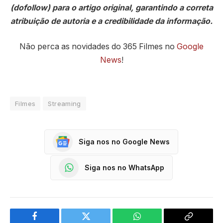
(dofollow) para o artigo original, garantindo a correta
atribuição de autoria e a credibilidade da informação.
Não perca as novidades do 365 Filmes no
Google
News
!
Filmes
Streaming
Siga nos no Google News
Siga nos no WhatsApp