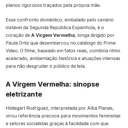
planos rigorosos traçados pela própria mãe.
Esse confronto doméstico, embalado pelo cenário
instável da Segunda República Espanhola, é o
coração de
A Virgem Vermelha
, longa dirigido por
Paula Ortiz que desembarcou no catálogo do Prime
Video. O filme, baseado em fatos reais, combina ritmo
acelerado, ambientação histórica e atuações intensas
para não desgrudar o público da tela.
A Virgem Vermelha: sinopse
eletrizante
Hildegart Rodríguez, interpretada por Alba Planas,
virou referência precoce para movimentos feministas
e setores socialistas graças à facilidade com que