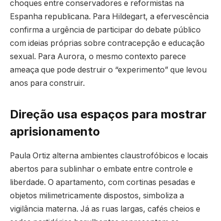
choques entre conservadores e reformistas na
Espanha republicana. Para Hildegart, a efervescência
confirma a urgência de participar do debate público
com ideias próprias sobre contracepção e educação
sexual. Para Aurora, o mesmo contexto parece
ameaça que pode destruir o “experimento” que levou
anos para construir.
Direção usa espaços para mostrar
aprisionamento
Paula Ortiz alterna ambientes claustrofóbicos e locais
abertos para sublinhar o embate entre controle e
liberdade. O apartamento, com cortinas pesadas e
objetos milimetricamente dispostos, simboliza a
vigilância materna. Já as ruas largas, cafés cheios e