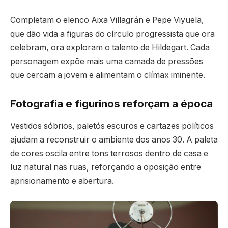
Completam o elenco Aixa Villagrán e Pepe Viyuela,
que dão vida a figuras do círculo progressista que ora
celebram, ora exploram o talento de Hildegart. Cada
personagem expõe mais uma camada de pressões
que cercam a jovem e alimentam o clímax iminente.
Fotografia e figurinos reforçam a época
Vestidos sóbrios, paletós escuros e cartazes políticos
ajudam a reconstruir o ambiente dos anos 30. A paleta
de cores oscila entre tons terrosos dentro de casa e
luz natural nas ruas, reforçando a oposição entre
aprisionamento e abertura.