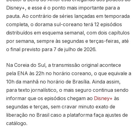
Disney+, e esse é o ponto mais importante para a
pauta. Ao contrário de séries lançadas em temporada
completa, o dorama sul-coreano terá 12 episódios
distribuídos em esquema semanal, com dois capítulos
por semana, sempre às segundas e terças-feiras, até
o final previsto para 7 de julho de 2026.
Na Coreia do Sul, a transmissão original acontece
pela ENA às 22h no horário coreano, o que equivale a
10h da manhã no horário de Brasília. Ainda assim,
para texto jornalístico, o mais seguro continua sendo
informar que os episódios chegam ao
Disney+
às
segundas e terças, sem cravar minuto exato de
liberação no Brasil caso a plataforma faça ajustes de
catálogo.