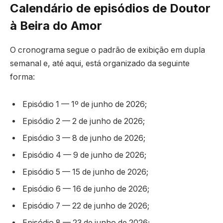
Calendário de episódios de Doutor
à Beira do Amor
O cronograma segue o padrão de exibição em dupla
semanal e, até aqui, está organizado da seguinte
forma:
Episódio 1 — 1º de junho de 2026;
Episódio 2 — 2 de junho de 2026;
Episódio 3 — 8 de junho de 2026;
Episódio 4 — 9 de junho de 2026;
Episódio 5 — 15 de junho de 2026;
Episódio 6 — 16 de junho de 2026;
Episódio 7 — 22 de junho de 2026;
Episódio 8 — 23 de junho de 2026;