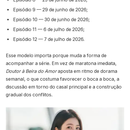
Episódio 9 — 29 de junho de 2026;
Episódio 10 — 30 de junho de 2026;
Episódio 11 — 6 de julho de 2026;
Episódio 12 — 7 de julho de 2026.
Esse modelo importa porque muda a forma de
acompanhar a série. Em vez de maratona imediata,
Doutor à Beira do Amor
aposta em ritmo de dorama
semanal, o que costuma favorecer o boca a boca, a
discussão em torno do casal principal e a construção
gradual dos conflitos.