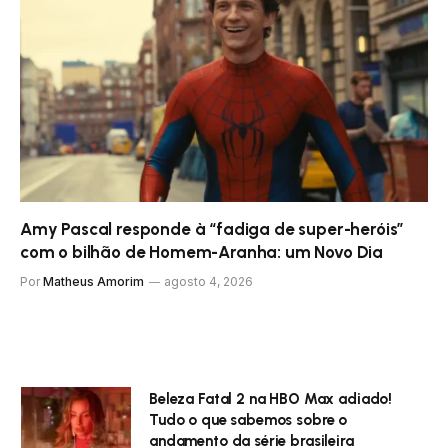
Amy Pascal responde à “fadiga de super-heróis”
com o bilhão de Homem-Aranha: um Novo Dia
Por
Matheus Amorim
agosto 4, 2026
Beleza Fatal 2 na HBO Max adiado!
Tudo o que sabemos sobre o
andamento da série brasileira