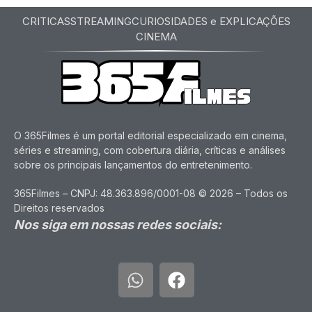
CRITICAS
STREAMING
CURIOSIDADES e EXPLICAÇÕES
CINEMA
O 365Filmes é um portal editorial especializado em cinema,
séries e streaming, com cobertura diária, críticas e análises
sobre os principais lançamentos do entretenimento.
365Filmes – CNPJ: 48.363.896/0001-08 © 2026 – Todos os
Direitos reservados
Nos siga em nossas redes sociais: