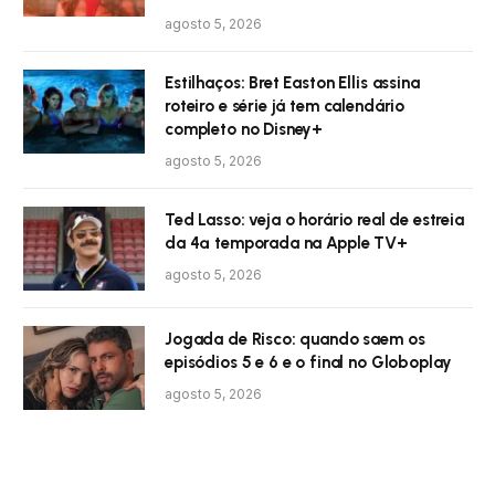
agosto 5, 2026
Estilhaços: Bret Easton Ellis assina
roteiro e série já tem calendário
completo no Disney+
agosto 5, 2026
Ted Lasso: veja o horário real de estreia
da 4ª temporada na Apple TV+
agosto 5, 2026
Jogada de Risco: quando saem os
episódios 5 e 6 e o final no Globoplay
agosto 5, 2026