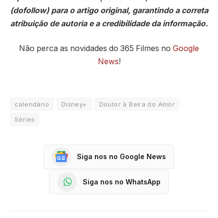
(dofollow) para o artigo original, garantindo a correta
atribuição de autoria e a credibilidade da informação.
Não perca as novidades do 365 Filmes no
Google
News
!
calendário
Disney+
Doutor à Beira do Amor
Séries
Siga nos no Google News
Siga nos no WhatsApp