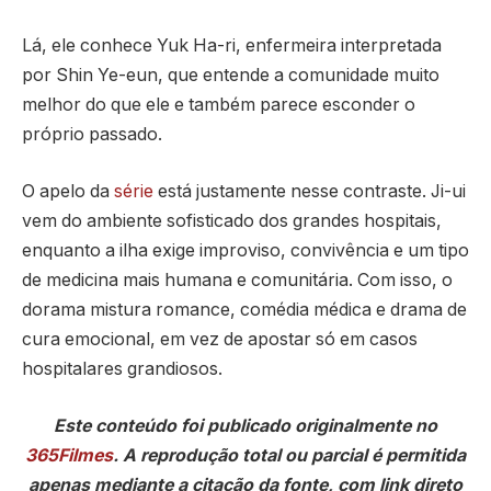
Lá, ele conhece Yuk Ha-ri, enfermeira interpretada
por Shin Ye-eun, que entende a comunidade muito
melhor do que ele e também parece esconder o
próprio passado.
O apelo da
série
está justamente nesse contraste. Ji-ui
vem do ambiente sofisticado dos grandes hospitais,
enquanto a ilha exige improviso, convivência e um tipo
de medicina mais humana e comunitária. Com isso, o
dorama mistura romance, comédia médica e drama de
cura emocional, em vez de apostar só em casos
hospitalares grandiosos.
Este conteúdo foi publicado originalmente no
365Filmes
. A reprodução total ou parcial é permitida
apenas mediante a citação da fonte, com link direto