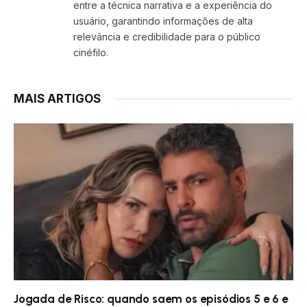
entre a técnica narrativa e a experiência do
usuário, garantindo informações de alta
relevância e credibilidade para o público
cinéfilo.
MAIS ARTIGOS
Jogada de Risco: quando saem os episódios 5 e 6 e