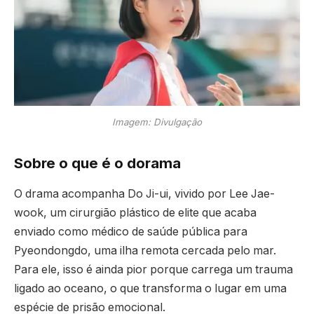
Imagem: Divulgação
Sobre o que é o dorama
O drama acompanha Do Ji-ui, vivido por Lee Jae-
wook, um cirurgião plástico de elite que acaba
enviado como médico de saúde pública para
Pyeondongdo, uma ilha remota cercada pelo mar.
Para ele, isso é ainda pior porque carrega um trauma
ligado ao oceano, o que transforma o lugar em uma
espécie de prisão emocional.