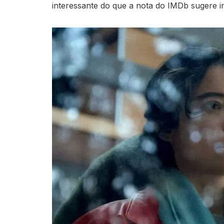
interessante do que a nota do IMDb sugere in