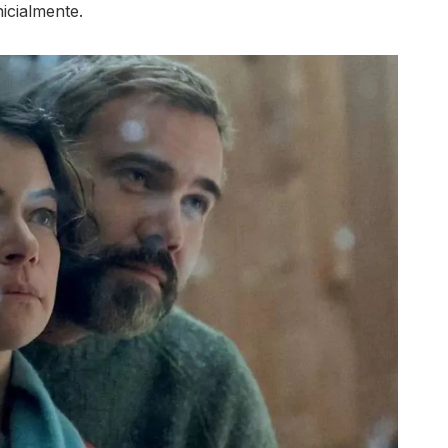
icialmente.