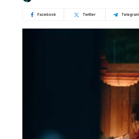
Facebook
Twitter
Telegra