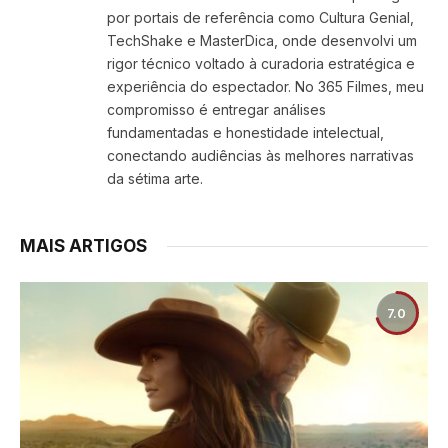
por portais de referência como Cultura Genial,
TechShake e MasterDica, onde desenvolvi um
rigor técnico voltado à curadoria estratégica e
experiência do espectador. No 365 Filmes, meu
compromisso é entregar análises
fundamentadas e honestidade intelectual,
conectando audiências às melhores narrativas
da sétima arte.
MAIS ARTIGOS
7.0