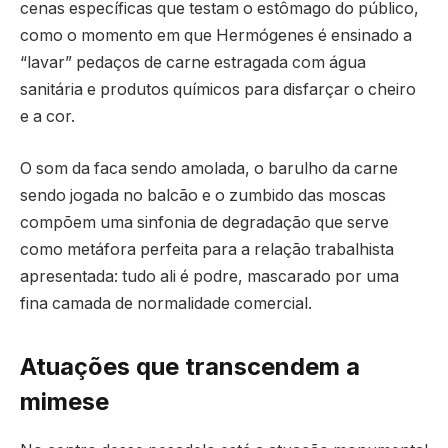
cenas específicas que testam o estômago do público,
como o momento em que Hermógenes é ensinado a
“lavar” pedaços de carne estragada com água
sanitária e produtos químicos para disfarçar o cheiro
e a cor.
O som da faca sendo amolada, o barulho da carne
sendo jogada no balcão e o zumbido das moscas
compõem uma sinfonia de degradação que serve
como metáfora perfeita para a relação trabalhista
apresentada: tudo ali é podre, mascarado por uma
fina camada de normalidade comercial.
Atuações que transcendem a
mimese