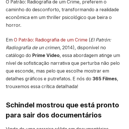
O Patrão: Radiografia de um Crime, preferem o
caminho do desconforto, transformando a realidade
econômica em um thriller psicológico que beira o
horror.
Em
O Patrão: Radiografia de um Crime
(
El Patrón:
Radiografía de un crimen
, 2014), disponível no
catálogo do
Prime Video
, essa abordagem atinge um
nível de sofisticação narrativa que perturba não pelo
que esconde, mas pelo que escolhe mostrar em
detalhes gráficos e putrefatos. E nós do
365 Filmes
,
trouxemos essa crítica detalhada!
Schindel mostrou que está pronto
para sair dos documentários