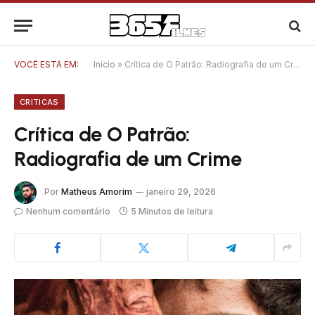
VOCÊ ESTÁ EM:
Início
»
Crítica de O Patrão: Radiografia de um Crime
CRITICAS
Crítica de O Patrão:
Radiografia de um Crime
Por
Matheus Amorim
janeiro 29, 2026
Nenhum comentário
5 Minutos de leitura