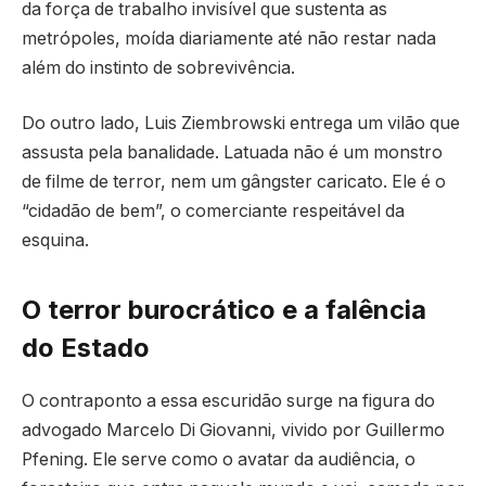
da força de trabalho invisível que sustenta as
metrópoles, moída diariamente até não restar nada
além do instinto de sobrevivência.
Do outro lado, Luis Ziembrowski entrega um vilão que
assusta pela banalidade. Latuada não é um monstro
de filme de terror, nem um gângster caricato. Ele é o
“cidadão de bem”, o comerciante respeitável da
esquina.
O terror burocrático e a falência
do Estado
O contraponto a essa escuridão surge na figura do
advogado Marcelo Di Giovanni, vivido por Guillermo
Pfening. Ele serve como o avatar da audiência, o