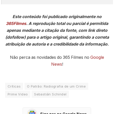
Este conteúdo foi publicado originalmente no
365Filmes
. A reprodução total ou parcial é permitida
apenas mediante a citação da fonte, com link direto
(dofollow) para o artigo original, garantindo a correta
atribuição de autoria e a credibilidade da informação.
Não perca as novidades do 365 Filmes no
Google
News
!
Críticas
O Patrão: Radiografia de um Crime
Prime Video
Sebastián Schindel
Siga nos no Google News