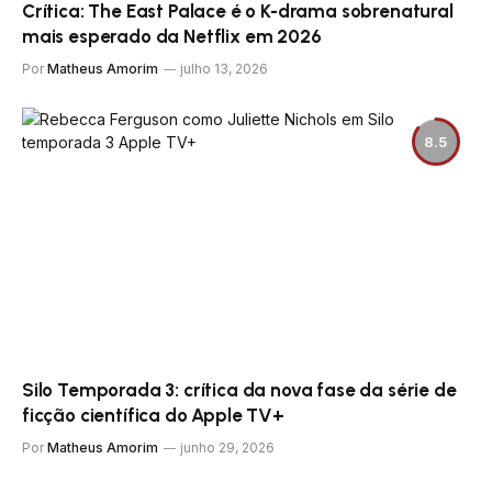
Crítica: The East Palace é o K-drama sobrenatural
mais esperado da Netflix em 2026
Por
Matheus Amorim
julho 13, 2026
8.5
Silo Temporada 3: crítica da nova fase da série de
ficção científica do Apple TV+
Por
Matheus Amorim
junho 29, 2026