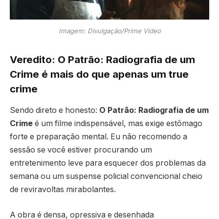
Imagem: Divulgação/Prime Video
Veredito: O Patrão: Radiografia de um
Crime é mais do que apenas um true
crime
Sendo direto e honesto:
O Patrão: Radiografia de um
Crime
é um filme indispensável, mas exige estômago
forte e preparação mental. Eu não recomendo a
sessão se você estiver procurando um
entretenimento leve para esquecer dos problemas da
semana ou um suspense policial convencional cheio
de reviravoltas mirabolantes.
A obra é densa, opressiva e desenhada