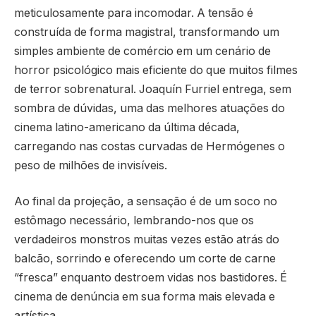
meticulosamente para incomodar. A tensão é
construída de forma magistral, transformando um
simples ambiente de comércio em um cenário de
horror psicológico mais eficiente do que muitos filmes
de terror sobrenatural. Joaquín Furriel entrega, sem
sombra de dúvidas, uma das melhores atuações do
cinema latino-americano da última década,
carregando nas costas curvadas de Hermógenes o
peso de milhões de invisíveis.
Ao final da projeção, a sensação é de um soco no
estômago necessário, lembrando-nos que os
verdadeiros monstros muitas vezes estão atrás do
balcão, sorrindo e oferecendo um corte de carne
“fresca” enquanto destroem vidas nos bastidores. É
cinema de denúncia em sua forma mais elevada e
artística.