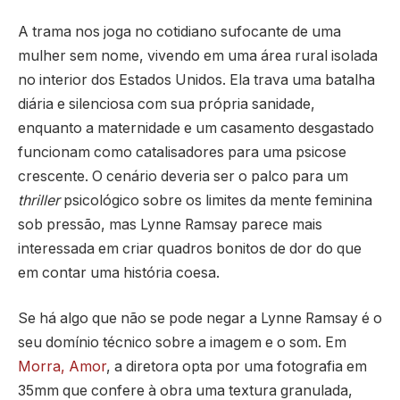
A trama nos joga no cotidiano sufocante de uma
mulher sem nome, vivendo em uma área rural isolada
no interior dos Estados Unidos. Ela trava uma batalha
diária e silenciosa com sua própria sanidade,
enquanto a maternidade e um casamento desgastado
funcionam como catalisadores para uma psicose
crescente. O cenário deveria ser o palco para um
thriller
psicológico sobre os limites da mente feminina
sob pressão, mas Lynne Ramsay parece mais
interessada em criar quadros bonitos de dor do que
em contar uma história coesa.
Se há algo que não se pode negar a Lynne Ramsay é o
seu domínio técnico sobre a imagem e o som. Em
Morra, Amor
, a diretora opta por uma fotografia em
35mm que confere à obra uma textura granulada,