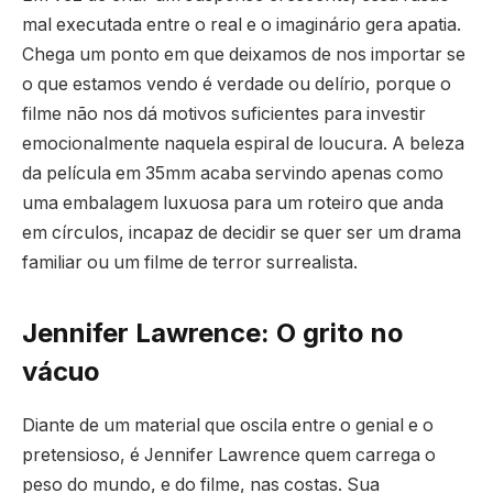
mal executada entre o real e o imaginário gera apatia.
Chega um ponto em que deixamos de nos importar se
o que estamos vendo é verdade ou delírio, porque o
filme não nos dá motivos suficientes para investir
emocionalmente naquela espiral de loucura. A beleza
da película em 35mm acaba servindo apenas como
uma embalagem luxuosa para um roteiro que anda
em círculos, incapaz de decidir se quer ser um drama
familiar ou um filme de terror surrealista.
Jennifer Lawrence: O grito no
vácuo
Diante de um material que oscila entre o genial e o
pretensioso, é Jennifer Lawrence quem carrega o
peso do mundo, e do filme, nas costas. Sua