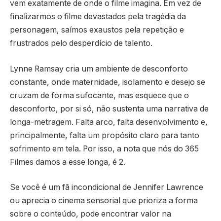
vem exatamente de onde o filme imagina. Em vez de
finalizarmos o filme devastados pela tragédia da
personagem, saímos exaustos pela repetição e
frustrados pelo desperdício de talento.
Lynne Ramsay cria um ambiente de desconforto
constante, onde maternidade, isolamento e desejo se
cruzam de forma sufocante, mas esquece que o
desconforto, por si só, não sustenta uma narrativa de
longa-metragem. Falta arco, falta desenvolvimento e,
principalmente, falta um propósito claro para tanto
sofrimento em tela. Por isso, a nota que nós do 365
Filmes damos a esse longa, é 2.
Se você é um fã incondicional de Jennifer Lawrence
ou aprecia o cinema sensorial que prioriza a forma
sobre o conteúdo, pode encontrar valor na