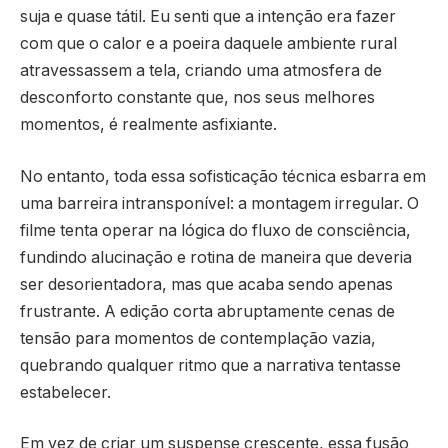
suja e quase tátil. Eu senti que a intenção era fazer
com que o calor e a poeira daquele ambiente rural
atravessassem a tela, criando uma atmosfera de
desconforto constante que, nos seus melhores
momentos, é realmente asfixiante.
No entanto, toda essa sofisticação técnica esbarra em
uma barreira intransponível: a montagem irregular. O
filme tenta operar na lógica do fluxo de consciência,
fundindo alucinação e rotina de maneira que deveria
ser desorientadora, mas que acaba sendo apenas
frustrante. A edição corta abruptamente cenas de
tensão para momentos de contemplação vazia,
quebrando qualquer ritmo que a narrativa tentasse
estabelecer.
Em vez de criar um suspense crescente, essa fusão