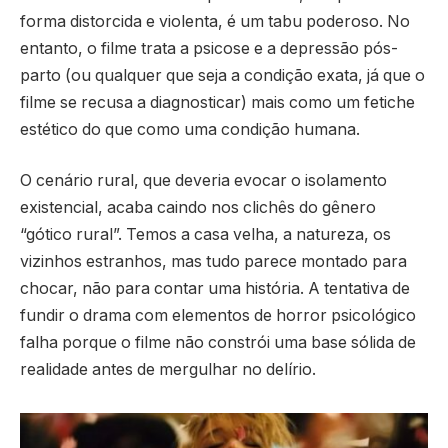
forma distorcida e violenta, é um tabu poderoso. No
entanto, o filme trata a psicose e a depressão pós-
parto (ou qualquer que seja a condição exata, já que o
filme se recusa a diagnosticar) mais como um fetiche
estético do que como uma condição humana.
O cenário rural, que deveria evocar o isolamento
existencial, acaba caindo nos clichês do gênero
“gótico rural”. Temos a casa velha, a natureza, os
vizinhos estranhos, mas tudo parece montado para
chocar, não para contar uma história. A tentativa de
fundir o drama com elementos de horror psicológico
falha porque o filme não constrói uma base sólida de
realidade antes de mergulhar no delírio.