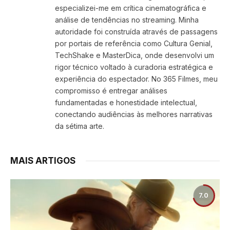
especializei-me em crítica cinematográfica e
análise de tendências no streaming. Minha
autoridade foi construída através de passagens
por portais de referência como Cultura Genial,
TechShake e MasterDica, onde desenvolvi um
rigor técnico voltado à curadoria estratégica e
experiência do espectador. No 365 Filmes, meu
compromisso é entregar análises
fundamentadas e honestidade intelectual,
conectando audiências às melhores narrativas
da sétima arte.
MAIS ARTIGOS
7.0