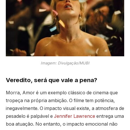
Imagem: Divulgação/MUBI
Veredito, será que vale a pena?
Morra, Amor é um exemplo clássico de cinema que
tropeça na própria ambição. O filme tem potência,
inegavelmente. O impacto visual existe, a atmosfera de
pesadelo é palpável e
Jennifer Lawrence
entrega uma
boa atuação. No entanto, o impacto emocional não