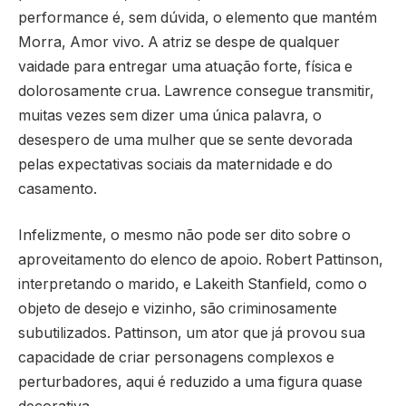
performance é, sem dúvida, o elemento que mantém
Morra, Amor vivo. A atriz se despe de qualquer
vaidade para entregar uma atuação forte, física e
dolorosamente crua. Lawrence consegue transmitir,
muitas vezes sem dizer uma única palavra, o
desespero de uma mulher que se sente devorada
pelas expectativas sociais da maternidade e do
casamento.
Infelizmente, o mesmo não pode ser dito sobre o
aproveitamento do elenco de apoio. Robert Pattinson,
interpretando o marido, e Lakeith Stanfield, como o
objeto de desejo e vizinho, são criminosamente
subutilizados. Pattinson, um ator que já provou sua
capacidade de criar personagens complexos e
perturbadores, aqui é reduzido a uma figura quase