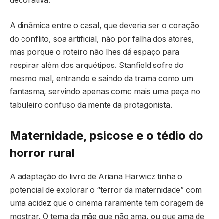
decorativa.
A dinâmica entre o casal, que deveria ser o coração
do conflito, soa artificial, não por falha dos atores,
mas porque o roteiro não lhes dá espaço para
respirar além dos arquétipos. Stanfield sofre do
mesmo mal, entrando e saindo da trama como um
fantasma, servindo apenas como mais uma peça no
tabuleiro confuso da mente da protagonista.
Maternidade, psicose e o tédio do
horror rural
A adaptação do livro de Ariana Harwicz tinha o
potencial de explorar o “terror da maternidade” com
uma acidez que o cinema raramente tem coragem de
mostrar. O tema da mãe que não ama, ou que ama de