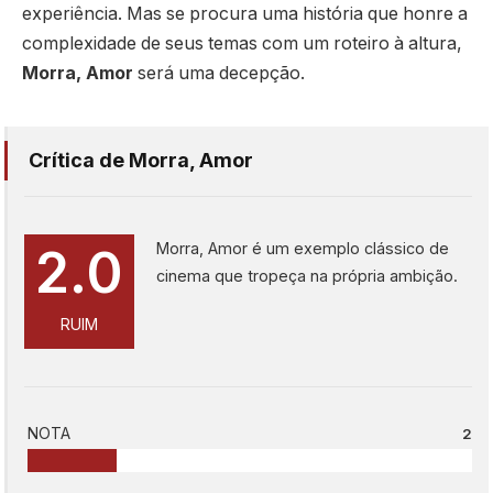
experiência. Mas se procura uma história que honre a
complexidade de seus temas com um roteiro à altura,
Morra, Amor
será uma decepção.
Crítica de Morra, Amor
Morra, Amor é um exemplo clássico de
2.0
cinema que tropeça na própria ambição.
RUIM
NOTA
2