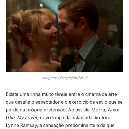
Imagem: Divulgação/MUBI
Existe uma linha muito tênue entre o cinema de arte
que desafia o espectador e o exercício de estilo que se
perde na própria pretensão. Ao assistir Morra, Amor
(
Die, My Love
), novo longa da aclamada diretora
Lynne Ramsay, a sensação predominante é de que