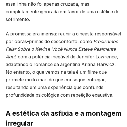
essa linha não foi apenas cruzada, mas
completamente ignorada em favor de uma estética do
sofrimento.
A promessa era imensa: reunir a cineasta responsável
por obras-primas do desconforto, como
Precisamos
Falar Sobre o Kevin
e
Você Nunca Esteve Realmente
Aqui
, com a potência inegável de Jennifer Lawrence,
adaptando o romance da argentina Ariana Harwicz.
No entanto, o que vemos na tela é um filme que
promete muito mais do que consegue entregar,
resultando em uma experiência que confunde
profundidade psicológica com repetição exaustiva.
A estética da asfixia e a montagem
irregular