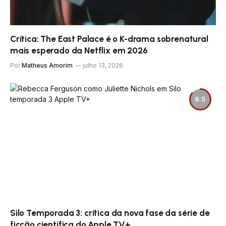
Crítica: The East Palace é o K-drama sobrenatural
mais esperado da Netflix em 2026
Por
Matheus Amorim
julho 13, 2026
8.5
Silo Temporada 3: crítica da nova fase da série de
ficção científica do Apple TV+