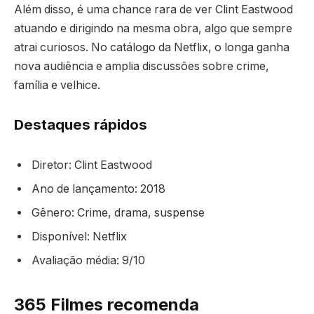
Além disso, é uma chance rara de ver Clint Eastwood
atuando e dirigindo na mesma obra, algo que sempre
atrai curiosos. No catálogo da Netflix, o longa ganha
nova audiência e amplia discussões sobre crime,
família e velhice.
Destaques rápidos
Diretor: Clint Eastwood
Ano de lançamento: 2018
Gênero: Crime, drama, suspense
Disponível: Netflix
Avaliação média: 9/10
365 Filmes recomenda