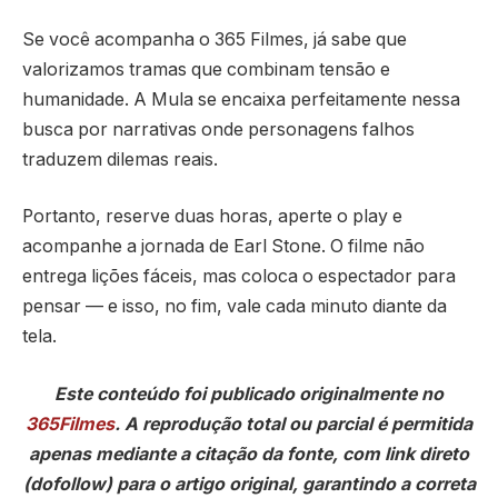
Se você acompanha o 365 Filmes, já sabe que
valorizamos tramas que combinam tensão e
humanidade. A Mula se encaixa perfeitamente nessa
busca por narrativas onde personagens falhos
traduzem dilemas reais.
Portanto, reserve duas horas, aperte o play e
acompanhe a jornada de Earl Stone. O filme não
entrega lições fáceis, mas coloca o espectador para
pensar — e isso, no fim, vale cada minuto diante da
tela.
Este conteúdo foi publicado originalmente no
365Filmes
. A reprodução total ou parcial é permitida
apenas mediante a citação da fonte, com link direto
(dofollow) para o artigo original, garantindo a correta