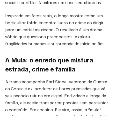
social e conflitos familiares em doses equilibradas.
Inspirado em fatos reais, o longa mostra como um
horticultor falido encontra lucro no crime ao dirigir
para um cartel mexicano. O resultado é um drama
sóbrio que questiona preconceitos, explora
fragilidades humanas e surpreende do início ao fim.
A Mula: o enredo que mistura
estrada, crime e família
A trama acompanha Earl Stone, veterano da Guerra
da Coreia e ex-produtor de flores premiadas que vê
seu negócio ruir na era digital. Endividado e longe da
família, ele aceita transportar pacotes sem perguntar
o conteúdo. Era cocaína. Ele vira, assim, a “mula”