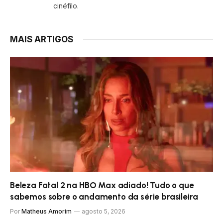
cinéfilo.
MAIS ARTIGOS
Beleza Fatal 2 na HBO Max adiado! Tudo o que
sabemos sobre o andamento da série brasileira
Por
Matheus Amorim
agosto 5, 2026