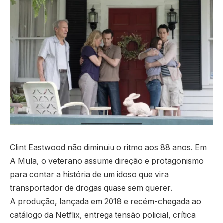
Clint Eastwood não diminuiu o ritmo aos 88 anos. Em
A Mula, o veterano assume direção e protagonismo
para contar a história de um idoso que vira
transportador de drogas quase sem querer.
A produção, lançada em 2018 e recém-chegada ao
catálogo da Netflix, entrega tensão policial, crítica