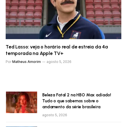
Ted Lasso: veja o horário real de estreia da 4ª
temporada na Apple TV+
Por
Matheus Amorim
agosto 5, 2026
Beleza Fatal 2 na HBO Max adiado!
Tudo o que sabemos sobre o
andamento da série brasileira
agosto 5, 2026