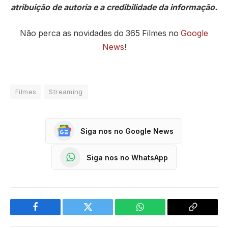
atribuição de autoria e a credibilidade da informação.
Não perca as novidades do 365 Filmes no
Google
News
!
Filmes
Streaming
Siga nos no Google News
Siga nos no WhatsApp
Facebook
Twitter
WhatsApp
Copy