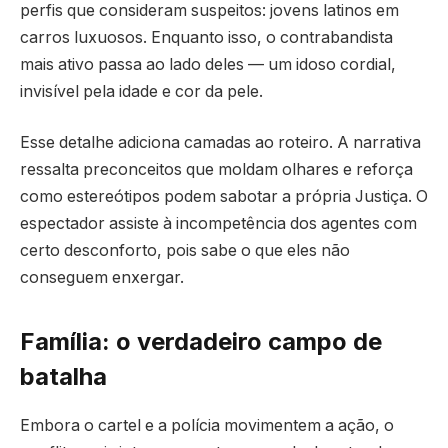
perfis que consideram suspeitos: jovens latinos em
carros luxuosos. Enquanto isso, o contrabandista
mais ativo passa ao lado deles — um idoso cordial,
invisível pela idade e cor da pele.
Esse detalhe adiciona camadas ao roteiro. A narrativa
ressalta preconceitos que moldam olhares e reforça
como estereótipos podem sabotar a própria Justiça. O
espectador assiste à incompetência dos agentes com
certo desconforto, pois sabe o que eles não
conseguem enxergar.
Família: o verdadeiro campo de
batalha
Embora o cartel e a polícia movimentem a ação, o