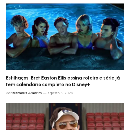
Estilhaços: Bret Easton Ellis assina roteiro e série já
tem calendário completo no Disney+
Por
Matheus Amorim
agosto 5, 2026