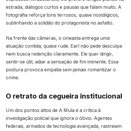
estrada, diálogos curtos e pausas que falam muito. A
fotografia reforça tons terrosos, quase nostálgicos,
sublinhando a solidão do protagonista no asfalto.
Na frente das câmeras, o cineasta entrega uma
atuação contida, quase rude. Earl não pede desculpa
nem busca redenção claramente. Ele quer dirigir,
sentir-se útil, adiar a sensação de fim iminente. Essa
postura provoca empatia sem jamais romantizar o
crime.
O retrato da cegueira institucional
Um dos pontos altos de A Mula é a crítica à
investigação policial que ignora o óbvio. Agentes
federais, armados de tecnologia avançada, rastreiam