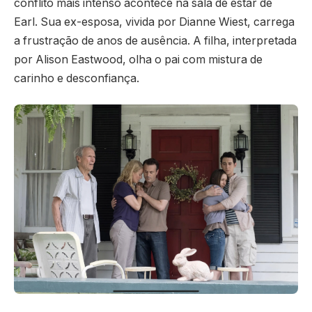
conflito mais intenso acontece na sala de estar de
Earl. Sua ex-esposa, vivida por Dianne Wiest, carrega
a frustração de anos de ausência. A filha, interpretada
por Alison Eastwood, olha o pai com mistura de
carinho e desconfiança.