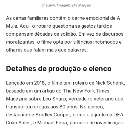
Imagem: Imagem: Divulgação
As cenas familiares contêm o cerne emocional de A
Mula. Aqui, o roteiro questiona se gestos tardios
compensam décadas de solidão. Em vez de discursos
moralizantes, o filme opta por silêncios incômodos e
olhares que falam mais que palavras.
Detalhes de produção e elenco
Lançado em 2018, o filme tem roteiro de Nick Schenk,
baseado em um artigo do The New York Times
Magazine sobre Leo Sharp, verdadeiro veterano que
transportou drogas aos 80 anos. No elenco,
destacam-se Bradley Cooper, como o agente da DEA
Colin Bates, e Michael Peña, parceiro de investigação.