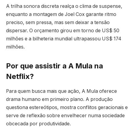
A trilha sonora discreta realça o clima de suspense,
enquanto a montagem de Joel Cox garante ritmo
preciso, sem pressa, mas sem deixar a tensão
dispersar. O orçamento girou em torno de US$ 50
milhões e a bilheteria mundial ultrapassou US$ 174
milhões.
Por que assistir a A Mula na
Netflix?
Para quem busca mais que ação, A Mula oferece
drama humano em primeiro plano. A produção
questiona estereótipos, mostra conflitos geracionais e
serve de reflexão sobre envelhecer numa sociedade
obcecada por produtividade.