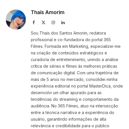
Link
Thaís Amorim
Facebook
X
Instagram
LinkedIn
(Twitter)
Sou Thais dos Santos Amorim, redatora
profissional e co-fundadora do portal 365
Filmes. Formada em Marketing, especializei-me
na criação de conteúdos estratégicos e
curadoria de entretenimento, unindo a análise
crítica de séries e filmes às melhores práticas
de comunicação digital. Com uma trajetória de
mais de 5 anos no mercado, consolidei minha
experiência editorial no portal MasterDica, onde
desenvolvi um olhar apurado para as
tendências do streaming e comportamento da
audiência. No 365 Filmes, atuo na intersecção
entre a técnica narrativa e a experiência do
usuário, garantindo informações de alta
relevância e credibilidade para o público