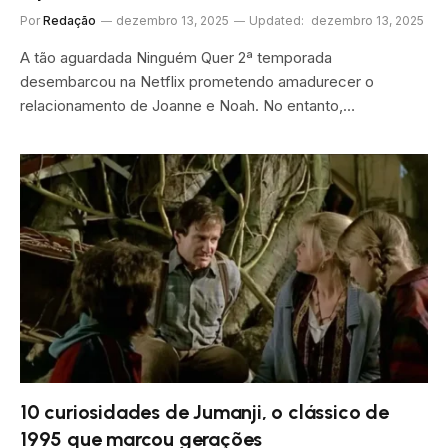
Por
Redação
dezembro 13, 2025
Updated:
dezembro 13, 2025
A tão aguardada Ninguém Quer 2ª temporada
desembarcou na Netflix prometendo amadurecer o
relacionamento de Joanne e Noah. No entanto,…
10 curiosidades de Jumanji, o clássico de
1995 que marcou gerações