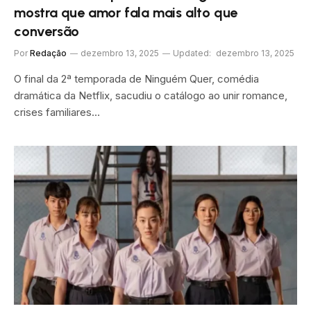
mostra que amor fala mais alto que
conversão
Por
Redação
dezembro 13, 2025
Updated:
dezembro 13, 2025
O final da 2ª temporada de Ninguém Quer, comédia
dramática da Netflix, sacudiu o catálogo ao unir romance,
crises familiares…