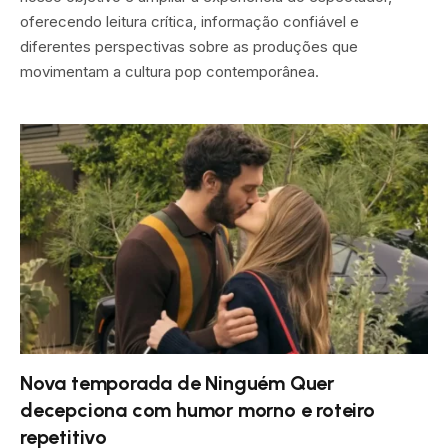
oferecendo leitura crítica, informação confiável e
diferentes perspectivas sobre as produções que
movimentam a cultura pop contemporânea.
Nova temporada de Ninguém Quer
decepciona com humor morno e roteiro
repetitivo