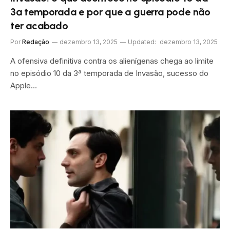
3ª temporada e por que a guerra pode não
ter acabado
Por
Redação
dezembro 13, 2025
Updated:
dezembro 13, 2025
A ofensiva definitiva contra os alienígenas chega ao limite
no episódio 10 da 3ª temporada de Invasão, sucesso do
Apple…