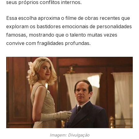
seus próprios conflitos internos.
Essa escolha aproxima o filme de obras recentes que
exploram os bastidores emocionais de personalidades
famosas, mostrando que o talento muitas vezes
convive com fragilidades profundas.
Imagem: Divulgação