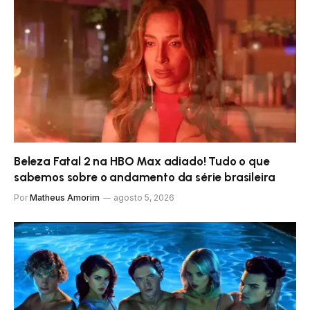
Beleza Fatal 2 na HBO Max adiado! Tudo o que
sabemos sobre o andamento da série brasileira
Por
Matheus Amorim
agosto 5, 2026