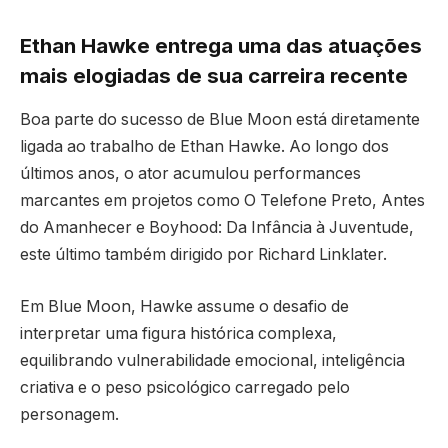
Ethan Hawke entrega uma das atuações
mais elogiadas de sua carreira recente
Boa parte do sucesso de Blue Moon está diretamente
ligada ao trabalho de Ethan Hawke. Ao longo dos
últimos anos, o ator acumulou performances
marcantes em projetos como
O Telefone Preto
,
Antes
do Amanhecer
e
Boyhood: Da Infância à Juventude
,
este último também dirigido por Richard Linklater.
Em Blue Moon, Hawke assume o desafio de
interpretar uma figura histórica complexa,
equilibrando vulnerabilidade emocional, inteligência
criativa e o peso psicológico carregado pelo
personagem.