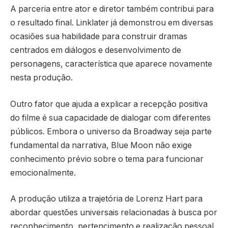
A parceria entre ator e diretor também contribui para
o resultado final. Linklater já demonstrou em diversas
ocasiões sua habilidade para construir dramas
centrados em diálogos e desenvolvimento de
personagens, característica que aparece novamente
nesta produção.
Outro fator que ajuda a explicar a recepção positiva
do filme é sua capacidade de dialogar com diferentes
públicos. Embora o universo da Broadway seja parte
fundamental da narrativa, Blue Moon não exige
conhecimento prévio sobre o tema para funcionar
emocionalmente.
A produção utiliza a trajetória de Lorenz Hart para
abordar questões universais relacionadas à busca por
reconhecimento, pertencimento e realização pessoal.