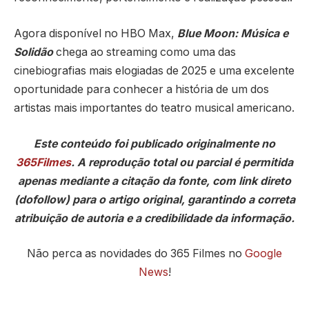
Agora disponível no HBO Max,
Blue Moon: Música e
Solidão
chega ao streaming como uma das
cinebiografias mais elogiadas de 2025 e uma excelente
oportunidade para conhecer a história de um dos
artistas mais importantes do teatro musical americano.
Este conteúdo foi publicado originalmente no
365Filmes
. A reprodução total ou parcial é permitida
apenas mediante a citação da fonte, com link direto
(dofollow) para o artigo original, garantindo a correta
atribuição de autoria e a credibilidade da informação.
Não perca as novidades do 365 Filmes no
Google
News
!