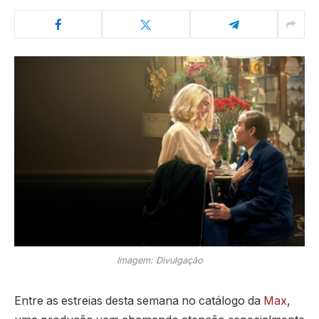
Imagem: Divulgação
Entre as estreias desta semana no catálogo da
Max
,