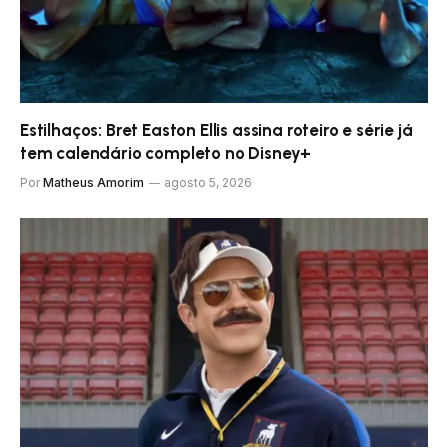
Estilhaços: Bret Easton Ellis assina roteiro e série já
tem calendário completo no Disney+
Por
Matheus Amorim
agosto 5, 2026