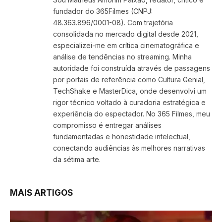
fundador do 365Filmes (CNPJ:
48.363.896/0001-08). Com trajetória
consolidada no mercado digital desde 2021,
especializei-me em crítica cinematográfica e
análise de tendências no streaming. Minha
autoridade foi construída através de passagens
por portais de referência como Cultura Genial,
TechShake e MasterDica, onde desenvolvi um
rigor técnico voltado à curadoria estratégica e
experiência do espectador. No 365 Filmes, meu
compromisso é entregar análises
fundamentadas e honestidade intelectual,
conectando audiências às melhores narrativas
da sétima arte.
MAIS ARTIGOS