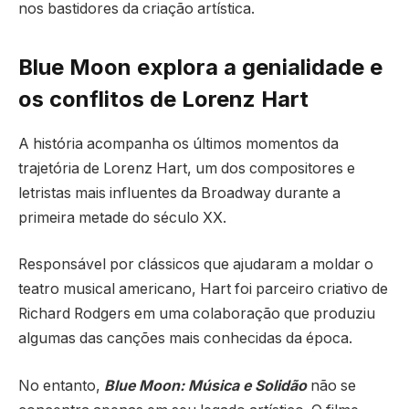
nos bastidores da criação artística.
Blue Moon explora a genialidade e
os conflitos de Lorenz Hart
A história acompanha os últimos momentos da
trajetória de Lorenz Hart, um dos compositores e
letristas mais influentes da Broadway durante a
primeira metade do século XX.
Responsável por clássicos que ajudaram a moldar o
teatro musical americano, Hart foi parceiro criativo de
Richard Rodgers em uma colaboração que produziu
algumas das canções mais conhecidas da época.
No entanto,
Blue Moon: Música e Solidão
não se