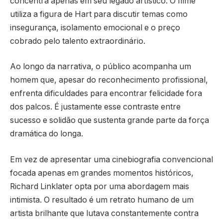
concentra apenas em seu legado artístico. O filme
utiliza a figura de Hart para discutir temas como
insegurança, isolamento emocional e o preço
cobrado pelo talento extraordinário.
Ao longo da narrativa, o público acompanha um
homem que, apesar do reconhecimento profissional,
enfrenta dificuldades para encontrar felicidade fora
dos palcos. É justamente esse contraste entre
sucesso e solidão que sustenta grande parte da força
dramática do longa.
Em vez de apresentar uma cinebiografia convencional
focada apenas em grandes momentos históricos,
Richard Linklater opta por uma abordagem mais
intimista. O resultado é um retrato humano de um
artista brilhante que lutava constantemente contra