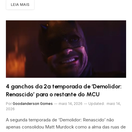
LEIA MAIS
4 ganchos da 2ª temporada de ‘Demolidor:
Renascido’ para o restante do MCU
Por
Goodanderson Gomes
maio 14, 2026
Updated:
maio 14,
2026
A segunda temporada de ‘Demolidor: Renascido’ não
apenas consolidou Matt Murdock como a alma das ruas de