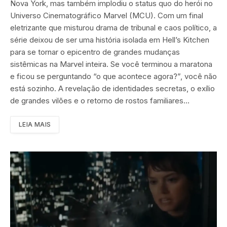
Nova York, mas também implodiu o status quo do herói no
Universo Cinematográfico Marvel (MCU). Com um final
eletrizante que misturou drama de tribunal e caos político, a
série deixou de ser uma história isolada em Hell’s Kitchen
para se tornar o epicentro de grandes mudanças
sistêmicas na Marvel inteira. Se você terminou a maratona
e ficou se perguntando “o que acontece agora?”, você não
está sozinho. A revelação de identidades secretas, o exílio
de grandes vilões e o retorno de rostos familiares…
LEIA MAIS