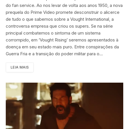
do fan service. Ao nos levar de volta aos anos 1950, a nova
prequela do Prime Video promete desconstruir o alicerce
de tudo o que sabemos sobre a Vought International, a
controversa empresa que criou os supers. Se na série
principal combatemos o sintoma de um sistema
corrompido, em ‘Vought Rising’ seremos apresentados à
doença em seu estado mais puro. Entre conspirações da
Guerra Fria e a transição do poder militar para o…
LEIA MAIS