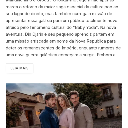
marca o retorno da maior saga espacial da cultura pop ao
seu lugar de direito, mas também carrega a missão de
apresentar essa galáxia para um público totalmente novo,
atraído pelo fenômeno cultural do “Baby Yoda”. Na nova
aventura, Din Djarin e seu pequeno aprendiz partem em
uma missão arriscada em nome da Nova República para
deter os remanescentes do Império, enquanto rumores de
uma nova guerra galáctica começam a surgir. Embora a…
LEIA MAIS