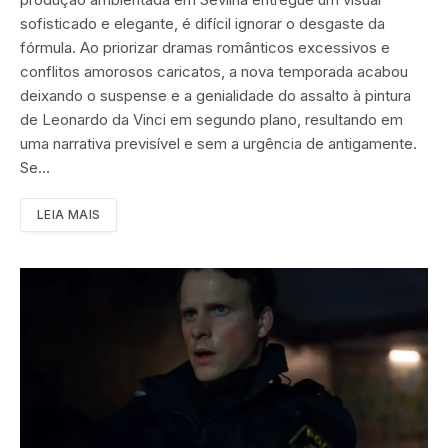
sofisticado e elegante, é difícil ignorar o desgaste da
fórmula. Ao priorizar dramas românticos excessivos e
conflitos amorosos caricatos, a nova temporada acabou
deixando o suspense e a genialidade do assalto à pintura
de Leonardo da Vinci em segundo plano, resultando em
uma narrativa previsível e sem a urgência de antigamente.
Se…
LEIA MAIS