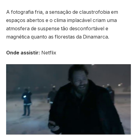
A fotografia fria, a sensação de claustrofobia em
espaços abertos e o clima implacável criam uma
atmosfera de suspense tão desconfortável e
magnética quanto as florestas da Dinamarca.
Onde assistir:
Netflix