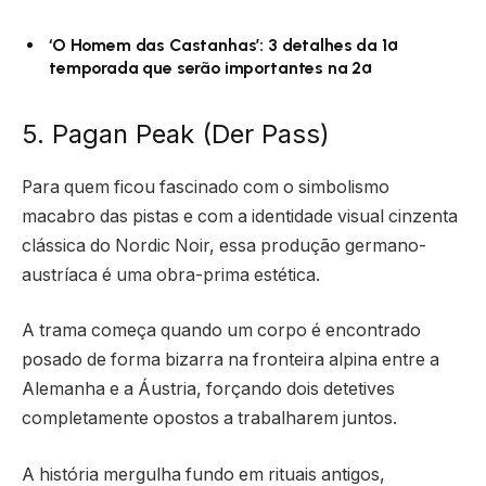
‘O Homem das Castanhas’: 3 detalhes da 1ª
temporada que serão importantes na 2ª
5. Pagan Peak (Der Pass)
Para quem ficou fascinado com o simbolismo
macabro das pistas e com a identidade visual cinzenta
clássica do Nordic Noir, essa produção germano-
austríaca é uma obra-prima estética.
A trama começa quando um corpo é encontrado
posado de forma bizarra na fronteira alpina entre a
Alemanha e a Áustria, forçando dois detetives
completamente opostos a trabalharem juntos.
A história mergulha fundo em rituais antigos,