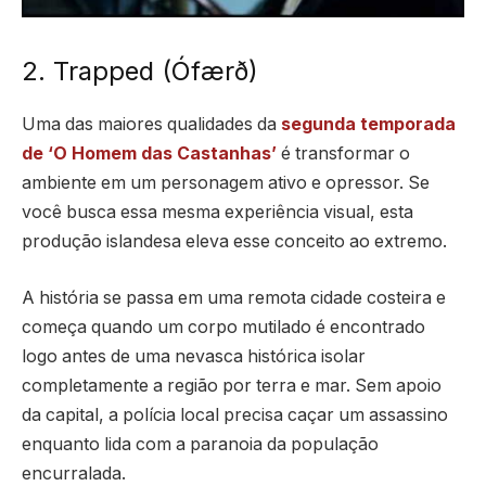
2. Trapped (Ófærð)
Uma das maiores qualidades da
segunda temporada
de ‘O Homem das Castanhas’
é transformar o
ambiente em um personagem ativo e opressor. Se
você busca essa mesma experiência visual, esta
produção islandesa eleva esse conceito ao extremo.
A história se passa em uma remota cidade costeira e
começa quando um corpo mutilado é encontrado
logo antes de uma nevasca histórica isolar
completamente a região por terra e mar. Sem apoio
da capital, a polícia local precisa caçar um assassino
enquanto lida com a paranoia da população
encurralada.