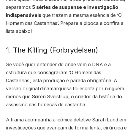
separamos
5 séries de suspense e investigação
indispensáveis
que trazem a mesma essência de ‘O
Homem das Castanhas’. Prepare a pipoca e confira a
lista abaixo!
1. The Killing (Forbrydelsen)
Se você quer entender de onde vem o DNA e a
estrutura que consagraram ‘O Homem das
Castanhas’, esta produção é parada obrigatória. A
versão original dinamarquesa foi escrita por ninguém
menos que Søren Sveistrup, o criador da história do
assassino das bonecas de castanha.
A trama acompanha a icônica detetive Sarah Lund em
investigações que avançam de forma lenta, cirúrgica e