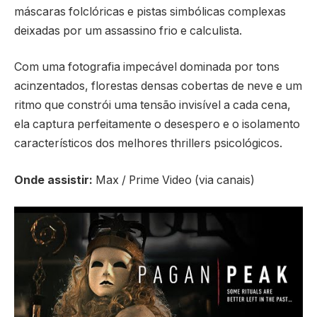
máscaras folclóricas e pistas simbólicas complexas
deixadas por um assassino frio e calculista.
Com uma fotografia impecável dominada por tons
acinzentados, florestas densas cobertas de neve e um
ritmo que constrói uma tensão invisível a cada cena,
ela captura perfeitamente o desespero e o isolamento
característicos dos melhores thrillers psicológicos.
Onde assistir:
Max / Prime Video (via canais)