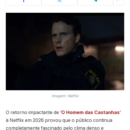
Imagem: Netflix
O retorno impactante de ‘
O Homem das Castanhas
’
à Netflix em 2026 provou que o público continua
completamente fascinado pelo clima denso e