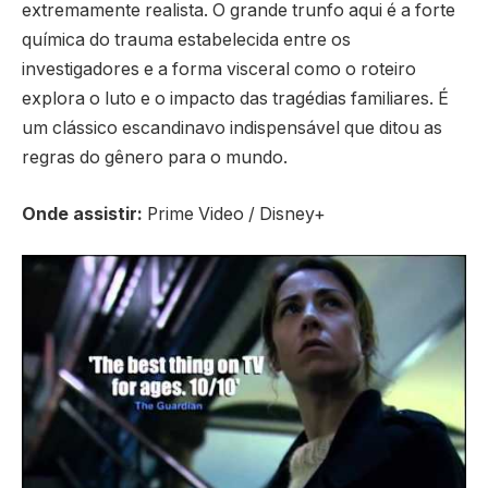
extremamente realista. O grande trunfo aqui é a forte
química do trauma estabelecida entre os
investigadores e a forma visceral como o roteiro
explora o luto e o impacto das tragédias familiares. É
um clássico escandinavo indispensável que ditou as
regras do gênero para o mundo.
Onde assistir:
Prime Video / Disney+