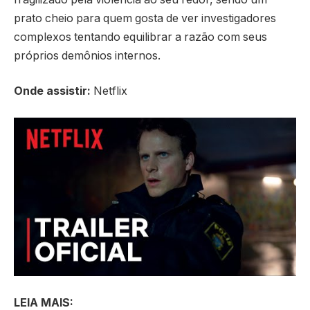
prato cheio para quem gosta de ver investigadores
complexos tentando equilibrar a razão com seus
próprios demônios internos.
Onde assistir:
Netflix
LEIA MAIS: