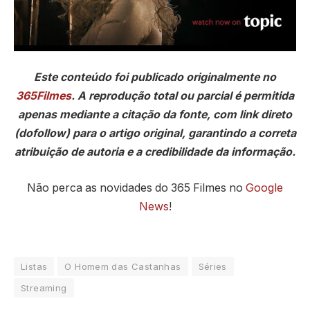
Este conteúdo foi publicado originalmente no
365Filmes
. A reprodução total ou parcial é permitida
apenas mediante a citação da fonte, com link direto
(dofollow) para o artigo original, garantindo a correta
atribuição de autoria e a credibilidade da informação.
Não perca as novidades do 365 Filmes no
Google
News
!
Listas
O Homem das Castanhas
Séries
Streaming