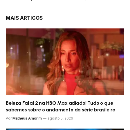
MAIS ARTIGOS
Beleza Fatal 2 na HBO Max adiado! Tudo o que
sabemos sobre o andamento da série brasileira
Por
Matheus Amorim
agosto 5, 2026