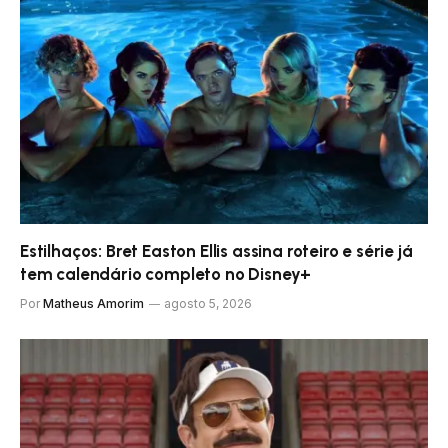
Estilhaços: Bret Easton Ellis assina roteiro e série já
tem calendário completo no Disney+
Por
Matheus Amorim
agosto 5, 2026