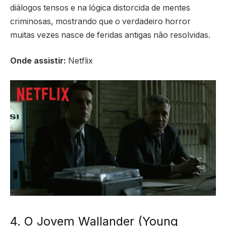
diálogos tensos e na lógica distorcida de mentes
criminosas, mostrando que o verdadeiro horror
muitas vezes nasce de feridas antigas não resolvidas.
Onde assistir:
Netflix
4. O Jovem Wallander (Young