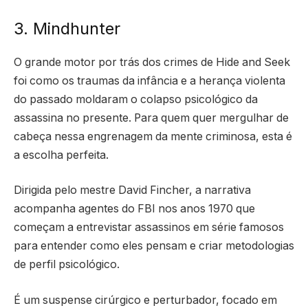
3. Mindhunter
O grande motor por trás dos crimes de
Hide and Seek
foi como os traumas da infância e a herança violenta
do passado moldaram o colapso psicológico da
assassina no presente. Para quem quer mergulhar de
cabeça nessa engrenagem da mente criminosa, esta é
a escolha perfeita.
Dirigida pelo mestre David Fincher, a narrativa
acompanha agentes do FBI nos anos 1970 que
começam a entrevistar assassinos em série famosos
para entender como eles pensam e criar metodologias
de perfil psicológico.
É um suspense cirúrgico e perturbador, focado em