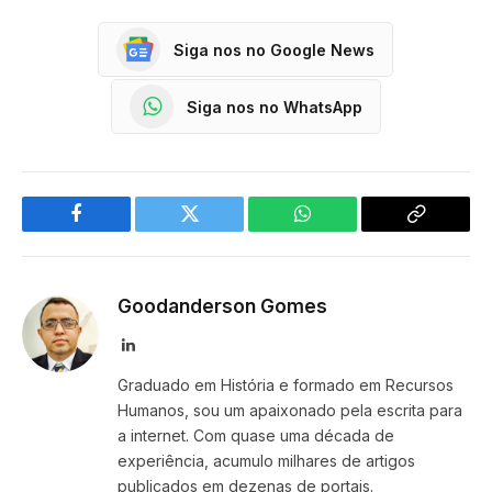
Siga nos no Google News
Siga nos no WhatsApp
Facebook
Twitter
WhatsApp
Copy
Link
Goodanderson Gomes
LinkedIn
Graduado em História e formado em Recursos
Humanos, sou um apaixonado pela escrita para
a internet. Com quase uma década de
experiência, acumulo milhares de artigos
publicados em dezenas de portais.