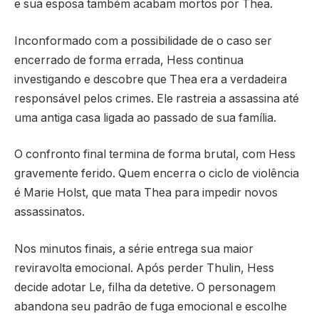
e sua esposa também acabam mortos por Thea.
Inconformado com a possibilidade de o caso ser
encerrado de forma errada, Hess continua
investigando e descobre que Thea era a verdadeira
responsável pelos crimes. Ele rastreia a assassina até
uma antiga casa ligada ao passado de sua família.
O confronto final termina de forma brutal, com Hess
gravemente ferido. Quem encerra o ciclo de violência
é Marie Holst, que mata Thea para impedir novos
assassinatos.
Nos minutos finais, a série entrega sua maior
reviravolta emocional. Após perder Thulin, Hess
decide adotar Le, filha da detetive. O personagem
abandona seu padrão de fuga emocional e escolhe