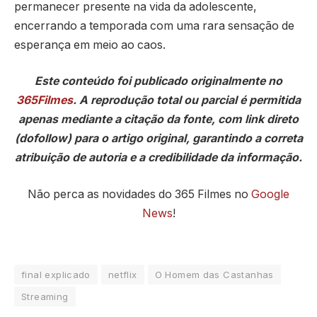
permanecer presente na vida da adolescente,
encerrando a temporada com uma rara sensação de
esperança em meio ao caos.
Este conteúdo foi publicado originalmente no
365Filmes
. A reprodução total ou parcial é permitida
apenas mediante a citação da fonte, com link direto
(dofollow) para o artigo original, garantindo a correta
atribuição de autoria e a credibilidade da informação.
Não perca as novidades do 365 Filmes no
Google
News
!
final explicado
netflix
O Homem das Castanhas
Streaming