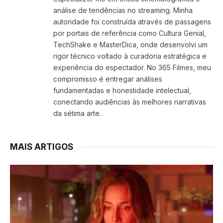
análise de tendências no streaming. Minha
autoridade foi construída através de passagens
por portais de referência como Cultura Genial,
TechShake e MasterDica, onde desenvolvi um
rigor técnico voltado à curadoria estratégica e
experiência do espectador. No 365 Filmes, meu
compromisso é entregar análises
fundamentadas e honestidade intelectual,
conectando audiências às melhores narrativas
da sétima arte.
MAIS ARTIGOS