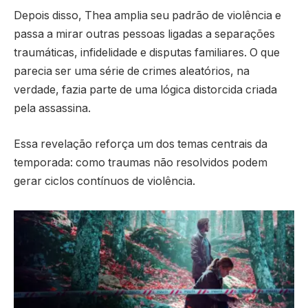
Depois disso, Thea amplia seu padrão de violência e
passa a mirar outras pessoas ligadas a separações
traumáticas, infidelidade e disputas familiares. O que
parecia ser uma série de crimes aleatórios, na
verdade, fazia parte de uma lógica distorcida criada
pela assassina.
Essa revelação reforça um dos temas centrais da
temporada: como traumas não resolvidos podem
gerar ciclos contínuos de violência.