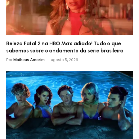
Beleza Fatal 2 na HBO Max adiado! Tudo o que
sabemos sobre o andamento da série brasileira
Por
Matheus Amorim
agosto 5, 2026