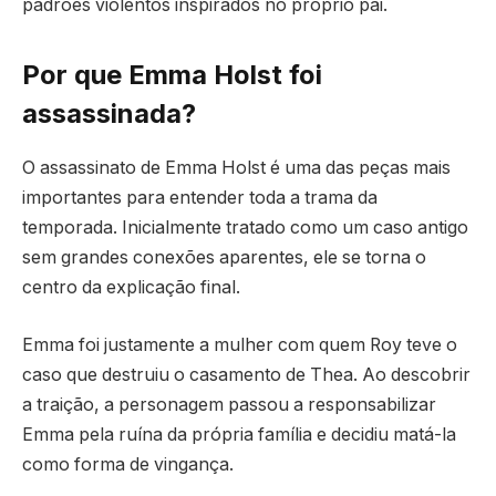
padrões violentos inspirados no próprio pai.
Por que Emma Holst foi
assassinada?
O assassinato de Emma Holst é uma das peças mais
importantes para entender toda a trama da
temporada. Inicialmente tratado como um caso antigo
sem grandes conexões aparentes, ele se torna o
centro da explicação final.
Emma foi justamente a mulher com quem Roy teve o
caso que destruiu o casamento de Thea. Ao descobrir
a traição, a personagem passou a responsabilizar
Emma pela ruína da própria família e decidiu matá-la
como forma de vingança.