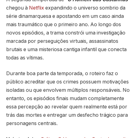
chegou à
Netflix
expandindo o universo sombrio da
série dinamarquesa e apostando em um caso ainda
mais traumático que o primeiro ano. Ao longo dos
novos episódios, a trama constrói uma investigação
marcada por perseguições virtuais, assassinatos
brutais e uma misteriosa cantiga infantil que conecta
todas as vítimas.
Durante boa parte da temporada, o roteiro faz o
público acreditar que os crimes possuem motivações
isoladas ou que envolvem múltiplos responsáveis. No
entanto, os episódios finais mudam completamente
essa percepção ao revelar quem realmente está por
trás das mortes e entregar um desfecho trágico para
personagens centrais.