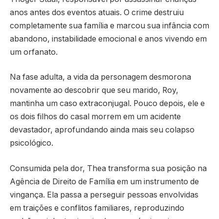
anos antes dos eventos atuais. O crime destruiu
completamente sua família e marcou sua infância com
abandono, instabilidade emocional e anos vivendo em
um orfanato.
Na fase adulta, a vida da personagem desmorona
novamente ao descobrir que seu marido, Roy,
mantinha um caso extraconjugal. Pouco depois, ele e
os dois filhos do casal morrem em um acidente
devastador, aprofundando ainda mais seu colapso
psicológico.
Consumida pela dor, Thea transforma sua posição na
Agência de Direito de Família em um instrumento de
vingança. Ela passa a perseguir pessoas envolvidas
em traições e conflitos familiares, reproduzindo