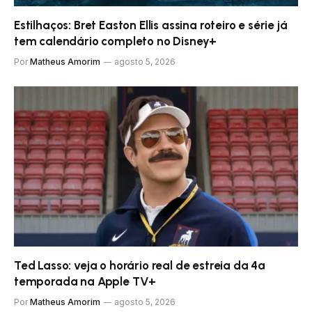
Estilhaços: Bret Easton Ellis assina roteiro e série já
tem calendário completo no Disney+
Por
Matheus Amorim
agosto 5, 2026
Ted Lasso: veja o horário real de estreia da 4ª
temporada na Apple TV+
Por
Matheus Amorim
agosto 5, 2026