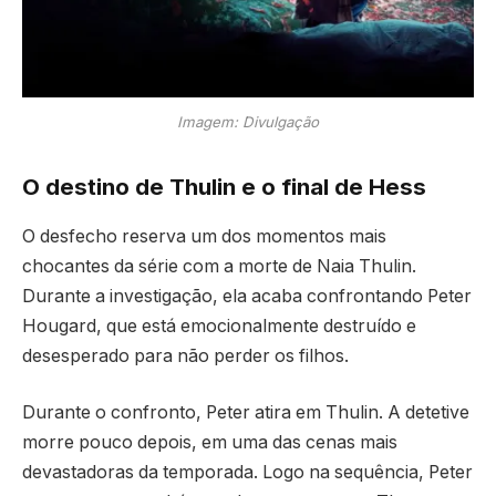
Imagem: Divulgação
O destino de Thulin e o final de Hess
O desfecho reserva um dos momentos mais
chocantes da série com a morte de Naia Thulin.
Durante a investigação, ela acaba confrontando Peter
Hougard, que está emocionalmente destruído e
desesperado para não perder os filhos.
Durante o confronto, Peter atira em Thulin. A detetive
morre pouco depois, em uma das cenas mais
devastadoras da temporada. Logo na sequência, Peter