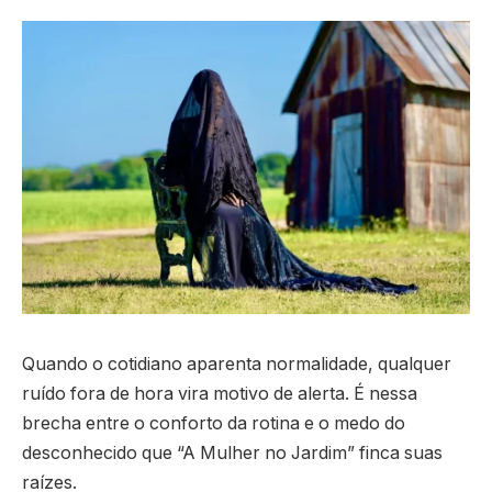
Quando o cotidiano aparenta normalidade, qualquer
ruído fora de hora vira motivo de alerta. É nessa
brecha entre o conforto da rotina e o medo do
desconhecido que “A Mulher no Jardim” finca suas
raízes.