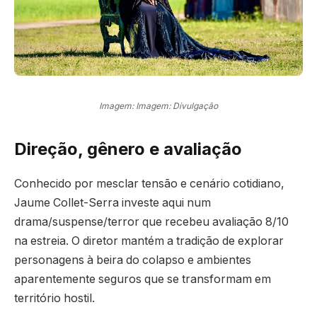
Imagem: Imagem: Divulgação
Direção, gênero e avaliação
Conhecido por mesclar tensão e cenário cotidiano,
Jaume Collet-Serra investe aqui num
drama/suspense/terror que recebeu avaliação 8/10
na estreia. O diretor mantém a tradição de explorar
personagens à beira do colapso e ambientes
aparentemente seguros que se transformam em
território hostil.