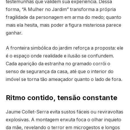
testemunhas que validem sua experiência. Dessa
forma, “A Mulher no Jardim” transforma a própria
fragilidade da personagem em arma do medo; quanto
mais ela hesita, mais poder a figura misteriosa parece
ganhar.
A fronteira simbólica do jardim reforça a proposta: ele
é o espaço onde realidade e ilusão se confundem.
Cada aparição da estranha no gramado corrói o
senso de segurança da casa, até que o interior do
imóvel se torna tão ameaçador quanto o lado de fora.
Ritmo contido, tensão constante
Jaume Collet-Serra evita sustos fáceis ou reviravoltas
explosivas. A montagem enxuta foca o olhar inquieto
da mãe, revelando o terror em microgestos e longos