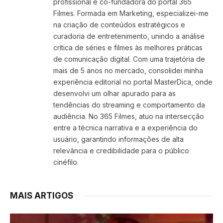
profissional e co-fundadora do portal 365
Filmes. Formada em Marketing, especializei-me
na criação de conteúdos estratégicos e
curadoria de entretenimento, unindo a análise
crítica de séries e filmes às melhores práticas
de comunicação digital. Com uma trajetória de
mais de 5 anos no mercado, consolidei minha
experiência editorial no portal MasterDica, onde
desenvolvi um olhar apurado para as
tendências do streaming e comportamento da
audiência. No 365 Filmes, atuo na intersecção
entre a técnica narrativa e a experiência do
usuário, garantindo informações de alta
relevância e credibilidade para o público
cinéfilo.
MAIS ARTIGOS