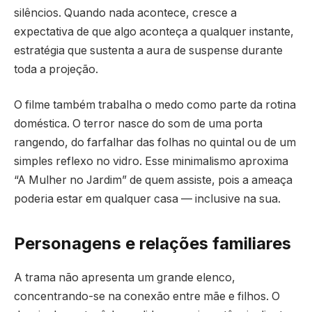
silêncios. Quando nada acontece, cresce a
expectativa de que algo aconteça a qualquer instante,
estratégia que sustenta a aura de suspense durante
toda a projeção.
O filme também trabalha o medo como parte da rotina
doméstica. O terror nasce do som de uma porta
rangendo, do farfalhar das folhas no quintal ou de um
simples reflexo no vidro. Esse minimalismo aproxima
“A Mulher no Jardim” de quem assiste, pois a ameaça
poderia estar em qualquer casa — inclusive na sua.
Personagens e relações familiares
A trama não apresenta um grande elenco,
concentrando-se na conexão entre mãe e filhos. O