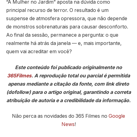
“A Mulher no Jardim” aposta na dúvida como
principal recurso de terror. O resultado é um
suspense de atmosfera opressora, que não depende
de monstros sobrenaturais para causar desconforto.
Ao final da sessão, permanece a pergunta: o que
realmente há atrás da janela — e, mais importante,
quem vai acreditar em você?
Este conteúdo foi publicado originalmente no
365Filmes
. A reprodução total ou parcial é permitida
apenas mediante a citação da fonte, com link direto
(dofollow) para o artigo original, garantindo a correta
atribuição de autoria e a credibilidade da informação.
Não perca as novidades do 365 Filmes no
Google
News
!