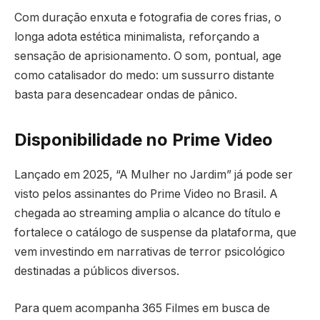
Com duração enxuta e fotografia de cores frias, o
longa adota estética minimalista, reforçando a
sensação de aprisionamento. O som, pontual, age
como catalisador do medo: um sussurro distante
basta para desencadear ondas de pânico.
Disponibilidade no Prime Video
Lançado em 2025, “A Mulher no Jardim” já pode ser
visto pelos assinantes do Prime Video no Brasil. A
chegada ao streaming amplia o alcance do título e
fortalece o catálogo de suspense da plataforma, que
vem investindo em narrativas de terror psicológico
destinadas a públicos diversos.
Para quem acompanha 365 Filmes em busca de