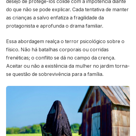
desejo de protegê-los colide com a impotência diante
do que não se pode explicar. Cada tentativa de manter
as crianças a salvo enfatiza a fragilidade da
protagonista e aprofunda o drama familiar.
Essa abordagem realça o terror psicológico sobre o
físico. Não há batalhas corporais ou corridas
frenéticas; o conflito se dá no campo da crença.
Aceitar ou não a existência da mulher no jardim torna-
se questão de sobrevivência para a família.