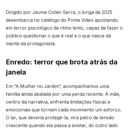
Dirigido por Jaume Collet-Serra, o longa de 2025
desembarca no catálogo do Prime Video apostando
em terror psicológico de ritmo lento, capaz de fazer o
público questionar o que é real e o que nasce da
mente da protagonista.
Enredo: terror que brota atrás da
janela
Em “A Mulher no Jardim”, acompanhamos uma
família ainda abalada por uma perda recente. A mãe,
centro da narrativa, enfrenta limitações físicas e
emocionais que tornam cada movimento um esforço.
O lar, que deveria protegê-la, vira palco de tensão
crescente quando ela passa a avistar, do outro lado