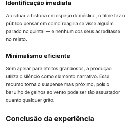
Identificação imediata
Ao situar a história em espaço doméstico, o filme faz o
público pensar em como reagiria se visse alguém
parado no quintal — e nenhum dos seus acreditasse
no relato.
Minimalismo eficiente
Sem apelar para efeitos grandiosos, a produção
utiliza o silêncio como elemento narrativo. Esse
recurso torna o suspense mais próximo, pois o
barulho de galhos ao vento pode ser tão assustador
quanto qualquer grito.
Conclusão da experiência