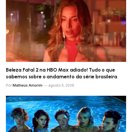
Beleza Fatal 2 na HBO Max adiado! Tudo o que
sabemos sobre o andamento da série brasileira
Por
Matheus Amorim
agosto 5, 2026