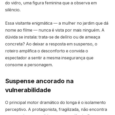
do vidro, uma figura feminina que a observa em
silêncio.
Essa visitante enigmática — a mulher no jardim que dá
nome ao filme — nunca é vista por mais ninguém. A
dúvida se instala: trata-se de delírio ou de ameaça
concreta? Ao deixar a resposta em suspenso, o
roteiro amplifica o desconforto e convida o
espectador a sentir a mesma insegurança que
consome a personagem.
Suspense ancorado na
vulnerabilidade
O principal motor dramático do longa é o isolamento
perceptivo. A protagonista, fragilizada, não encontra