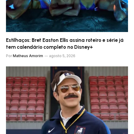
Estilhaços: Bret Easton Ellis assina roteiro e série já
tem calendário completo no Disney+
Por
Matheus Amorim
agosto 5, 2026