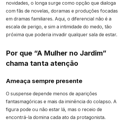
novidades, o longa surge como opção que dialoga
com fãs de novelas, doramas e produções focadas
em dramas familiares. Aqui, o diferencial não é a
escala de perigo, e sim a intimidade do medo, tão
próxima que poderia invadir qualquer sala de estar.
Por que “A Mulher no Jardim”
chama tanta atenção
Ameaça sempre presente
O suspense depende menos de aparições
fantasmagóricas e mais da iminência do colapso. A
figura pode ou não estar lá, mas o receio de
encontrá-la domina cada ato da protagonista.