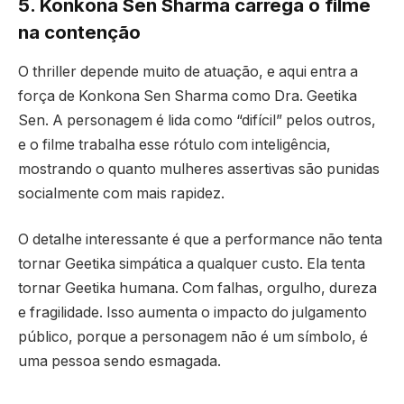
5. Konkona Sen Sharma carrega o filme
na contenção
O thriller depende muito de atuação, e aqui entra a
força de Konkona Sen Sharma como Dra. Geetika
Sen. A personagem é lida como “difícil” pelos outros,
e o filme trabalha esse rótulo com inteligência,
mostrando o quanto mulheres assertivas são punidas
socialmente com mais rapidez.
O detalhe interessante é que a performance não tenta
tornar Geetika simpática a qualquer custo. Ela tenta
tornar Geetika humana. Com falhas, orgulho, dureza
e fragilidade. Isso aumenta o impacto do julgamento
público, porque a personagem não é um símbolo, é
uma pessoa sendo esmagada.