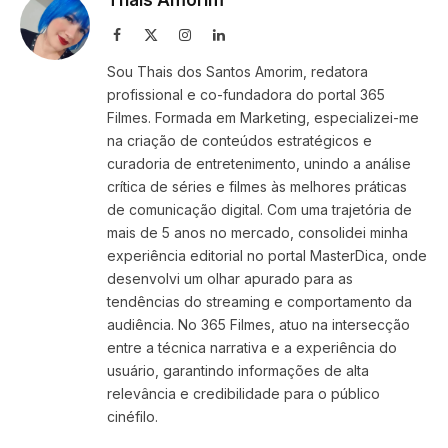
Facebook
X
Instagram
LinkedIn
(Twitter)
Sou Thais dos Santos Amorim, redatora
profissional e co-fundadora do portal 365
Filmes. Formada em Marketing, especializei-me
na criação de conteúdos estratégicos e
curadoria de entretenimento, unindo a análise
crítica de séries e filmes às melhores práticas
de comunicação digital. Com uma trajetória de
mais de 5 anos no mercado, consolidei minha
experiência editorial no portal MasterDica, onde
desenvolvi um olhar apurado para as
tendências do streaming e comportamento da
audiência. No 365 Filmes, atuo na intersecção
entre a técnica narrativa e a experiência do
usuário, garantindo informações de alta
relevância e credibilidade para o público
cinéfilo.