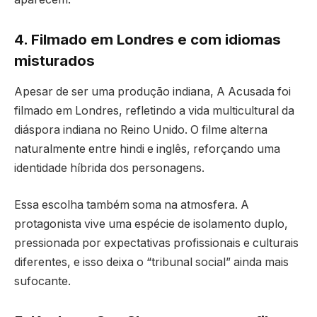
4. Filmado em Londres e com idiomas
misturados
Apesar de ser uma produção indiana, A Acusada foi
filmado em Londres, refletindo a vida multicultural da
diáspora indiana no Reino Unido. O filme alterna
naturalmente entre hindi e inglês, reforçando uma
identidade híbrida dos personagens.
Essa escolha também soma na atmosfera. A
protagonista vive uma espécie de isolamento duplo,
pressionada por expectativas profissionais e culturais
diferentes, e isso deixa o “tribunal social” ainda mais
sufocante.