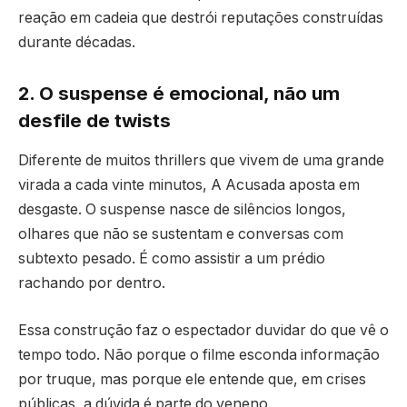
reação em cadeia que destrói reputações construídas
durante décadas.
2. O suspense é emocional, não um
desfile de twists
Diferente de muitos thrillers que vivem de uma grande
virada a cada vinte minutos, A Acusada aposta em
desgaste. O suspense nasce de silêncios longos,
olhares que não se sustentam e conversas com
subtexto pesado. É como assistir a um prédio
rachando por dentro.
Essa construção faz o espectador duvidar do que vê o
tempo todo. Não porque o filme esconda informação
por truque, mas porque ele entende que, em crises
públicas, a dúvida é parte do veneno.