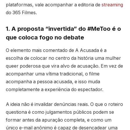
plataformas, vale acompanhar a editoria de
streaming
do 365 Filmes.
1. A proposta “invertida” do #MeToo é o
que coloca fogo no debate
O elemento mais comentado de A Acusada é a
escolha de colocar no centro da história uma mulher
queer poderosa que vira alvo de acusação. Em vez de
acompanhar uma vítima tradicional, o filme
acompanha a pessoa acusada, e isso muda
completamente a experiência do espectador.
A ideia não é invalidar denúncias reais. O que o roteiro
questiona é como julgamentos públicos podem se
formar antes da apuração completa, e como um
único e-mail anônimo é capaz de desencadear uma