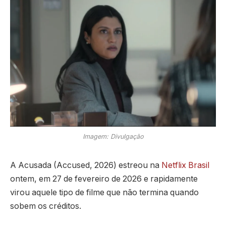
Imagem: Divulgação
A Acusada (Accused, 2026) estreou na
Netflix Brasil
ontem, em 27 de fevereiro de 2026 e rapidamente
virou aquele tipo de filme que não termina quando
sobem os créditos.