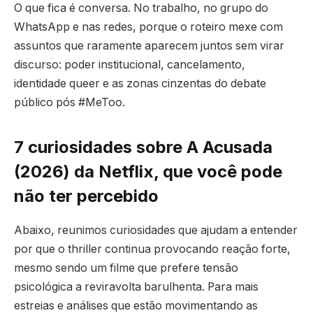
O que fica é conversa. No trabalho, no grupo do
WhatsApp e nas redes, porque o roteiro mexe com
assuntos que raramente aparecem juntos sem virar
discurso: poder institucional, cancelamento,
identidade queer e as zonas cinzentas do debate
público pós #MeToo.
7 curiosidades sobre A Acusada
(2026) da Netflix, que você pode
não ter percebido
Abaixo, reunimos curiosidades que ajudam a entender
por que o thriller continua provocando reação forte,
mesmo sendo um filme que prefere tensão
psicológica a reviravolta barulhenta. Para mais
estreias e análises que estão movimentando as