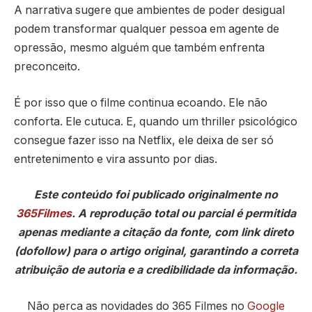
A narrativa sugere que ambientes de poder desigual
podem transformar qualquer pessoa em agente de
opressão, mesmo alguém que também enfrenta
preconceito.
É por isso que o filme continua ecoando. Ele não
conforta. Ele cutuca. E, quando um thriller psicológico
consegue fazer isso na Netflix, ele deixa de ser só
entretenimento e vira assunto por dias.
Este conteúdo foi publicado originalmente no
365Filmes
. A reprodução total ou parcial é permitida
apenas mediante a citação da fonte, com link direto
(dofollow) para o artigo original, garantindo a correta
atribuição de autoria e a credibilidade da informação.
Não perca as novidades do 365 Filmes no
Google