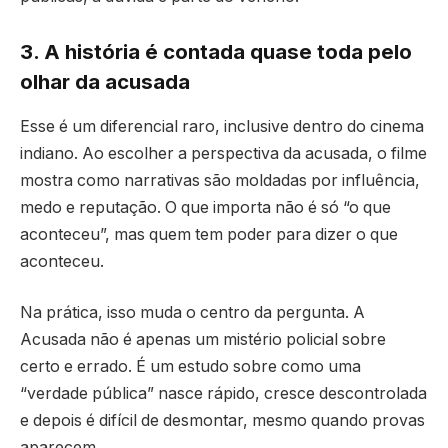
3. A história é contada quase toda pelo
olhar da acusada
Esse é um diferencial raro, inclusive dentro do cinema
indiano. Ao escolher a perspectiva da acusada, o filme
mostra como narrativas são moldadas por influência,
medo e reputação. O que importa não é só “o que
aconteceu”, mas quem tem poder para dizer o que
aconteceu.
Na prática, isso muda o centro da pergunta. A
Acusada não é apenas um mistério policial sobre
certo e errado. É um estudo sobre como uma
“verdade pública” nasce rápido, cresce descontrolada
e depois é difícil de desmontar, mesmo quando provas
aparecem.