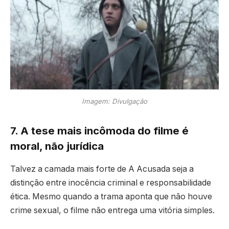
Imagem: Divulgação
7. A tese mais incômoda do filme é
moral, não jurídica
Talvez a camada mais forte de A Acusada seja a
distinção entre inocência criminal e responsabilidade
ética. Mesmo quando a trama aponta que não houve
crime sexual, o filme não entrega uma vitória simples.