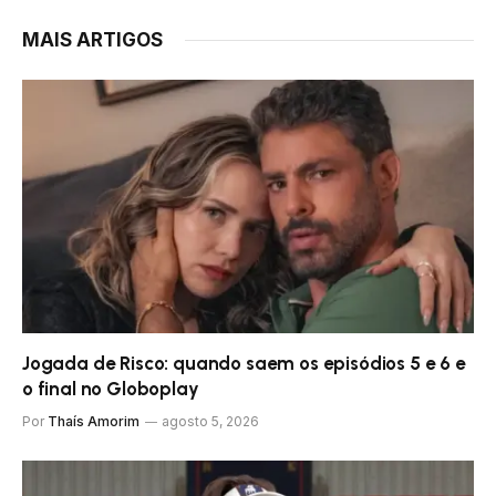
MAIS ARTIGOS
Jogada de Risco: quando saem os episódios 5 e 6 e
o final no Globoplay
Por
Thaís Amorim
agosto 5, 2026