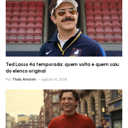
Ted Lasso 4ª temporada: quem volta e quem saiu
do elenco original
Por
Thaís Amorim
agosto 4, 2026